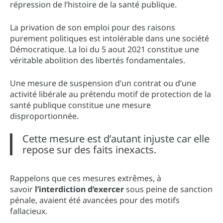
répression de l’histoire de la santé publique.
La privation de son emploi pour des raisons
purement politiques est intolérable dans une société
Démocratique. La loi du 5 aout 2021 constitue une
véritable abolition des libertés fondamentales.
Une mesure de suspension d’un contrat ou d’une
activité libérale au prétendu motif de protection de la
santé publique constitue une mesure
disproportionnée.
Cette mesure est d’autant injuste car elle
repose sur des faits inexacts.
Rappelons que ces mesures extrêmes, à
savoir
l’interdiction d’exercer
sous peine de sanction
pénale, avaient été avancées pour des motifs
fallacieux.