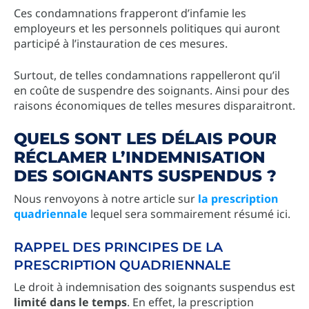
Ces condamnations frapperont d’infamie les
employeurs et les personnels politiques qui auront
participé à l’instauration de ces mesures.
Surtout, de telles condamnations rappelleront qu’il
en coûte de suspendre des soignants. Ainsi pour des
raisons économiques de telles mesures disparaitront.
QUELS SONT LES DÉLAIS POUR
RÉCLAMER L’INDEMNISATION
DES SOIGNANTS SUSPENDUS ?
Nous renvoyons à notre article sur
la prescription
quadriennale
lequel sera sommairement résumé ici.
RAPPEL DES PRINCIPES DE LA
PRESCRIPTION QUADRIENNALE
Le droit à indemnisation des soignants suspendus est
limité dans le temps
. En effet, la prescription