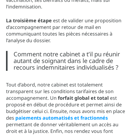
l’indemnisation.
La troisième étape
est de valider une proposition
d’accompagnement par retour de mail en
communiquant toutes les pièces nécessaires à
l’analyse du dossier.
Comment notre cabinet a t’il pu réunir
autant de soignant dans le cadre de
recours indemnitaires individualisés ?
Tout d’abord, notre cabinet est totalement
transparent sur les conditions tarifaires de son
accompagnement. Un
forfait global et total
est
proposé en début de procédure et permet ainsi de
budgétiser celui ci. Ensuite, nous avons mis en place
des
paiements automatisés et fractionnés
permettant de donner véritablement un accès au
droit et à la justice. Enfin, nos rendez vous font