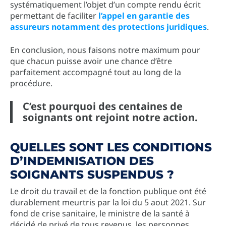
systématiquement l’objet d’un compte rendu écrit
permettant de faciliter
l’appel en garantie des
assureurs notamment des protections juridiques
.
En conclusion, nous faisons notre maximum pour
que chacun puisse avoir une chance d’être
parfaitement accompagné tout au long de la
procédure.
C’est pourquoi des centaines de
soignants ont rejoint notre action.
QUELLES SONT LES CONDITIONS
D’INDEMNISATION DES
SOIGNANTS SUSPENDUS ?
Le droit du travail et de la fonction publique ont été
durablement meurtris par la loi du 5 aout 2021. Sur
fond de crise sanitaire, le ministre de la santé à
décidé de privé de tous revenus, les personnes