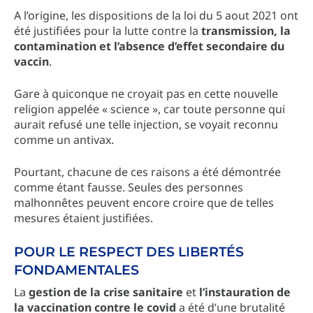
A l’origine, les dispositions de la loi du 5 aout 2021 ont
été justifiées pour la lutte contre la
transmission, la
contamination et l’absence d’effet secondaire du
vaccin
.
Gare à quiconque ne croyait pas en cette nouvelle
religion appelée « science », car toute personne qui
aurait refusé une telle injection, se voyait reconnu
comme un antivax.
Pourtant, chacune de ces raisons a été démontrée
comme étant fausse. Seules des personnes
malhonnêtes peuvent encore croire que de telles
mesures étaient justifiées.
POUR LE RESPECT DES LIBERTÉS
FONDAMENTALES
La
gestion de la crise sanitaire
et
l’instauration de
la vaccination contre le covid
a été d’une brutalité