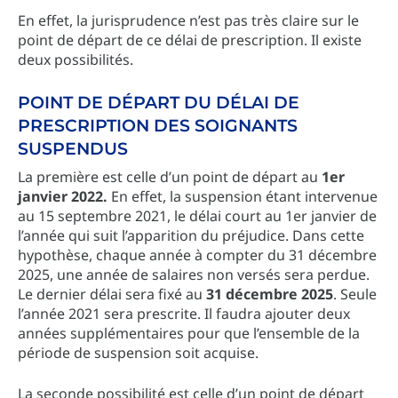
En effet, la jurisprudence n’est pas très claire sur le
point de départ de ce délai de prescription. Il existe
deux possibilités.
POINT DE DÉPART DU DÉLAI DE
PRESCRIPTION DES SOIGNANTS
SUSPENDUS
La première est celle d’un point de départ au
1er
janvier 2022.
En effet, la suspension étant intervenue
au 15 septembre 2021, le délai court au 1er janvier de
l’année qui suit l’apparition du préjudice. Dans cette
hypothèse, chaque année à compter du 31 décembre
2025, une année de salaires non versés sera perdue.
Le dernier délai sera fixé au
31 décembre 2025
. Seule
l’année 2021 sera prescrite. Il faudra ajouter deux
années supplémentaires pour que l’ensemble de la
période de suspension soit acquise.
La seconde possibilité est celle d’un point de départ