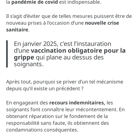
la
pandémie de covid
est indispensable.
Il s’agit d’éviter que de telles mesures puissent être de
nouveau prises à l’occasion d’une
nouvelle crise
sanitaire
.
En janvier 2025, c’est l’instauration
d’une
vaccination obligatoire pour la
grippe
qui plane au dessus des
soignants.
Après tout, pourquoi se priver d’un tel mécanisme
depuis qu’il existe un précédent ?
En engageant des
recours indemnitaires,
les
soignants font connaître leur mécontentement. En
obtenant réparation sur le fondement de la
responsabilité sans faute, ils obtiennent des
condamnations conséquentes.