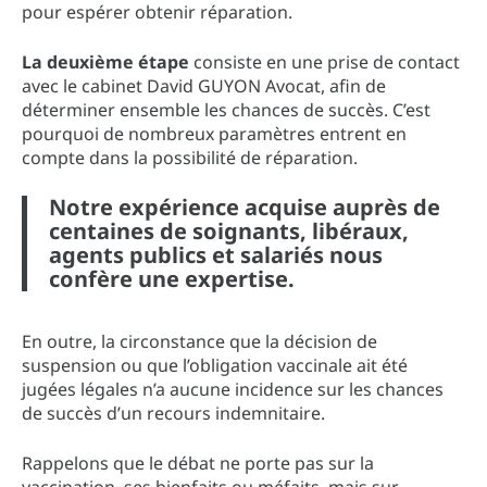
pour espérer obtenir réparation.
La deuxième étape
consiste en une prise de contact
avec le cabinet David GUYON Avocat, afin de
déterminer ensemble les chances de succès. C’est
pourquoi de nombreux paramètres entrent en
compte dans la possibilité de réparation.
Notre expérience acquise auprès de
centaines de soignants, libéraux,
agents publics et salariés nous
confère une expertise.
En outre, la circonstance que la décision de
suspension ou que l’obligation vaccinale ait été
jugées légales n’a aucune incidence sur les chances
de succès d’un recours indemnitaire.
Rappelons que le débat ne porte pas sur la
vaccination, ses bienfaits ou méfaits, mais sur