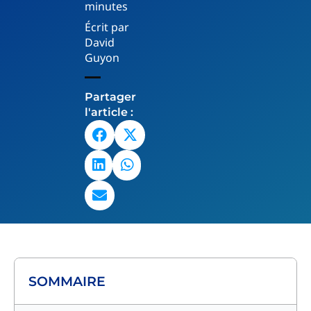
minutes
Écrit par
David
Guyon
Partager
l'article :
SOMMAIRE