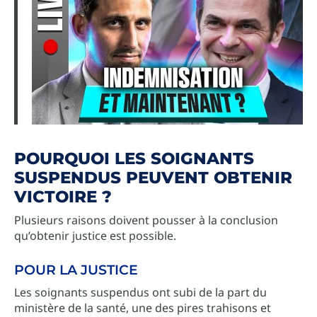
POURQUOI LES SOIGNANTS
SUSPENDUS PEUVENT OBTENIR
VICTOIRE ?
Plusieurs raisons doivent pousser à la conclusion
qu’obtenir justice est possible.
POUR LA JUSTICE
Les soignants suspendus ont subi de la part du
ministère de la santé, une des pires trahisons et