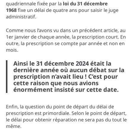
quadriennale fixée par la
loi du 31 décembre
1968
fixe un délai de quatre ans pour saisir le juge
administratif.
Comme nous l’avons vu dans un précédent article, au
1er janvier de chaque année, la prescription court. En
outre, la prescription se compte par année et non en
mois.
Ainsi le 31 décembre 2024 était la
dernière année où aucun débat sur la
prescription n’avait lieu ! C’est pour
cette raison que nous avions
énormément insisté sur cette date.
Enfin, la question du point de départ du délai de
prescription est primordiale. Selon le point de départ,
le délai pour obtenir réparation ne sera pas du tout le
même.