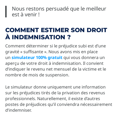
Nous restons persuadé que le meilleur
est à venir !
COMMENT ESTIMER SON DROIT
À INDEMNISATION ?
Comment déterminer si le préjudice subi est d’une
gravité « suffisante ». Nous avons mis en place
un
simulateur 100% gratuit
qui vous donnera un
aperçu de votre droit à indemnisation. Il convient
d’indiquer le revenu net mensuel de la victime et le
nombre de mois de suspension.
Le simulateur donne uniquement une information
sur les préjudices tirés de la privation des revenus
professionnels. Naturellement, il existe d’autres
postes de préjudices qu’il conviendra nécessairement
d’indemniser.