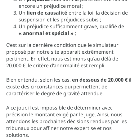
encore un préjudice moral ;
Un
lien de causalité
entre la loi, la décision de
suspension et les préjudices subis ;
Un préjudice suffisamment grave, qualifié de
« anormal et spécial »
;
C’est sur la dernière condition que le simulateur
proposé par notre site apparait extrêmement
pertinent. En effet, nous estimons qu’au délà de
20.000 €, le critère d’anormalité est rempli.
Bien entendu, selon les cas,
en dessous de 20.000 €
il
existe des circonstances qui permettent de
caractériser le degré de gravité attendue.
A ce jour, il est impossible de déterminer avec
précision le montant exigé par le juge. Ainsi, nous
attendons les prochaines décisions rendues par les
tribunaux pour affiner notre expertise et nos
solutions.