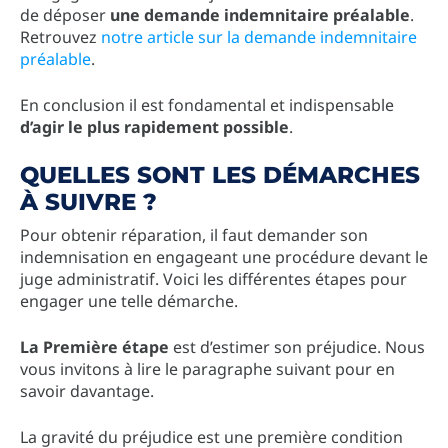
de déposer
une demande indemnitaire préalable
.
Retrouvez
notre article sur la demande indemnitaire
préalable
.
En conclusion il est fondamental et indispensable
d’agir le plus rapidement possible
.
QUELLES SONT LES DÉMARCHES
À SUIVRE ?
Pour obtenir réparation, il faut demander son
indemnisation en engageant une procédure devant le
juge administratif. Voici les différentes étapes pour
engager une telle démarche.
La Première étape
est d’estimer son préjudice. Nous
vous invitons à lire le paragraphe suivant pour en
savoir davantage.
La gravité du préjudice est une première condition