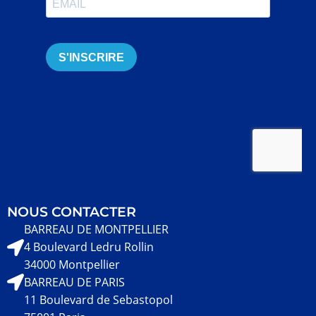
NOUS CONTACTER
BARREAU DE MONTPELLIER
4 Boulevard Ledru Rollin
34000 Montpellier
BARREAU DE PARIS
11 Boulevard de Sebastopol