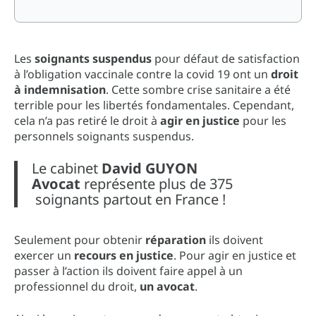
Les
soignants suspendus
pour défaut de satisfaction
à l’obligation vaccinale contre la covid 19 ont un
droit
à indemnisation
. Cette sombre crise sanitaire a été
terrible pour les libertés fondamentales. Cependant,
cela n’a pas retiré le droit à
agir en justice
pour les
personnels soignants suspendus.
Le cabinet
David GUYON
Avocat
représente plus de 375
soignants partout en France !
Seulement pour obtenir
réparation
ils doivent
exercer un
recours en justice
. Pour agir en justice et
passer à l’action ils doivent faire appel à un
professionnel du droit,
un avocat
.