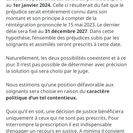
au
1er janvier 2024.
Celle ci résulterait du fait que le
préjudice serait entièrement connu dans son
montant et son principe à compter de la
réintégration prononcée le 15 mai 2023. Le dernier
délai sera fixé au
31 décembre 2027
. Dans cette
hypothèse, l’ensemble des préjudices subis par les
soignants et assimilés seront prescrits à cette date.
Naturellement, les deux possibilités coexistent et à ce
jour. Il n’est pas possible de déterminer avec précision
la solution qui sera choisi par le juge.
Nous estimons qu’une position défavorable aux
soignants sera choisie en raison du
caractère
politique d’un tel contentieux.
Quoi qu’il en soit, une décision de justice bénéficiera
uniquement à ceux qui ne sont pas prescrits. Pour
interrompre la prescription il est indispensable
d’engager un recours en justice. A minima il convient