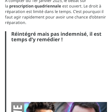
A compter du 1er janvier 2025, le débat sur
la
prescription quadriennale
est ouvert. Le droit à
réparation est limité dans le temps. C’est pourquoi il
faut agir rapidement pour avoir une chance d’obtenir
réparation.
Réintégré mais pas indemnisé, il est
temps d’y remédier !