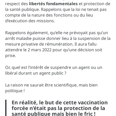
respect des
libertés fondamentales
et protection de
la santé publique. Rappelons que la loi ne tenait pas
compte de la nature des fonctions ou du lieu
d’exécution des missions.
Rappelons également, qu’elle ne prévoyait pas qu’un
arrêt maladie puisse donner lieu à la suspension de la
mesure privative de rémunération. Il aura fallu
attendre le 2 mars 2022 pour qu’une décision soit
prise.
Or, quel est l’intérêt de suspendre un agent ou un
libéral durant un agent public ?
La raison ne saurait être scientifique, mais bien
politique !
En réalité, le but de cette vaccination
forcée n’était pas la protection de la
santé publique mais bien le fric !