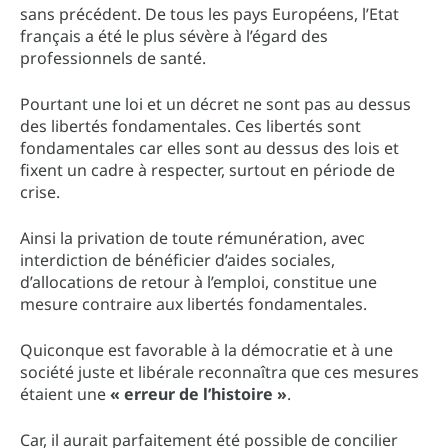
sans précédent. De tous les pays Européens, l’Etat
français a été le plus sévère à l’égard des
professionnels de santé.
Pourtant une loi et un décret ne sont pas au dessus
des libertés fondamentales. Ces libertés sont
fondamentales car elles sont au dessus des lois et
fixent un cadre à respecter, surtout en période de
crise.
Ainsi la privation de toute rémunération, avec
interdiction de bénéficier d’aides sociales,
d’allocations de retour à l’emploi, constitue une
mesure contraire aux libertés fondamentales.
Quiconque est favorable à la démocratie et à une
société juste et libérale reconnaîtra que ces mesures
étaient une
« erreur de l’histoire »
.
Car, il aurait parfaitement été possible de concilier