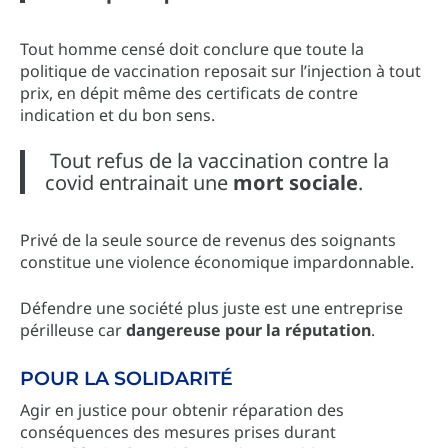
​Tout homme censé doit conclure que toute la
politique de vaccination reposait sur l’injection à tout
prix, en dépit même des certificats de contre
indication et du bon sens.
Tout refus de la vaccination contre la
covid entrainait une
mort sociale
.
Privé de la seule source de revenus des soignants
constitue une violence économique impardonnable.
Défendre une société plus juste est une entreprise
périlleuse car
dangereuse pour la réputation
.
POUR LA SOLIDARITÉ
Agir en justice pour obtenir réparation des
conséquences des mesures prises durant