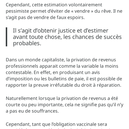
Cependant, cette estimation volontairement
pessimiste permet d’éviter de « vendre » du rêve. Il ne
s’agit pas de vendre de faux espoirs.
Il s’agit d’obtenir justice et d’estimer
avant toute chose, les chances de succès
probables.
Dans un monde capitaliste, la privation de revenus
professionnels apparait comme la variable la moins
contestable. En effet, en produisant un avis
d’imposition ou les bulletins de paie, il est possible de
rapporter la preuve irréfutable du droit à réparation.
Naturellement lorsque la privation de revenus a été
courte ou peu importante, cela ne signifie pas qu’il n’y
a pas eu de souffrances.
Cependant, tant que l’obligation vaccinale sera