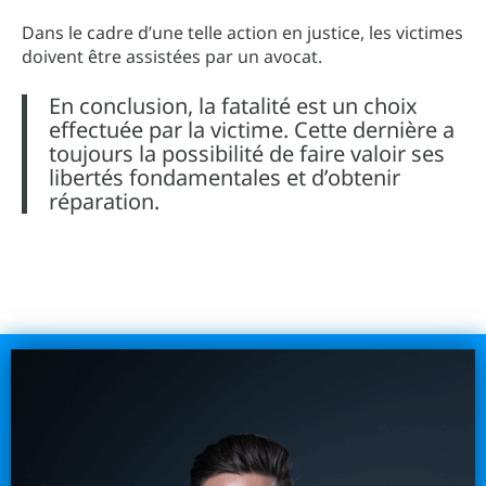
Dans le cadre d’une telle action en justice, les victimes
doivent être assistées par un avocat.
En conclusion, la fatalité est un choix
effectuée par la victime. Cette dernière a
toujours la possibilité de faire valoir ses
libertés fondamentales et d’obtenir
réparation.