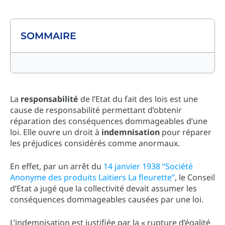
SOMMAIRE
La
responsabilité
de l’Etat du fait des lois est une
cause de responsabilité permettant d’obtenir
réparation des conséquences dommageables d’une
loi. Elle ouvre un droit à
indemnisation
pour réparer
les préjudices considérés comme anormaux.
En effet, par un arrêt du
14 janvier 1938 “Société
Anonyme des produits Laitiers La fleurette”
, le Conseil
d’Etat a jugé que la collectivité devait assumer les
conséquences dommageables causées par une loi.
L’indemnisation est justifiée par la « rupture d’égalité