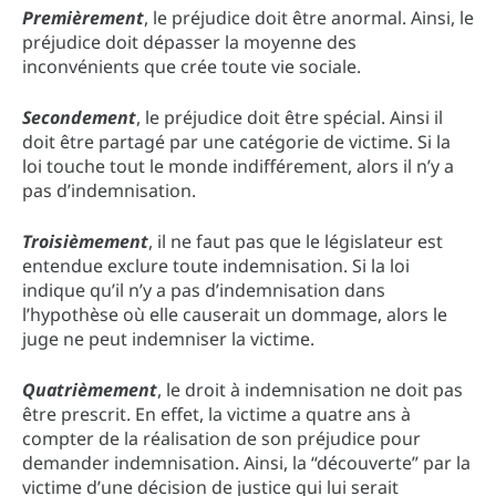
Premièrement
, le préjudice doit être anormal. Ainsi, le
préjudice doit dépasser la moyenne des
inconvénients que crée toute vie sociale.
Secondement
, le préjudice doit être spécial. Ainsi il
doit être partagé par une catégorie de victime. Si la
loi touche tout le monde indifférement, alors il n’y a
pas d’indemnisation.
Troisièmement
, il ne faut pas que le législateur est
entendue exclure toute indemnisation. Si la loi
indique qu’il n’y a pas d’indemnisation dans
l’hypothèse où elle causerait un dommage, alors le
juge ne peut indemniser la victime.
Quatrièmement
, le droit à indemnisation ne doit pas
être prescrit. En effet, la victime a quatre ans à
compter de la réalisation de son préjudice pour
demander indemnisation. Ainsi, la “découverte” par la
victime d’une décision de justice qui lui serait