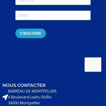
NOUS CONTACTER
BARREAU DE MONTPELLIER
4 Boulevard Ledru Rollin
34000 Montpellier