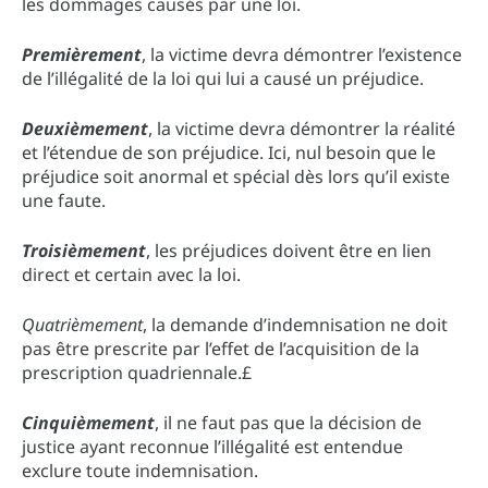
les dommages causés par une loi.
Premièrement
, la victime devra démontrer l’existence
de l’illégalité de la loi qui lui a causé un préjudice.
Deuxièmement
, la victime devra démontrer la réalité
et l’étendue de son préjudice. Ici, nul besoin que le
préjudice soit anormal et spécial dès lors qu’il existe
une faute.
Troisièmement
, les préjudices doivent être en lien
direct et certain avec la loi.
Quatrièmement
, la demande d’indemnisation ne doit
pas être prescrite par l’effet de l’acquisition de la
prescription quadriennale.£
Cinquièmement
, il ne faut pas que la décision de
justice ayant reconnue l’illégalité est entendue
exclure toute indemnisation.