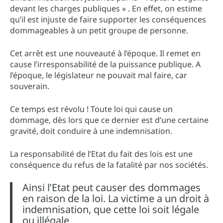
devant les charges publiques » . En effet, on estime
qu’il est injuste de faire supporter les conséquences
dommageables à un petit groupe de personne.
Cet arrêt est une nouveauté à l’époque. Il remet en
cause l’irresponsabilité de la puissance publique. A
l’époque, le législateur ne pouvait mal faire, car
souverain.
Ce temps est révolu ! Toute loi qui cause un
dommage, dès lors que ce dernier est d’une certaine
gravité, doit conduire à une indemnisation.
La responsabilité de l’Etat du fait des lois est une
conséquence du refus de la fatalité par nos sociétés.
Ainsi l’Etat peut causer des dommages
en raison de la loi. La victime a un droit à
indemnisation, que cette loi soit légale
ou illégale.