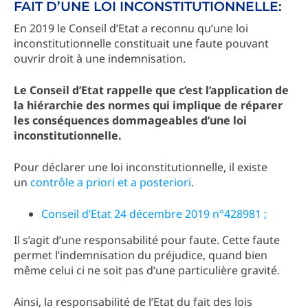
FAIT D’UNE LOI INCONSTITUTIONNELLE:
En 2019 le Conseil d’Etat a reconnu qu’une loi
inconstitutionnelle constituait une faute pouvant
ouvrir droit à une indemnisation.
Le Conseil d’Etat rappelle que c’est l’application de
la hiérarchie des normes qui implique de réparer
les conséquences dommageables d’une loi
inconstitutionnelle.
Pour déclarer une loi inconstitutionnelle, il existe
un
contrôle a priori et a posteriori
.
Conseil d’Etat 24 décembre 2019 n°428981 ;
Il s’agit d’une responsabilité pour faute. Cette faute
permet l’indemnisation du préjudice, quand bien
même celui ci ne soit pas d’une particulière gravité.
Ainsi, la responsabilité de l’Etat du fait des lois