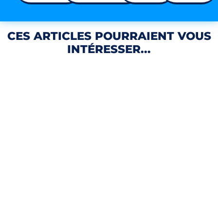
CES ARTICLES POURRAIENT VOUS
INTÉRESSER...
VICTIMES ARNAQUE AU FAUX CONSEILLER