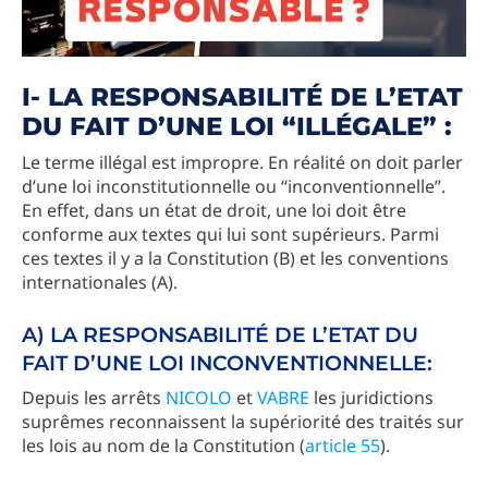
I- LA RESPONSABILITÉ DE L’ETAT
DU FAIT D’UNE LOI “ILLÉGALE” :
Le terme illégal est impropre. En réalité on doit parler
d’une loi inconstitutionnelle ou “inconventionnelle”.
En effet, dans un état de droit, une loi doit être
conforme aux textes qui lui sont supérieurs. Parmi
ces textes il y a la Constitution (B) et les conventions
internationales (A).
A) LA RESPONSABILITÉ DE L’ETAT DU
FAIT D’UNE LOI INCONVENTIONNELLE:
Depuis les arrêts
NICOLO
et
VABRE
les juridictions
suprêmes reconnaissent la supériorité des traités sur
les lois au nom de la Constitution (
article 55
).