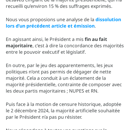
recueilli qu’environ 15 % des suffrages exprimés.
Nous vous proposions une analyse de la
dissolution
lors d’un précédent article et émission
.
En agissant ainsi, le Président a mis
fin au fait
majoritaire
, c’est à dire la concordance des majorités
entre le pouvoir exécutif et législatif.
En outre, par le jeu des apparentements, les jeux
politiques n’ont pas permis de dégager de nette
majorité. Cela a conduit à un éclatement de la
majorité présidentielle, contrainte de composer avec
les deux partis majoritaires ; NUPES et RN.
Puis face à la motion de censure historique, adoptée
le 2 décembre 2024, la majorité artificielle souhaitée
par le Président n’a pas pu résister.