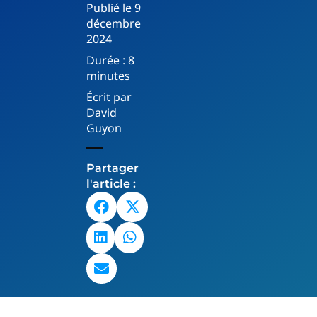
Publié le
9
décembre
2024
Durée :
8
minutes
Écrit par
David
Guyon
Partager
l'article :