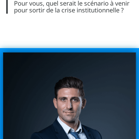
Pour vous, quel serait le scénario à venir
pour sortir de la crise institutionnelle ?