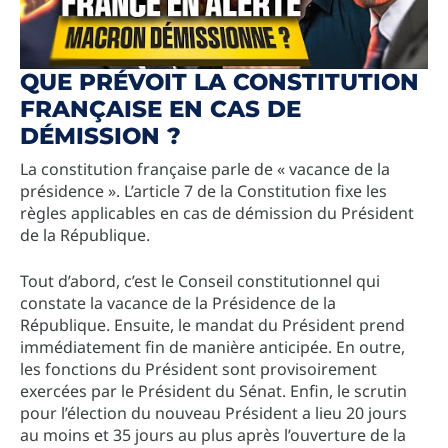
QUE PRÉVOIT LA CONSTITUTION
FRANÇAISE EN CAS DE
DÉMISSION ?
La constitution française parle de « vacance de la
présidence ». L’article 7 de la Constitution fixe les
règles applicables en cas de démission du Président
de la République.
Tout d’abord, c’est le Conseil constitutionnel qui
constate la vacance de la Présidence de la
République. Ensuite, le mandat du Président prend
immédiatement fin de manière anticipée. En outre,
les fonctions du Président sont provisoirement
exercées par le Président du Sénat. Enfin, le scrutin
pour l’élection du nouveau Président a lieu 20 jours
au moins et 35 jours au plus après l’ouverture de la