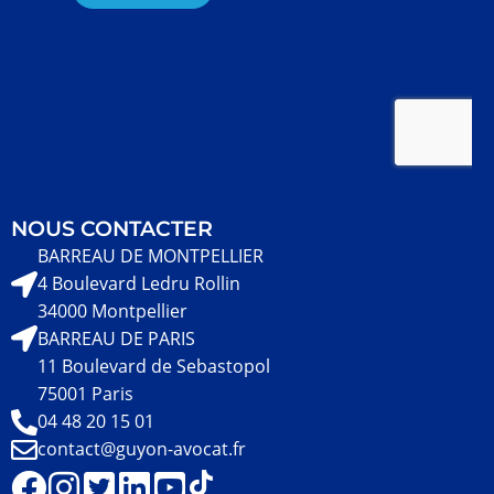
NOUS CONTACTER
BARREAU DE MONTPELLIER
4 Boulevard Ledru Rollin
34000 Montpellier
BARREAU DE PARIS
11 Boulevard de Sebastopol
75001 Paris
04 48 20 15 01
contact@guyon-avocat.fr