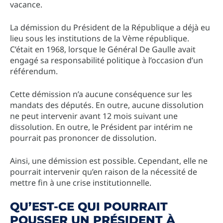
vacance.
La démission du Président de la République a déjà eu
lieu sous les institutions de la Vème république.
C’était en 1968, lorsque le Général De Gaulle avait
engagé sa responsabilité politique à l’occasion d’un
référendum.
Cette démission n’a aucune conséquence sur les
mandats des députés. En outre, aucune dissolution
ne peut intervenir avant 12 mois suivant une
dissolution. En outre, le Président par intérim ne
pourrait pas prononcer de dissolution.
Ainsi, une démission est possible. Cependant, elle ne
pourrait intervenir qu’en raison de la nécessité de
mettre fin à une crise institutionnelle.
QU’EST-CE QUI POURRAIT
POUSSER UN PRÉSIDENT À