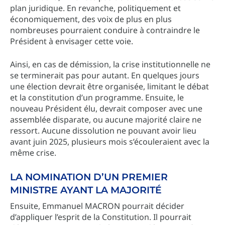
plan juridique. En revanche, politiquement et
économiquement, des voix de plus en plus
nombreuses pourraient conduire à contraindre le
Président à envisager cette voie.
Ainsi, en cas de démission, la crise institutionnelle ne
se terminerait pas pour autant. En quelques jours
une élection devrait être organisée, limitant le débat
et la constitution d’un programme. Ensuite, le
nouveau Président élu, devrait composer avec une
assemblée disparate, ou aucune majorité claire ne
ressort. Aucune dissolution ne pouvant avoir lieu
avant juin 2025, plusieurs mois s’écouleraient avec la
même crise.
LA NOMINATION D’UN PREMIER
MINISTRE AYANT LA MAJORITÉ
Ensuite, Emmanuel MACRON pourrait décider
d’appliquer l’esprit de la Constitution. Il pourrait