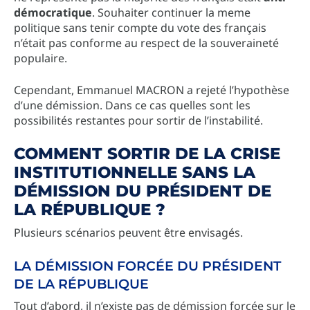
démocratique
. Souhaiter continuer la meme
politique sans tenir compte du vote des français
n’était pas conforme au respect de la souveraineté
populaire.
Cependant, Emmanuel MACRON a rejeté l’hypothèse
d’une démission. Dans ce cas quelles sont les
possibilités restantes pour sortir de l’instabilité.
COMMENT SORTIR DE LA CRISE
INSTITUTIONNELLE SANS LA
DÉMISSION DU PRÉSIDENT DE
LA RÉPUBLIQUE ?
Plusieurs scénarios peuvent être envisagés.
LA DÉMISSION FORCÉE DU PRÉSIDENT
DE LA RÉPUBLIQUE
Tout d’abord, il n’existe pas de démission forcée sur le