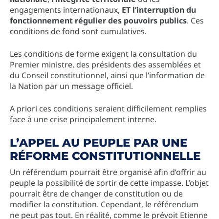
engagements internationaux,
ET l’interruption du
fonctionnement régulier des pouvoirs publics
. Ces
conditions de fond sont cumulatives.
Les conditions de forme exigent la consultation du
Premier ministre, des présidents des assemblées et
du Conseil constitutionnel, ainsi que l’information de
la Nation par un message officiel.
A priori ces conditions seraient difficilement remplies
face à une crise principalement interne.
L’APPEL AU PEUPLE PAR UNE
RÉFORME CONSTITUTIONNELLE
Un référendum pourrait être organisé afin d’offrir au
peuple la possibilité de sortir de cette impasse. L’objet
pourrait être de changer de constitution ou de
modifier la constitution. Cependant, le référendum
ne peut pas tout. En réalité, comme le prévoit Etienne