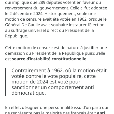
qui implique que 289 députés votent en faveur du
renversement du gouvernement. Celle ci fut adoptée
le 2 décembre 2024. Historiquement, seule une
motion de censure avait été votée en 1962 lorsque le
Général De Gaulle avait souhaité instaurer l’élection
au suffrage universel direct du Président de la
République.
Cette motion de censure est de nature à justifier une
démission du Président de la République puisqu’elle
est
source d’instabilité constitutionnelle
.
Contrairement à 1962, où la motion était
votée contre le vote populaire, cette
motion de 2024 est voté pour
sanctionner un comportement anti
démocratique.
En effet, désigner une personnalité issu d’un parti qui
ne représente pas la majorité des français était
anti