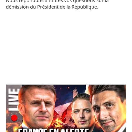
Nous répondons à toutes vos questions sur la
démission du Président de la République.