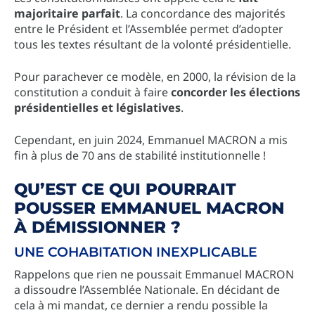
majoritaire parfait
. La concordance des majorités
entre le Président et l’Assemblée permet d’adopter
tous les textes résultant de la volonté présidentielle.
Pour parachever ce modèle, en 2000, la révision de la
constitution a conduit à faire
concorder les élections
présidentielles et législatives
.
Cependant, en juin 2024, Emmanuel MACRON a mis
fin à plus de 70 ans de stabilité institutionnelle !
QU’EST CE QUI POURRAIT
POUSSER EMMANUEL MACRON
À DÉMISSIONNER ?
UNE COHABITATION INEXPLICABLE
Rappelons que rien ne poussait Emmanuel MACRON
a dissoudre l’Assemblée Nationale. En décidant de
cela à mi mandat, ce dernier a rendu possible la