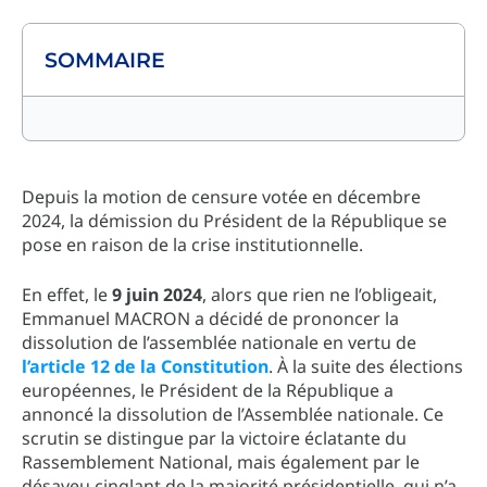
SOMMAIRE
Depuis la motion de censure votée en décembre
2024, la démission du Président de la République se
pose en raison de la crise institutionnelle.
En effet, le
9 juin 2024
, alors que rien ne l’obligeait,
Emmanuel MACRON a décidé de prononcer la
dissolution de l’assemblée nationale en vertu de
l’article 12 de la Constitution
. À la suite des élections
européennes, le Président de la République a
annoncé la dissolution de l’Assemblée nationale. Ce
scrutin se distingue par la victoire éclatante du
Rassemblement National, mais également par le
désaveu cinglant de la majorité présidentielle, qui n’a