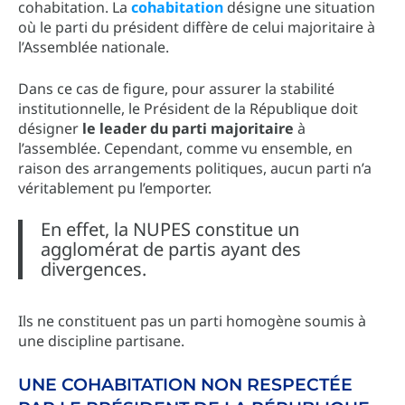
cohabitation. La
cohabitation
désigne une situation
où le parti du président diffère de celui majoritaire à
l’Assemblée nationale.
Dans ce cas de figure, pour assurer la stabilité
institutionnelle, le Président de la République doit
désigner
le leader du parti majoritaire
à
l’assemblée. Cependant, comme vu ensemble, en
raison des arrangements politiques, aucun parti n’a
véritablement pu l’emporter.
En effet, la NUPES constitue un
agglomérat de partis ayant des
divergences.
Ils ne constituent pas un parti homogène soumis à
une discipline partisane.
UNE COHABITATION NON RESPECTÉE