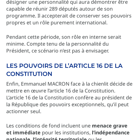
désigner une personnalité qui aura démontrer être
capable de réunir 289 députés autour de son
programme. Il accepterait de conserver ses pouvoirs
propres et un rôle purement international.
Pendant cette période, son rôle en interne serait
minime. Compte tenu de la personnalité du
Président, ce scénario n’est pas à envisager.
LES POUVOIRS DE L’ARTICLE 16 DE LA
CONSTITUTION
Enfin, Emmanuel MACRON face à la chienlit décide de
mettre en œuvre l’article 16 de la Constitution.
L’article 16 de la Constitution confère au président de
la République des pouvoirs exceptionnels, qu’il peut
actionner seul.
Les conditions de fond incluent une
menace grave
et immédiate
pour les institutions,
l’indépendance
nationale
,
l’intégrité territoriale
ou les