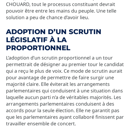
CHOUARD, tout le processus constituant devrait
pouvoir être entre les mains du peuple. Une telle
solution a peu de chance d’avoir lieu.
ADOPTION D’UN SCRUTIN
LÉGISLATIF À LA
PROPORTIONNEL
L’adoption d’un scrutin proportionnel a un tour
permettrait de désigner au premier tour le candidat
qui a reçu le plus de voix. Ce mode de scrutin aurait
pour avantage de permettre de faire surgir une
majorité claire. Elle éviterait les arrangements
parlementaires qui conduisent à une situation dans
laquelle aucun parti n’a de véritables majorités. Les
arrangements parlementaires conduisent à des
accords pour la seule élection. Elle ne garantit pas
que les parlementaires ayant collaboré finissent par
travailler ensemble de concert.