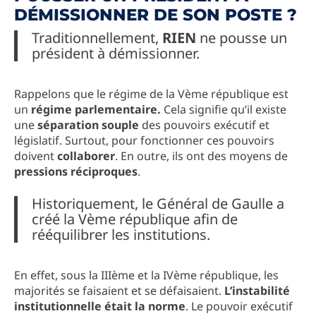
DÉMISSIONNER DE SON POSTE ?
Traditionnellement,
RIEN
ne pousse un
président à démissionner.
Rappelons que le régime de la Vème république est
un
régime parlementaire.
Cela signifie qu’il existe
une
séparation souple
des pouvoirs exécutif et
législatif. Surtout, pour fonctionner ces pouvoirs
doivent
collaborer
. En outre, ils ont des moyens de
pressions réciproques
.
Historiquement, le Général de Gaulle a
créé la Vème république afin de
rééquilibrer les institutions.
En effet, sous la IIIème et la IVème république, les
majorités se faisaient et se défaisaient.
L’instabilité
institutionnelle était la norme
. Le pouvoir exécutif