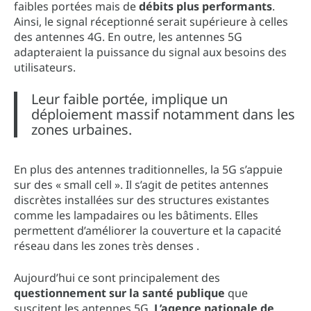
faibles portées mais de
débits plus performants
.
Ainsi, le signal réceptionné serait supérieure à celles
des antennes 4G. En outre, les antennes 5G
adapteraient la puissance du signal aux besoins des
utilisateurs.
Leur faible portée, implique un
déploiement massif notamment dans les
zones urbaines.
En plus des antennes traditionnelles, la 5G s’appuie
sur des « small cell ». Il s’agit de petites antennes
discrètes installées sur des structures existantes
comme les lampadaires ou les bâtiments. Elles
permettent d’améliorer la couverture et la capacité
réseau dans les zones très denses .
Aujourd’hui ce sont principalement des
questionnement sur la santé publique
que
suscitent les antennes 5G.
L’agence nationale de