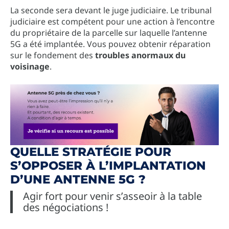
La seconde sera devant le juge judiciaire. Le tribunal
judiciaire est compétent pour une action à l’encontre
du propriétaire de la parcelle sur laquelle l’antenne
5G a été implantée. Vous pouvez obtenir réparation
sur le fondement des
troubles anormaux du
voisinage
.
QUELLE STRATÉGIE POUR
S’OPPOSER À L’IMPLANTATION
D’UNE ANTENNE 5G ?
Agir fort pour venir s’asseoir à la table
des négociations !