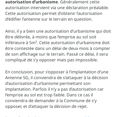
autorisation d’urbanisme
. Généralement cette
autorisation intervient via une déclaration préalable.
Cette autorisation permet d’obtenir l’autorisation
d’édifier l’antenne sur le terrain en question.
Ainsi, il y a bien une autorisation d’urbanisme qui doit
être délivrée, à moins que l’emprise au sol soit
inférieure à 5m². Cette autorisation d’urbanisme doit
être contestée dans un délai de deux mois à compter
de son affichage sur le terrain. Passé ce délai, il sera
compliqué de s’y opposer mais pas impossible.
En conclusion, pour s’opposer à l’implantation d’une
Antenne 5G, il conviendra de s’attaquer à la décision
d’autorisation d’urbanisme permettant son
implantation. Parfois il n’y a pas d’autorisation car
l’emprise au sol est trop faible. Dans ce cas il
conviendra de demander à la Commune de s’y
opposer, et d’attaquer la décision de rejet.