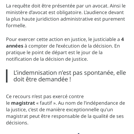
La requête doit être présentée par un avocat. Ainsi le
ministère d’avocat est obligatoire. L’audience devant
la plus haute juridiction administrative est purement
formelle.
Pour exercer cette action en justice, le justiciable a
4
années
à compter de l’exécution de la décision. En
pratique le point de départ est le jour de la
notification de la décision de justice.
L’indemnisation n’est pas spontanée, elle
doit être demandée !
Ce recours n’est pas exercé contre
le
magistrat
« fautif ». Au nom de l’indépendance de
la justice, c’est de manière exceptionnelle qu’un
magistrat peut être responsable de la qualité de ses
décisions.