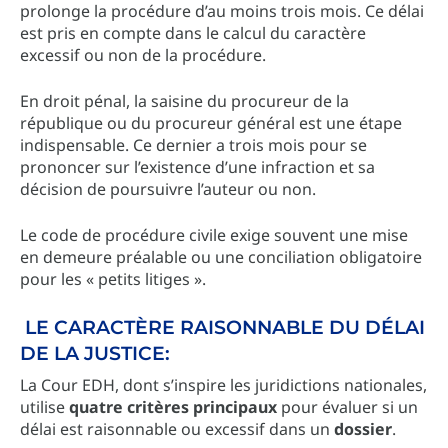
prolonge la procédure d’au moins trois mois. Ce délai
est pris en compte dans le calcul du caractère
excessif ou non de la procédure.
En droit pénal, la saisine du procureur de la
république ou du procureur général est une étape
indispensable. Ce dernier a trois mois pour se
prononcer sur l’existence d’une infraction et sa
décision de poursuivre l’auteur ou non.
Le code de procédure civile exige souvent une mise
en demeure préalable ou une conciliation obligatoire
pour les « petits litiges ».
LE CARACTÈRE RAISONNABLE DU DÉLAI
DE LA JUSTICE:
La Cour EDH, dont s’inspire les juridictions nationales,
utilise
quatre critères principaux
pour évaluer si un
délai est raisonnable ou excessif dans un
dossier
.