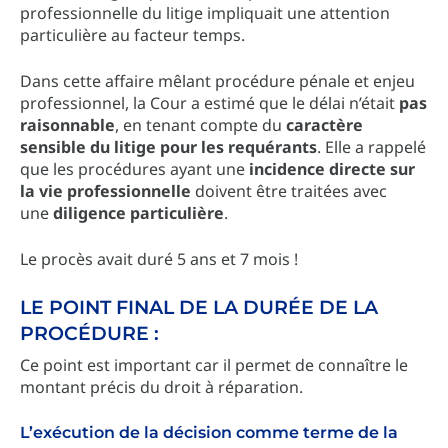
professionnelle du litige impliquait une attention
particulière au facteur temps.
Dans cette affaire mêlant procédure pénale et enjeu
professionnel, la Cour a estimé que le délai n’était
pas
raisonnable
, en tenant compte du
caractère
sensible du litige pour les requérants
. Elle a rappelé
que les procédures ayant une
incidence directe sur
la vie professionnelle
doivent être traitées avec
une
diligence particulière
.
Le procès avait duré 5 ans et 7 mois !
LE POINT FINAL DE LA DURÉE DE LA
PROCÉDURE :
Ce point est important car il permet de connaître le
montant précis du droit à réparation.
L’exécution de la décision comme terme de la