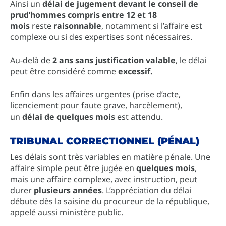
Ainsi un
délai de jugement devant le conseil de
prud’hommes compris entre 12 et 18
mois
reste
raisonnable
, notamment si l’affaire est
complexe ou si des expertises sont nécessaires.
Au-delà de
2 ans sans justification valable
, le délai
peut être considéré comme
excessif.
Enfin dans les affaires urgentes (prise d’acte,
licenciement pour faute grave, harcèlement),
un
délai de quelques mois
est attendu.
TRIBUNAL CORRECTIONNEL (PÉNAL)
Les délais sont très variables en matière pénale. Une
affaire simple peut être jugée en
quelques mois
,
mais une affaire complexe, avec instruction, peut
durer
plusieurs années
. L’appréciation du délai
débute dès la saisine du procureur de la république,
appelé aussi ministère public.