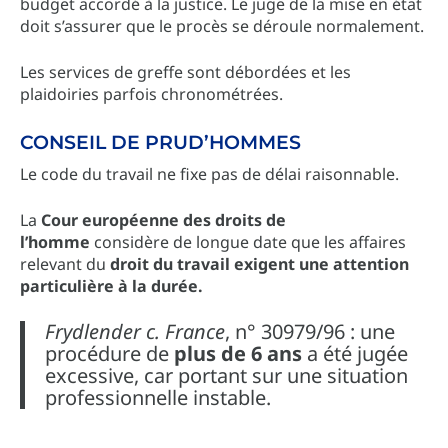
budget accordé à la justice. Le juge de la mise en état
doit s’assurer que le procès se déroule normalement.
Les services de greffe sont débordées et les
plaidoiries parfois chronométrées.
CONSEIL DE PRUD’HOMMES
Le code du travail ne fixe pas de délai raisonnable.
La
Cour européenne des droits de
l’homme
considère de longue date que les affaires
relevant du
droit du travail exigent une attention
particulière à la durée.
Frydlender c. France
, n° 30979/96 : une
procédure de
plus de 6 ans
a été jugée
excessive, car portant sur une situation
professionnelle instable.