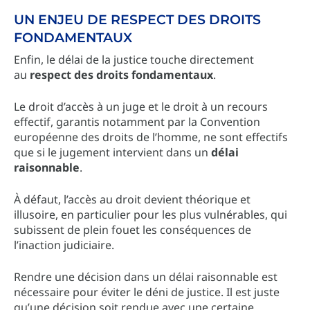
UN ENJEU DE RESPECT DES DROITS
FONDAMENTAUX
Enfin, le délai de la justice touche directement
au
respect des droits fondamentaux
.
Le droit d’accès à un juge et le droit à un recours
effectif, garantis notamment par la Convention
européenne des droits de l’homme, ne sont effectifs
que si le jugement intervient dans un
délai
raisonnable
.
À défaut, l’accès au droit devient théorique et
illusoire, en particulier pour les plus vulnérables, qui
subissent de plein fouet les conséquences de
l’inaction judiciaire.
Rendre une décision dans un délai raisonnable est
nécessaire pour éviter le déni de justice. Il est juste
qu’une décision soit rendue avec une certaine