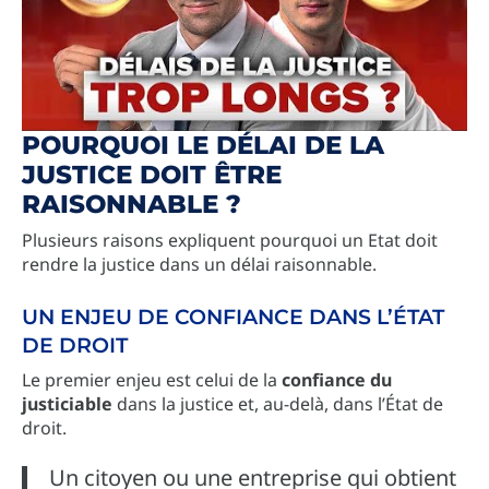
POURQUOI LE DÉLAI DE LA
JUSTICE DOIT ÊTRE
RAISONNABLE ?
Plusieurs raisons expliquent pourquoi un Etat doit
rendre la justice dans un délai raisonnable.
UN ENJEU DE CONFIANCE DANS L’ÉTAT
DE DROIT
Le premier enjeu est celui de la
confiance du
justiciable
dans la justice et, au-delà, dans l’État de
droit.
Un citoyen ou une entreprise qui obtient