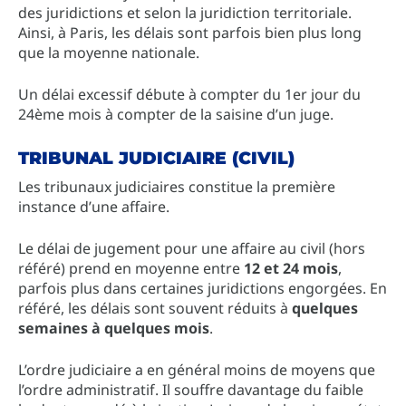
des juridictions et selon la juridiction territoriale.
Ainsi, à Paris, les délais sont parfois bien plus long
que la moyenne nationale.
Un délai excessif débute à compter du 1er jour du
24ème mois à compter de la saisine d’un juge.
TRIBUNAL JUDICIAIRE (CIVIL)
​Les tribunaux judiciaires constitue la première
instance d’une affaire.
Le délai de jugement pour une affaire au civil (hors
référé) prend en moyenne entre
12 et 24 mois
,
parfois plus dans certaines juridictions engorgées. En
référé, les délais sont souvent réduits à
quelques
semaines à quelques mois
.
L’ordre judiciaire a en général moins de moyens que
l’ordre administratif. Il souffre davantage du faible