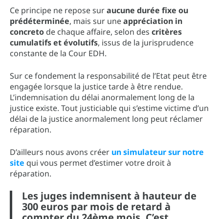
Ce principe ne repose sur
aucune durée fixe ou
prédéterminée
, mais sur une
appréciation in
concreto
de chaque affaire, selon des
critères
cumulatifs et évolutifs
, issus de la jurisprudence
constante de la Cour EDH.
Sur ce fondement la responsabilité de l’Etat peut être
engagée lorsque la justice tarde à être rendue.
L’indemnisation du délai anormalement long de la
justice existe. Tout justiciable qui s’estime victime d’un
délai de la justice anormalement long peut réclamer
réparation.
D’ailleurs nous avons créer
un simulateur sur notre
site
qui vous permet d’estimer votre droit à
réparation.
Les juges indemnisent à hauteur de
300 euros par mois de retard à
compter du 24ème mois. C’est