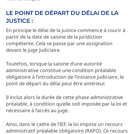
​LE POINT DE DÉPART DU DÉLAI DE LA
JUSTICE :
En principe le délai de la justice commence à courir à
partir de la date de saisine de la juridiction
compétente. Cela se passe par une assignation
devant le juge judiciaire.
Toutefois, lorsque la saisine d’une autorité
administrative constitue une condition préalable
obligatoire à l’introduction de l’instance judiciaire, le
point de départ du délai peut être antérieur.
Il inclut alors la durée de cette phase administrative
préalable, à condition qu’elle soit imposée par la loi et
nécessaire à l’accès au juge.
Ainsi, dans le cadre de l’IEF, la loi impose un recours
administratif préalable obligatoire (RAPO). Ce recours