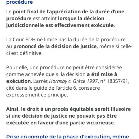
procédure
Le
point final de l’appréciation de la durée d’une
procédure
est atteint
lorsque la décision
juridictionnelle est effectivement exécutée
.
La Cour EDH ne limite pas la durée de la procédure
au
prononcé de la décision de justice
, même si celle-
ci est définitive.
Pour elle, une procédure ne peut être considérée
comme achevée que si la décision
a été mise à
exécution
. L’arrêt
Hornsby c. Grèce 1997
, n° 18357/91,
cité dans le guide de l’article 6, consacre
expressément ce principe.
Ainsi, le droit à un procès équitable serait illusoire
si une décision de justice ne pouvait pas être
exécutée en faveur d’une partie victorieuse
.
Prise en compte de la phase d’exécution, même