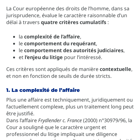
La Cour européenne des droits de l’homme, dans sa
jurisprudence, évalue le caractère raisonnable d’un
délai à travers
quatre critères cumulatifs
:
la
complexité de l’affaire
,
le
comportement du requérant
,
le
comportement des autorités judiciaires
,
et
l’enjeu du litige
pour l’intéressé.
Ces critères sont appliqués de manière
contextuelle
,
et non en fonction de seuils de durée stricts.
1. La complexité de l’affaire
Plus une affaire est techniquement, juridiquement ou
factuellement complexe, plus un traitement long peut
être justifié.
Dans l’affaire
Frydlender c. France
(2000) n°30979/96, la
Cour a souligné que le caractère urgent et
professionnel du litige impliquait une diligence