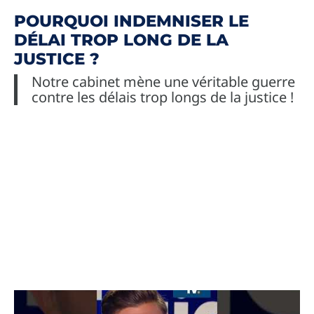
POURQUOI INDEMNISER LE
DÉLAI TROP LONG DE LA
JUSTICE ?
Notre cabinet mène une véritable guerre
contre les délais trop longs de la justice !