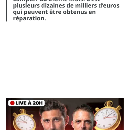
plusieurs dizaines de milliers d’euros
qui peuvent être obtenus en
réparation.