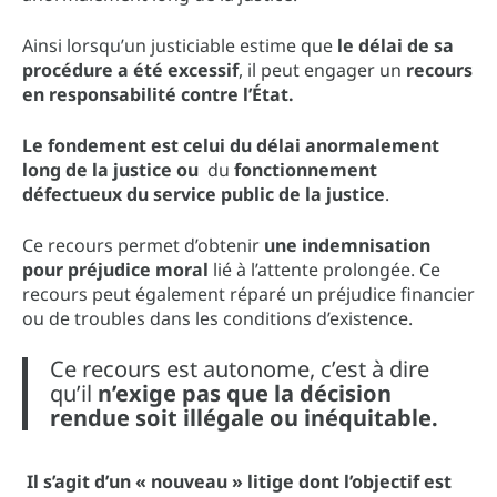
Ainsi lorsqu’un justiciable estime que
le délai de sa
procédure a été excessif
, il peut engager un
recours
en responsabilité contre l’État.
Le fondement est celui du délai anormalement
long de la justice ou
du
fonctionnement
défectueux du service public de la justice
.
Ce recours permet d’obtenir
une indemnisation
pour préjudice moral
lié à l’attente prolongée. Ce
recours peut également réparé un préjudice financier
ou de troubles dans les conditions d’existence.
Ce recours est autonome, c’est à dire
qu’il
n’exige pas que la décision
rendue soit illégale ou inéquitable.
Il s’agit d’un « nouveau » litige dont l’objectif est