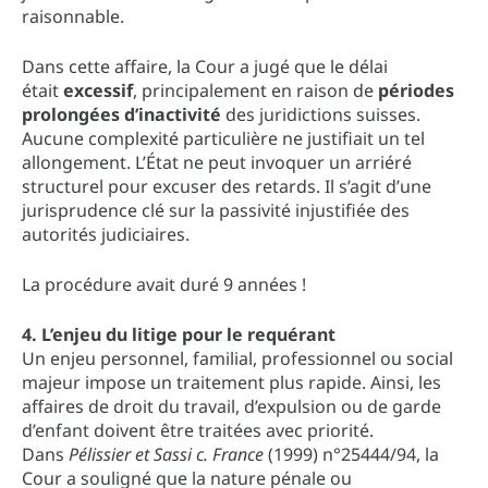
raisonnable.
Dans cette affaire, la Cour a jugé que le délai
était
excessif
, principalement en raison de
périodes
prolongées d’inactivité
des juridictions suisses.
Aucune complexité particulière ne justifiait un tel
allongement. L’État ne peut invoquer un arriéré
structurel pour excuser des retards. Il s’agit d’une
jurisprudence clé sur la passivité injustifiée des
autorités judiciaires.
La procédure avait duré 9 années !
4. L’enjeu du litige pour le requérant
Un enjeu personnel, familial, professionnel ou social
majeur impose un traitement plus rapide. Ainsi, les
affaires de droit du travail, d’expulsion ou de garde
d’enfant doivent être traitées avec priorité.
Dans
Pélissier et Sassi c. France
(1999) n°25444/94, la
Cour a souligné que la nature pénale ou