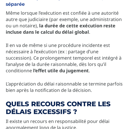
séparée
Même lorsque l’exécution est confiée à une autorité
autre que judiciaire (par exemple, une administration
ou un notaire),
la durée de cette exécution reste
incluse dans le calcul du délai global
.
Il en va de même si une procédure incidente est
nécessaire à l’exécution (ex : partage d’une
succession). Ce prolongement temporel est intégré à
l’analyse de la durée raisonnable, dès lors qu’il
conditionne
l’effet utile du jugement
.
L’appréciation du délai raisonnable se termine parfois
bien après la notification de la décision.
QUELS RECOURS CONTRE LES
DÉLAIS EXCESSIFS ?
Il existe un recours en responsabilité pour délai
anormalement long de la justice.