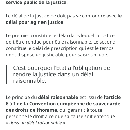
service public de la justice
.
Le délai de la justice ne doit pas se confondre avec
le
délai pour agir en justice
.
Le premier constitue le délai dans lequel la justice
doit être rendue pour être raisonnable. Le second
constitue le délai de prescription qui est le temps
dont dispose un justiciable pour saisir un juge.
C’est pourquoi l’Etat a l’obligation de
rendre la justice dans un délai
raisonnable.
Le principe du
délai raisonnable
est issu de
l’article
6 § 1 de la Convention européenne de sauvegarde
des droits de l’homme
, qui garantit à toute
personne le droit à ce que sa cause soit entendue
« dans un délai raisonnable »
.