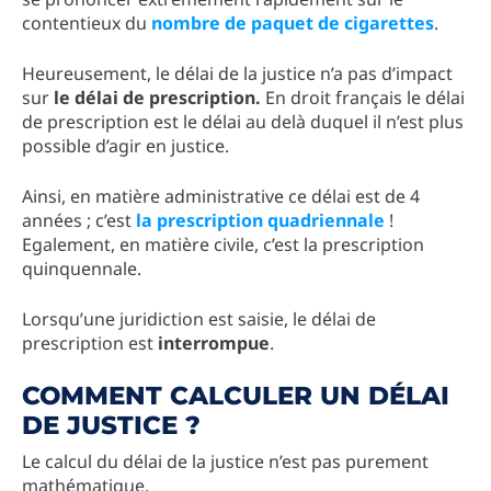
contentieux du
nombre de paquet de cigarettes
.
Heureusement, le délai de la justice n’a pas d’impact
sur
le délai de prescription.
En droit français le délai
de prescription est le délai au delà duquel il n’est plus
possible d’agir en justice.
Ainsi, en matière administrative ce délai est de 4
années ; c’est
la prescription quadriennale
!
Egalement, en matière civile, c’est la prescription
quinquennale.
Lorsqu’une juridiction est saisie, le délai de
prescription est
interrompue
.
COMMENT CALCULER UN DÉLAI
DE JUSTICE ?
Le calcul du délai de la justice n’est pas purement
mathématique.