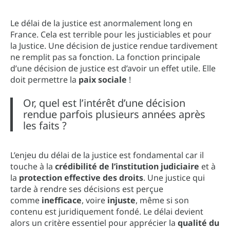
Le délai de la justice est anormalement long en
France. Cela est terrible pour les justiciables et pour
la Justice. Une décision de justice rendue tardivement
ne remplit pas sa fonction. La fonction principale
d’une décision de justice est d’avoir un effet utile. Elle
doit permettre la
paix sociale
!
Or, quel est l’intérêt d’une décision
rendue parfois plusieurs années après
les faits ?
L’enjeu du délai de la justice est fondamental car il
touche à la
crédibilité de l’institution judiciaire
et à
la
protection effective des droits
. Une justice qui
tarde à rendre ses décisions est perçue
comme
inefficace
, voire
injuste
, même si son
contenu est juridiquement fondé. Le délai devient
alors un critère essentiel pour apprécier la
qualité du