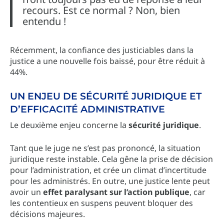
recours. Est ce normal ? Non, bien
entendu !
Récemment, la confiance des justiciables dans la
justice a une nouvelle fois baissé, pour être réduit à
44%.
UN ENJEU DE SÉCURITÉ JURIDIQUE ET
D’EFFICACITÉ ADMINISTRATIVE
Le deuxième enjeu concerne la
sécurité juridique
.
Tant que le juge ne s’est pas prononcé, la situation
juridique reste instable. Cela gêne la prise de décision
pour l’administration, et crée un climat d’incertitude
pour les administrés. En outre, une justice lente peut
avoir un
effet paralysant sur l’action publique
, car
les contentieux en suspens peuvent bloquer des
décisions majeures.