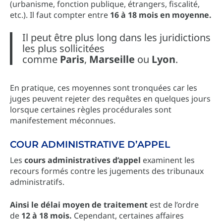
(urbanisme, fonction publique, étrangers, fiscalité,
etc.). Il faut compter entre
16 à 18 mois en moyenne.
Il peut être plus long dans les juridictions
les plus sollicitées
comme
Paris
,
Marseille
ou
Lyon
.
En pratique, ces moyennes sont tronquées car les
juges peuvent rejeter des requêtes en quelques jours
lorsque certaines règles procédurales sont
manifestement méconnues.
COUR ADMINISTRATIVE D’APPEL
Les
cours administratives d’appel
examinent les
recours formés contre les jugements des tribunaux
administratifs.
Ainsi le délai moyen de traitement
est de l’ordre
de
12 à 18 mois.
Cependant, certaines affaires