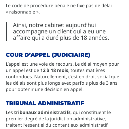
Le code de procédure pénale ne fixe pas de délai
« raisonnable ».
Ainsi, notre cabinet aujourd’hui
accompagne un client qui a eu une
affaire qui a duré plus de 18 années.
COUR D’APPEL (JUDICIAIRE)
L’appel est une voie de recours. Le délai moyen pour
un appel est de
12 à 18 mois
, toutes matières
confondues. Naturellement, c’est en droit social que
les délais sont plus longs avec parfois plus de 3 ans
pour obtenir une décision en appel.
TRIBUNAL ADMINISTRATIF
Les
tribunaux administratifs
, qui constituent le
premier degré de la juridiction administrative,
traitent l’essentiel du contentieux administratif