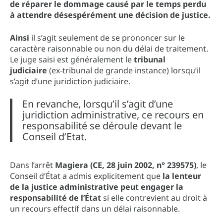
de réparer le dommage causé par le temps perdu
à attendre désespérément une décision de justice.
Ainsi
il s’agit seulement de se prononcer sur le
caractère raisonnable ou non du délai de traitement.
Le juge saisi est généralement le
tribunal
judiciaire
(ex-tribunal de grande instance) lorsqu’il
s’agit d’une juridiction judiciaire.
En revanche, lorsqu’il s’agit d’une
juridiction administrative, ce recours en
responsabilité se déroule devant le
Conseil d’Etat.
Dans l’arrêt
Magiera (CE, 28 juin 2002, n° 239575)
, le
Conseil d’État a admis explicitement que
la lenteur
de la justice administrative peut engager la
responsabilité de l’État
si elle contrevient au droit à
un recours effectif dans un délai raisonnable.