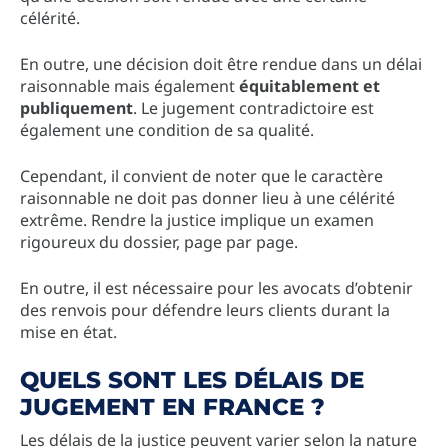
célérité.
En outre, une décision doit être rendue dans un délai
raisonnable mais également
équitablement et
publiquement
. Le jugement contradictoire est
également une condition de sa qualité.
Cependant, il convient de noter que le caractère
raisonnable ne doit pas donner lieu à une célérité
extrême. Rendre la justice implique un examen
rigoureux du dossier, page par page.
En outre, il est nécessaire pour les avocats d’obtenir
des renvois pour défendre leurs clients durant la
mise en état.
QUELS SONT LES DÉLAIS DE
JUGEMENT EN FRANCE ?
Les délais de la justice peuvent varier selon la nature