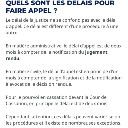
QUELS SONT LES DÉLAIS POUR
FAIRE APPEL ?
Le délai de la justice ne se confond pas avec le délai
d’appel. Ce délai est différent d’une procédure à une
autre.
En matière administrative, le délai d’appel est de deux
mois à compter de la notification du
jugement
rendu
.
En matière civile, le délai d’appel est en principe d’un
mois à compter de la signification et de la notification
à avocat de la décision rendue.
Pour le pourvoi en cassation devant la Cour de
Cassation, en principe le délai est de deux mois.
Cependant, attention, ces délais peuvent varier selon
les procédures et il existe de nombreuses exceptions.