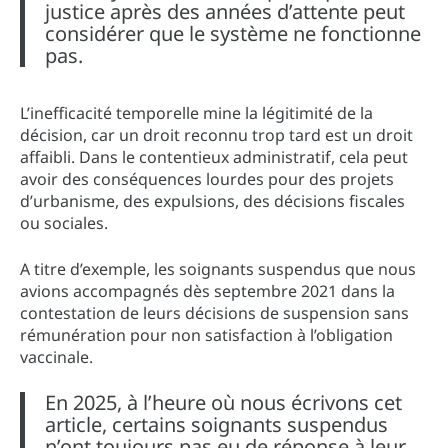
justice après des années d’attente peut
considérer que le système ne fonctionne
pas.
L’inefficacité temporelle mine la légitimité de la
décision, car un droit reconnu trop tard est un droit
affaibli. Dans le contentieux administratif, cela peut
avoir des conséquences lourdes pour des projets
d’urbanisme, des expulsions, des décisions fiscales
ou sociales.
A titre d’exemple, les soignants suspendus que nous
avions accompagnés dès septembre 2021 dans la
contestation de leurs décisions de suspension sans
rémunération pour non satisfaction à l’obligation
vaccinale.
En 2025, à l’heure où nous écrivons cet
article, certains soignants suspendus
n’ont toujours pas eu de réponse à leur