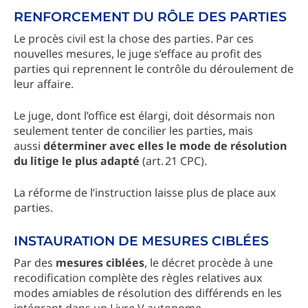
RENFORCEMENT DU RÔLE DES PARTIES
Le procès civil est la chose des parties. Par ces
nouvelles mesures, le juge s’efface au profit des
parties qui reprennent le contrôle du déroulement de
leur affaire.
Le juge, dont l’office est élargi, doit désormais non
seulement tenter de concilier les parties, mais
aussi
déterminer avec elles le mode de résolution
du litige le plus adapté
(art. 21 CPC).
La réforme de l’instruction laisse plus de place aux
parties.
INSTAURATION DE MESURES CIBLÉES
Par des
mesures ciblées
, le décret procède à une
recodification complète des règles relatives aux
modes amiables de résolution des différends en les
intégrant dans un Livre V autonome.