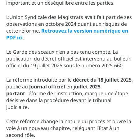
important et un déséquilibre entre les parties.
L’Union Syndicale des Magistrats avait fait part de ses
observations en octobre 2024 quant aux risques de
cette réforme.
Retrouvez la version numérique en
PDF ici
.
Le Garde des sceaux n’en a pas tenu compte. La
publication du décret officiel est intervenu au bulletin
officiel du 19 juillet 2025 sous le numéro 2025-660.
La réforme introduite par le
décret du 18 juillet
2025,
publié au
Journal officiel
en
juillet 2025
portant
réforme de l’instruction, marque une étape
décisive dans la procédure devant le tribunal
judiciaire.
Cette réforme change la nature du procès et ouvre la
voie à un nouveau chapitre, reléguant l’Etat à un
second rôle.