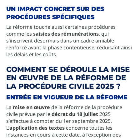
UN IMPACT CONCRET SUR DES
PROCÉDURES SPÉCIFIQUES
La réforme touche aussi certaines procédures
comme les
saisies des rémunérations
, qui
s’inscrivent désormais dans un cadre amiable
renforcé avant la phase contentieuse, réduisant ainsi
les délais et les coûts.
COMMENT SE DÉROULE LA MISE
EN ŒUVRE DE LA RÉFORME DE
LA PROCÉDURE CIVILE 2025 ?
ENTRÉE EN VIGUEUR DE LA RÉFORME
La
mise en œuvre
de la réforme de la procédure
civile prévue par le
décret du 18 juillet
2025
s’effectue à compter du 1er septembre 2025.
L’
application des textes
concerne toutes les
instances en cours à cette date, à l’exception des