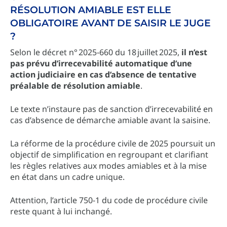
RÉSOLUTION AMIABLE EST ELLE
OBLIGATOIRE AVANT DE SAISIR LE JUGE
?
Selon le décret n° 2025‑660 du 18 juillet 2025,
il n’est
pas prévu d’irrecevabilité automatique d’une
action judiciaire en cas d’absence de tentative
préalable de résolution amiable
.
Le texte n’instaure pas de sanction d’irrecevabilité en
cas d’absence de démarche amiable avant la saisine.
La réforme de la procédure civile de 2025 poursuit un
objectif de simplification en regroupant et clarifiant
les règles relatives aux modes amiables et à la mise
en état dans un cadre unique.
Attention, l’article 750-1 du code de procédure civile
reste quant à lui inchangé.