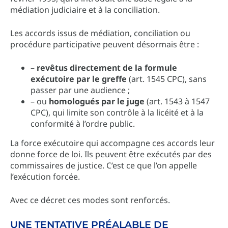
médiation judiciaire et à la conciliation.
Les accords issus de médiation, conciliation ou
procédure participative peuvent désormais être :
–
revêtus directement de la formule
exécutoire par le greffe
(art. 1545 CPC), sans
passer par une audience ;
– ou
homologués par le juge
(art. 1543 à 1547
CPC), qui limite son contrôle à la licéité et à la
conformité à l’ordre public.
La force exécutoire qui accompagne ces accords leur
donne force de loi. Ils peuvent être exécutés par des
commissaires de justice. C’est ce que l’on appelle
l’exécution forcée.
Avec ce décret ces modes sont renforcés.
UNE TENTATIVE PRÉALABLE DE