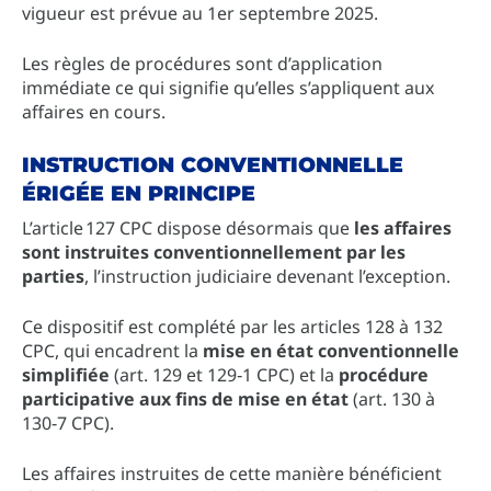
vigueur est prévue au 1er septembre 2025.
Les règles de procédures sont d’application
immédiate ce qui signifie qu’elles s’appliquent aux
affaires en cours.
INSTRUCTION CONVENTIONNELLE
ÉRIGÉE EN PRINCIPE
L’article 127 CPC dispose désormais que
les affaires
sont instruites conventionnellement par les
parties
, l’instruction judiciaire devenant l’exception.
Ce dispositif est complété par les articles 128 à 132
CPC, qui encadrent la
mise en état conventionnelle
simplifiée
(art. 129 et 129‑1 CPC) et la
procédure
participative aux fins de mise en état
(art. 130 à
130‑7 CPC).
Les affaires instruites de cette manière bénéficient