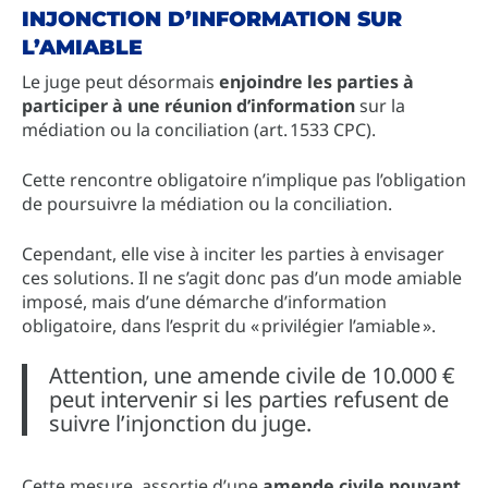
INJONCTION D’INFORMATION SUR
L’AMIABLE
Le juge peut désormais
enjoindre les parties à
participer à une réunion d’information
sur la
médiation ou la conciliation (art. 1533 CPC).
Cette rencontre obligatoire n’implique pas l’obligation
de poursuivre la médiation ou la conciliation.
Cependant, elle vise à inciter les parties à envisager
ces solutions. Il ne s’agit donc pas d’un mode amiable
imposé, mais d’une démarche d’information
obligatoire, dans l’esprit du « privilégier l’amiable ».
Attention, une amende civile de 10.000 €
peut intervenir si les parties refusent de
suivre l’injonction du juge.
Cette mesure, assortie d’une
amende civile pouvant