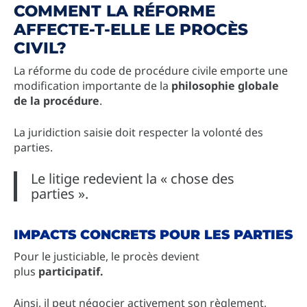
COMMENT LA RÉFORME
AFFECTE-T-ELLE LE PROCÈS
CIVIL?
La réforme du code de procédure civile emporte une
modification importante de la
philosophie globale
de la procédure
.
La juridiction saisie doit respecter la volonté des
parties.
Le litige redevient la « chose des
parties ».
IMPACTS CONCRETS POUR LES PARTIES
Pour le justiciable, le procès devient
plus
participatif.
Ainsi, il peut négocier activement son règlement,