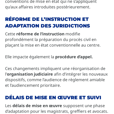
conventions de mise en état qui ne s’appliquent
qu’aux affaires introduites postérieurement.
RÉFORME DE L’INSTRUCTION ET
ADAPTATION DES JURIDICTIONS
Cette
réforme de l’instruction
modifie
profondément la préparation du procès civil en
plaçant la mise en état conventionnelle au centre.
Elle impacte également la
procédure d’appel.
Ces changements impliquent une réorganisation de
l’
organisation judiciaire
afin d’intégrer les nouveaux
dispositifs, comme l’audience de règlement amiable
et l’audiencement prioritaire.
DÉLAIS DE MISE EN ŒUVRE ET SUIVI
Les
délais de mise en œuvre
supposent une phase
d’adaptation pour les magistrats, greffiers et avocats.