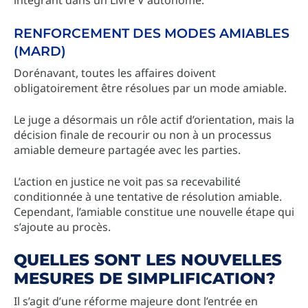
RENFORCEMENT DES MODES AMIABLES
(MARD)
Dorénavant, toutes les affaires doivent
obligatoirement être résolues par un mode amiable.
Le juge a désormais un rôle actif d’orientation, mais la
décision finale de recourir ou non à un processus
amiable demeure partagée avec les parties.
L’action en justice ne voit pas sa recevabilité
conditionnée à une tentative de résolution amiable.
Cependant, l’amiable constitue une nouvelle étape qui
s’ajoute au procès.
QUELLES SONT LES NOUVELLES
MESURES DE SIMPLIFICATION?
Il s’agit d’une réforme majeure dont l’entrée en