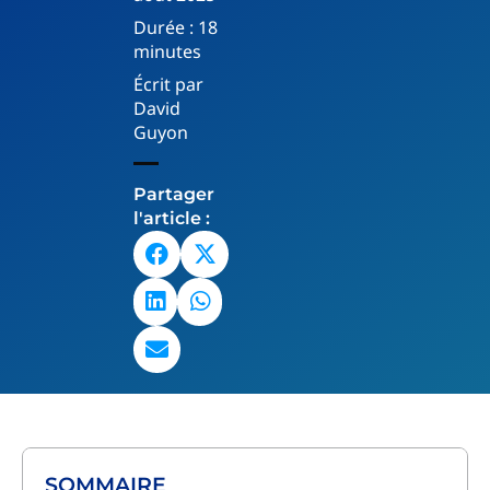
Durée :
18
minutes
Écrit par
David
Guyon
Partager
l'article :
SOMMAIRE