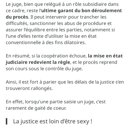
Le juge, bien que relégué à un rôle subsidiaire dans
ce cadre, reste l’
ultime garant du bon déroulement
du procès
. Il peut intervenir pour trancher les
difficultés, sanctionner les abus de procédure et
assurer l’équilibre entre les parties, notamment si
l’une d’elles tente d’utiliser la mise en état
conventionnelle à des fins dilatoires.
En résumé, si la coopération échoue,
la mise en état
judiciaire redevient la règle
, et le procès reprend
son cours sous le contrôle du juge.
Ainsi, il est fort à parier que les délais de la justice s’en
trouveront rallongés.
En effet, lorsqu’une partie saisie un juge, c’est
rarement de gaité de coeur.
La justice est loin d’être sexy !