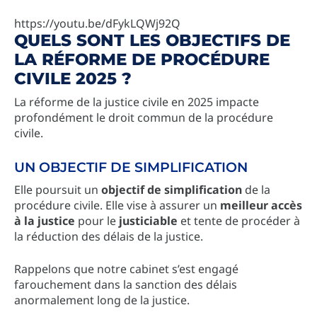
https://youtu.be/dFykLQWj92Q
QUELS SONT LES OBJECTIFS DE
LA RÉFORME DE PROCÉDURE
CIVILE 2025 ?
La réforme de la justice civile en 2025 impacte
profondément le droit commun de la procédure
civile.
UN OBJECTIF DE SIMPLIFICATION
Elle poursuit un
objectif de simplification
de la
procédure civile. Elle vise à assurer un
meilleur accès
à la justice
pour le
justiciable
et tente de procéder à
la réduction des délais de la justice.
Rappelons que notre cabinet s’est engagé
farouchement dans la sanction des délais
anormalement long de la justice.