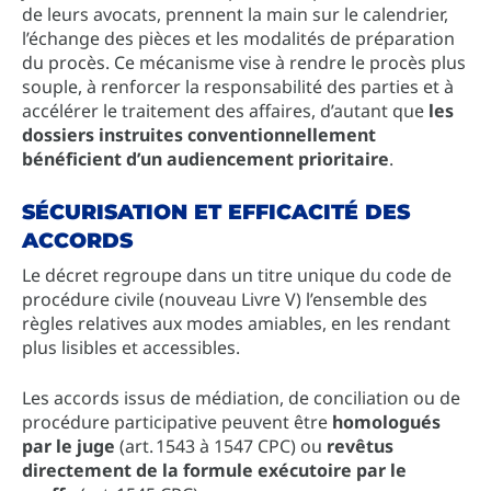
de leurs avocats, prennent la main sur le calendrier,
l’échange des pièces et les modalités de préparation
du procès. Ce mécanisme vise à rendre le procès plus
souple, à renforcer la responsabilité des parties et à
accélérer le traitement des affaires, d’autant que
les
dossiers instruites conventionnellement
bénéficient d’un audiencement prioritaire
.
SÉCURISATION ET EFFICACITÉ DES
ACCORDS
Le décret regroupe dans un titre unique du code de
procédure civile (nouveau Livre V) l’ensemble des
règles relatives aux modes amiables, en les rendant
plus lisibles et accessibles.
Les accords issus de médiation, de conciliation ou de
procédure participative peuvent être
homologués
par le juge
(art. 1543 à 1547 CPC) ou
revêtus
directement de la formule exécutoire par le