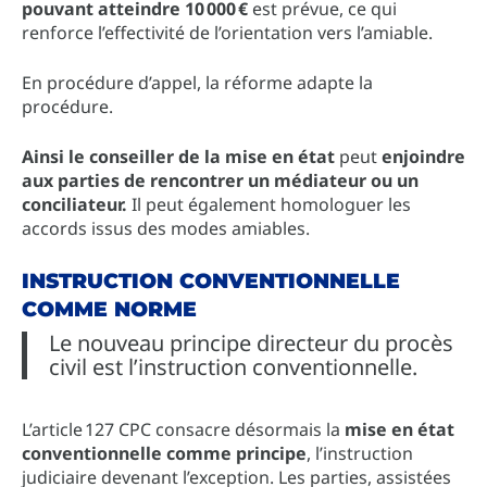
pouvant atteindre 10 000 €
est prévue, ce qui
renforce l’effectivité de l’orientation vers l’amiable.
En procédure d’appel, la réforme adapte la
procédure.
Ainsi le conseiller de la mise en état
peut
enjoindre
aux parties de rencontrer un médiateur ou un
conciliateur.
Il peut également homologuer les
accords issus des modes amiables.
INSTRUCTION CONVENTIONNELLE
COMME NORME
Le nouveau principe directeur du procès
civil est l’instruction conventionnelle.
L’article 127 CPC consacre désormais la
mise en état
conventionnelle comme principe
, l’instruction
judiciaire devenant l’exception. Les parties, assistées