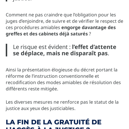
Comment ne pas craindre que l’obligation pour les
juges d’enjoindre, de suivre et de vérifier le respect de
ces procédures amiables
engorge davantage des
greffes et des cabinets déjà saturés
?
Le risque est évident :
l’effet d’attente
se déplace, mais ne disparaît pas
.
Ainsi la présentation élogieuse du décret portant la
réforme de l’instruction conventionnelle et
recodification des modes amiables de résolution des
différents reste mitigée.
Les diverses mesures ne renforce pas le statut de la
justice aux yeux des justiciables.
LA FIN DE LA GRATUITÉ DE