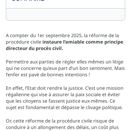
A compter du 1er septembre 2025, la réforme de la
procédure civile
instaure l’amiable comme principe
directeur du procès civil.
Permettre aux parties de régler elles mêmes un litige
qui ne concerne qu’eux part d’un bon sentiment. Mais
l’enfer est pavé de bonnes intentions !
En effet, l’Etat doit rendre la justice. C’est une mission
régalienne qui vise à assurer la paix sociale et éviter
que les citoyens se fassent justice eux-mêmes. Ce
sujet est fondamental et dépasse le clivage politique.
Or, cette réforme de la procédure civile risque de
conduire à un allongement des délais, un coût plus