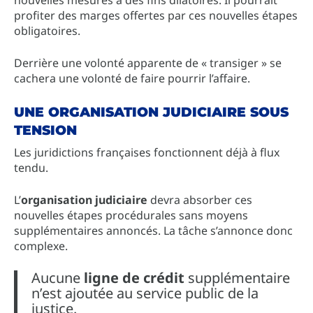
profiter des marges offertes par ces nouvelles étapes
obligatoires.
Derrière une volonté apparente de « transiger » se
cachera une volonté de faire pourrir l’affaire.
UNE ORGANISATION JUDICIAIRE SOUS
TENSION
Les juridictions françaises fonctionnent déjà à flux
tendu.
L’
organisation judiciaire
devra absorber ces
nouvelles étapes procédurales sans moyens
supplémentaires annoncés. La tâche s’annonce donc
complexe.
Aucune
ligne de crédit
supplémentaire
n’est ajoutée au service public de la
justice.