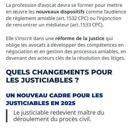
La profession d’avocat devra se former pour mettre
en œuvre les
nouveaux dispositifs
comme l’audience
de règlement amiable (art. 1532 CPC) ou l’injonction
de rencontrer un médiateur (art. 1533 CPC).
Elle s’inscrit dans une
réforme de la justice
qui
oblige les avocats à développer des compétences en
négociation et en gestion des processus amiables, en
devenant des acteurs clés de la résolution des litiges.
QUELS CHANGEMENTS POUR
LES JUSTICIABLES ?
UN NOUVEAU CADRE POUR LES
JUSTICIABLES EN 2025
Le justiciable redevient maître du
déroulement du procès civil.