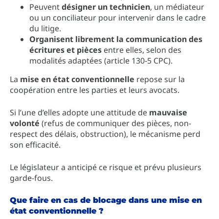
Peuvent
désigner un technicien
, un médiateur
ou un conciliateur pour intervenir dans le cadre
du litige.
Organisent librement la communication des
écritures et pièces
entre elles, selon des
modalités adaptées (article 130‑5 CPC).
La
mise en état conventionnelle
repose sur la
coopération entre les parties et leurs avocats.
Si l’une d’elles adopte une attitude de
mauvaise
volonté
(refus de communiquer des pièces, non-
respect des délais, obstruction), le mécanisme perd
son efficacité.
Le législateur a anticipé ce risque et prévu plusieurs
garde-fous.
Que faire en cas de blocage dans une mise en
état conventionnelle ?