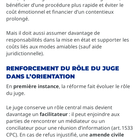
bénéficier d’une procédure plus rapide et éviter le
coût émotionnel et financier d’un contentieux
prolongé.
Mais il doit aussi assumer davantage de
responsabilités dans la mise en état et supporter les
coûts liés aux modes amiables (sauf aide
juridictionnelle).
RENFORCEMENT DU RÔLE DU JUGE
DANS L’ORIENTATION
En
première instance
, la réforme fait évoluer le rôle
du juge.
Le juge conserve un rôle central mais devient
davantage un
facilitateur
: il peut enjoindre aux
parties de rencontrer un médiateur ou un
conciliateur pour une réunion d’information (art. 1533
CPC). En cas de refus injustifié, une
amende civile