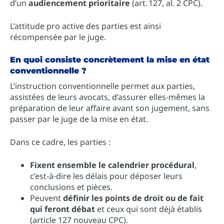
d’un
audiencement prioritaire
(art. 127, al. 2 CPC).
L’attitude pro active des parties est ainsi
récompensée par le juge.
En quoi consiste concrètement la mise en état
conventionnelle ?
L’instruction conventionnelle permet aux parties,
assistées de leurs avocats, d’assurer elles‑mêmes la
préparation de leur affaire avant son jugement, sans
passer par le juge de la mise en état.
Dans ce cadre, les parties :
Fixent ensemble le calendrier procédural
,
c’est‑à‑dire les délais pour déposer leurs
conclusions et pièces.
Peuvent
définir les points de droit ou de fait
qui feront débat
et ceux qui sont déjà établis
(article 127 nouveau CPC).