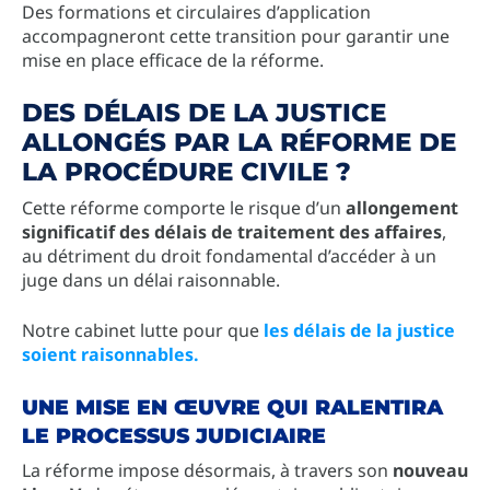
Des formations et circulaires d’application
accompagneront cette transition pour garantir une
mise en place efficace de la réforme.
DES DÉLAIS DE LA JUSTICE
ALLONGÉS PAR LA RÉFORME DE
LA PROCÉDURE CIVILE ?
Cette réforme comporte le risque d’un
allongement
significatif des délais de traitement des affaires
,
au détriment du droit fondamental d’accéder à un
juge dans un délai raisonnable.
Notre cabinet lutte pour que
les délais de la justice
soient raisonnables.
U
NE MISE EN ŒUVRE QUI RALENTIRA
LE PROCESSUS JUDICIAIRE
La réforme impose désormais, à travers son
nouveau