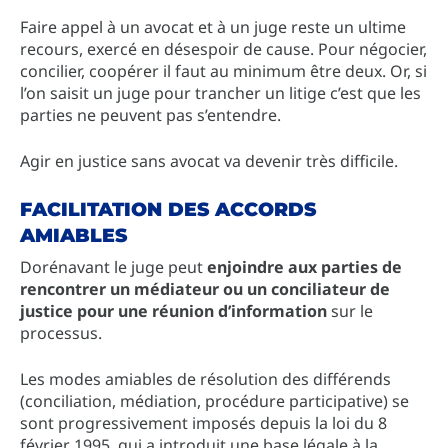
Faire appel à un avocat et à un juge reste un ultime
recours, exercé en désespoir de cause. Pour négocier,
concilier, coopérer il faut au minimum être deux. Or, si
l’on saisit un juge pour trancher un litige c’est que les
parties ne peuvent pas s’entendre.
Agir en justice sans avocat va devenir très difficile.
FACILITATION DES ACCORDS
AMIABLES
Dorénavant le juge peut
enjoindre aux parties de
rencontrer un médiateur ou un conciliateur de
justice pour une réunion d’information
sur le
processus.
Les modes amiables de résolution des différends
(conciliation, médiation, procédure participative) se
sont progressivement imposés depuis la loi du 8
février 1995, qui a introduit une base légale à la