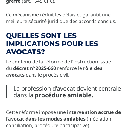
greffe
(art. 1545 CPC).
Ce mécanisme réduit les délais et garantit une
meilleure sécurité juridique des accords conclus.
QUELLES SONT LES
IMPLICATIONS POUR LES
AVOCATS?
Le contenu de la réforme de l’instruction issue
du
décret n° 2025‑660
renforce le
rôle des
avocats
dans le procès civil.
La profession d’avocat devient centrale
dans la
procédure amiable.
Cette réforme impose une
intervention accrue de
l’avocat dans les modes amiables
(médiation,
conciliation, procédure participative).