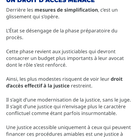
Derrière les
mesures de simplification
, c’est un
glissement qui s’opère.
L’État se désengage de la phase préparatoire du
procès.
Cette phase revient aux justiciables qui devront
consacrer un budget plus importants à leur avocat
dont le rôle s’est renforcé.
Ainsi, les plus modestes risquent de voir leur
droit
d’accès effectif à la justice
restreint.
Il s’agit d’une modernisation de la justice, sans le juge.
Il s’agit d’une justice qui n’envisage plus le caractère
conflictuel comme étant parfois insurmontable.
Une justice accessible uniquement à ceux qui peuvent
financer ces procédures amiables est une justice à