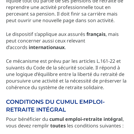
liquidé tout ou partie de ses pensions de retraite de
reprendre une activité professionnelle tout en
percevant sa pension. Il doit finir sa carrière mais
peut ouvrir une nouvelle page dans son activité.
Le dispositif s’applique aux assurés
français
, mais
peut concerner aussi ceux relevant
d’accords
internationaux
.
Ce mécanisme est prévu par les articles L.161-22 et
suivants du Code de la sécurité sociale. Il répond à
une logique d’équilibre entre la liberté du retraité de
poursuivre une activité et la nécessité de préserver la
cohérence du système de retraite solidaire.
CONDITIONS DU CUMUL EMPLOI-
RETRAITE INTÉGRAL
Pour bénéficier du
cumul emploi-retraite intégral
,
vous devez remplir
toutes
les conditions suivantes :