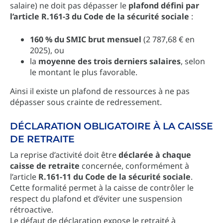
salaire) ne doit pas dépasser le
plafond défini par
l’article R.161-3 du Code de la sécurité sociale
:
160 % du SMIC brut mensuel
(2 787,68 € en
2025), ou
la
moyenne des trois derniers salaires
, selon
le montant le plus favorable.
Ainsi il existe un plafond de ressources à ne pas
dépasser sous crainte de redressement.
DÉCLARATION OBLIGATOIRE À LA CAISSE
DE RETRAITE
La reprise d’activité doit être
déclarée à chaque
caisse de retraite
concernée, conformément à
l’article
R.161-11 du Code de la sécurité sociale
.
Cette formalité permet à la caisse de contrôler le
respect du plafond et d’éviter une suspension
rétroactive.
Le défaut de déclaration expose le retraité à