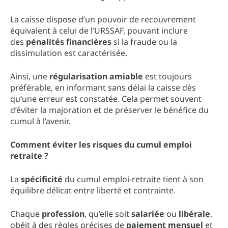
La caisse dispose d’un pouvoir de recouvrement
équivalent à celui de l’URSSAF, pouvant inclure
des
pénalités financières
si la fraude ou la
dissimulation est caractérisée.
Ainsi, une
régularisation amiable
est toujours
préférable, en informant sans délai la caisse dès
qu’une erreur est constatée. Cela permet souvent
d’éviter la majoration et de préserver le bénéfice du
cumul à l’avenir.
Comment éviter les risques du cumul emploi
retraite ?
La
spécificité
du cumul emploi-retraite tient à son
équilibre délicat entre liberté et contrainte.
Chaque
profession
, qu’elle soit
salariée
ou
libérale
,
obéit à des règles précises de
paiement mensuel
et