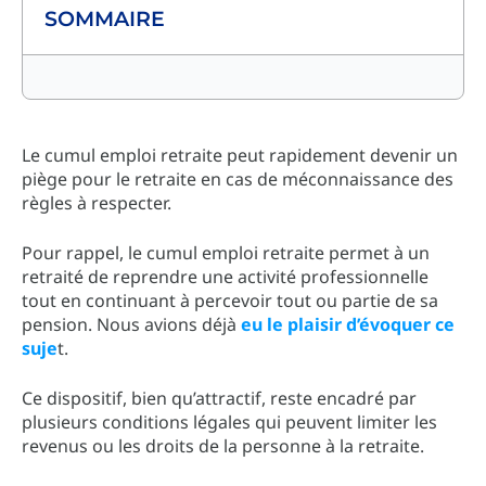
SOMMAIRE
Le cumul emploi retraite peut rapidement devenir un
piège pour le retraite en cas de méconnaissance des
règles à respecter.
Pour rappel, le cumul emploi retraite permet à un
retraité de reprendre une activité professionnelle
tout en continuant à percevoir tout ou partie de sa
pension. Nous avions déjà
eu le plaisir d’évoquer ce
suje
t.
Ce dispositif, bien qu’attractif, reste encadré par
plusieurs conditions légales qui peuvent limiter les
revenus ou les droits de la personne à la retraite.