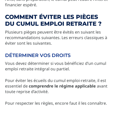
financier espéré.
COMMENT ÉVITER LES PIÈGES
DU CUMUL EMPLOI RETRAITE ?
Plusieurs pièges peuvent être évités en suivant les
recommandations suivantes. Les erreurs classiques à
éviter sont les suivantes.
DÉTERMINER VOS DROITS
Vous devez déterminer si vous bénéficiez d’un cumul
emploi retraite intégral ou partiel.
Pour éviter les écueils du cumul emploi-retraite, il est
essentiel de
comprendre le régime applicable
avant
toute reprise d’activité.
Pour respecter les règles, encore faut il les connaître.