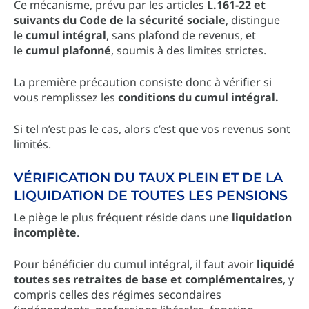
Ce mécanisme, prévu par les articles
L.161-22 et
suivants du Code de la sécurité sociale
, distingue
le
cumul intégral
, sans plafond de revenus, et
le
cumul plafonné
, soumis à des limites strictes.
La première précaution consiste donc à vérifier si
vous remplissez les
conditions du cumul intégral.
Si tel n’est pas le cas, alors c’est que vos revenus sont
limités.
VÉRIFICATION DU TAUX PLEIN ET DE LA
LIQUIDATION DE TOUTES LES PENSIONS
Le piège le plus fréquent réside dans une
liquidation
incomplète
.
Pour bénéficier du cumul intégral, il faut avoir
liquidé
toutes ses retraites de base et complémentaires
, y
compris celles des régimes secondaires