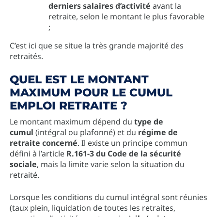
derniers salaires d’activité
avant la
retraite, selon le montant le plus favorable
;
C’est ici que se situe la très grande majorité des
retraités.
QUEL EST LE MONTANT
MAXIMUM POUR LE CUMUL
EMPLOI RETRAITE ?
Le montant maximum dépend du
type de
cumul
(intégral ou plafonné) et du
régime de
retraite concerné
. Il existe un principe commun
défini à l’article
R.161-3 du Code de la sécurité
sociale
, mais la limite varie selon la situation du
retraité.
Lorsque les conditions du cumul intégral sont réunies
(taux plein, liquidation de toutes les retraites,