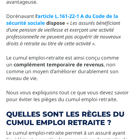
avantageuse.
Dorénavant
l
‘article L.161-22-1 A du Code de la
sécurité sociale
dispose
« Les assurés bénéficiant
d’une pension de vieillesse et exerçant une activité
professionnelle ne peuvent pas acquérir de nouveaux
droits à retraite au titre de cette activité ».
Le cumul emploi-retraite est ainsi conçu comme
un
complément temporaire de revenus
, non
comme un moyen d’améliorer durablement son
niveau de vie.
Nous vous expliquons tout ce que vous devez savoir
pour éviter les pièges du cumul emploi retraite.
QUELLES SONT LES RÈGLES DU
CUMUL EMPLOI RETRAITE ?
Le cumul emploi-retraite permet à un assuré ayant