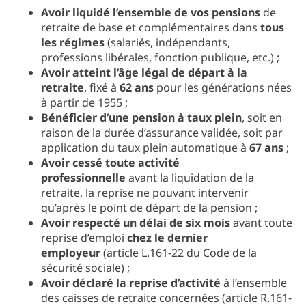
Avoir liquidé l’ensemble de vos pensions
de
retraite de base et complémentaires dans
tous
les régimes
(salariés, indépendants,
professions libérales, fonction publique, etc.) ;
Avoir atteint l’âge légal de départ à la
retraite
, fixé à
62 ans
pour les générations nées
à partir de 1955 ;
Bénéficier d’une pension à taux plein
, soit en
raison de la durée d’assurance validée, soit par
application du taux plein automatique à
67 ans
;
Avoir cessé toute activité
professionnelle
avant la liquidation de la
retraite, la reprise ne pouvant intervenir
qu’après le point de départ de la pension ;
Avoir respecté un délai de six mois
avant toute
reprise d’emploi
chez le dernier
employeur
(article L.161-22 du Code de la
sécurité sociale) ;
Avoir déclaré la reprise d’activité
à l’ensemble
des caisses de retraite concernées (article R.161-