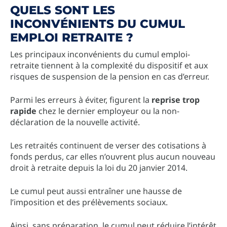
QUELS SONT LES
INCONVÉNIENTS DU CUMUL
EMPLOI RETRAITE ?
Les principaux inconvénients du cumul emploi-
retraite tiennent à la complexité du dispositif et aux
risques de suspension de la pension en cas d’erreur.
Parmi les erreurs à éviter, figurent la
reprise trop
rapide
chez le dernier employeur ou la non-
déclaration de la nouvelle activité.
Les retraités continuent de verser des cotisations à
fonds perdus, car elles n’ouvrent plus aucun nouveau
droit à retraite depuis la loi du 20 janvier 2014.
Le cumul peut aussi entraîner une hausse de
l’imposition et des prélèvements sociaux.
Ainsi, sans préparation, le cumul peut réduire l’intérêt