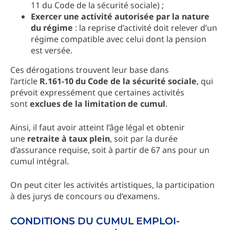
11 du Code de la sécurité sociale) ;
Exercer une activité autorisée par la nature
du régime
: la reprise d’activité doit relever d’un
régime compatible avec celui dont la pension
est versée.
Ces dérogations trouvent leur base dans
l’article
R.161-10 du Code de la sécurité sociale
, qui
prévoit expressément que certaines activités
sont
exclues de la limitation de cumul
.
Ainsi, il faut avoir atteint l’âge légal et obtenir
une
retraite à taux plein
, soit par la durée
d’assurance requise, soit à partir de 67 ans pour un
cumul intégral.
On peut citer les activités artistiques, la participation
à des jurys de concours ou d’examens.
CONDITIONS DU CUMUL EMPLOI-