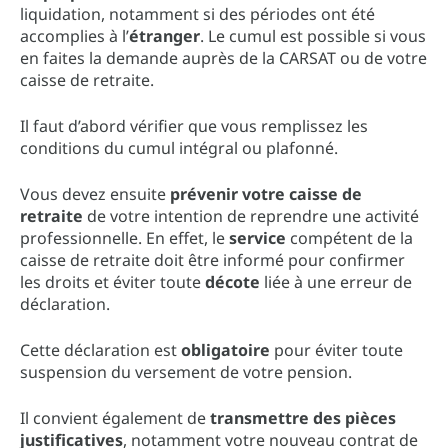
liquidation, notamment si des périodes ont été
accomplies à l’
étranger
. Le cumul est possible si vous
en faites la demande auprès de la CARSAT ou de votre
caisse de retraite.
Il faut d’abord vérifier que vous remplissez les
conditions du cumul intégral ou plafonné.
Vous devez ensuite
prévenir votre caisse de
retraite
de votre intention de reprendre une activité
professionnelle. En effet, le
service
compétent de la
caisse de retraite doit être informé pour confirmer
les droits et éviter toute
décote
liée à une erreur de
déclaration.
Cette déclaration est
obligatoire
pour éviter toute
suspension du versement de votre pension.
Il convient également de
transmettre des pièces
justificatives
, notamment votre nouveau contrat de