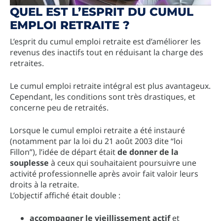
QUEL EST L’ESPRIT DU CUMUL
EMPLOI RETRAITE ?
L’esprit du cumul emploi retraite est d’améliorer les
revenus des inactifs tout en réduisant la charge des
retraites.
Le cumul emploi retraite intégral est plus avantageux.
Cependant, les conditions sont très drastiques, et
concerne peu de retraités.
Lorsque le cumul emploi retraite a été instauré
(notamment par la loi du 21 août 2003 dite “loi
Fillon”), l’idée de départ était
de donner de la
souplesse
à ceux qui souhaitaient poursuivre une
activité professionnelle après avoir fait valoir leurs
droits à la retraite.
L’objectif affiché était double :
accompagner le vieillissement actif
et