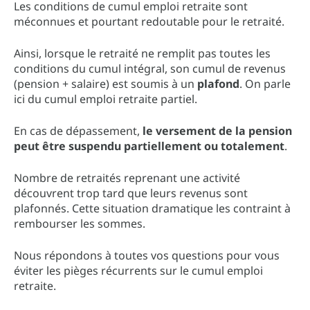
Les conditions de cumul emploi retraite sont
méconnues et pourtant redoutable pour le retraité.
Ainsi, lorsque le retraité ne remplit pas toutes les
conditions du cumul intégral, son cumul de revenus
(pension + salaire) est soumis à un
plafond
. On parle
ici du cumul emploi retraite partiel.
En cas de dépassement,
le versement de la pension
peut être suspendu partiellement ou totalement
.
Nombre de retraités reprenant une activité
découvrent trop tard que leurs revenus sont
plafonnés. Cette situation dramatique les contraint à
rembourser les sommes.
Nous répondons à toutes vos questions pour vous
éviter les pièges récurrents sur le cumul emploi
retraite.