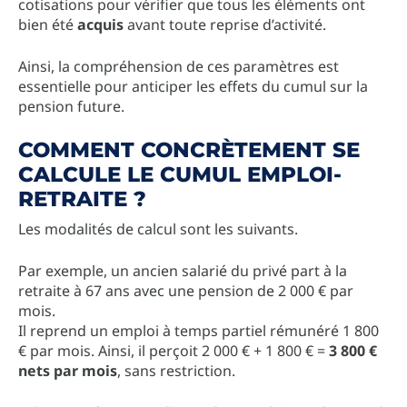
cotisations pour vérifier que tous les éléments ont
bien été
acquis
avant toute reprise d’activité.
Ainsi, la compréhension de ces paramètres est
essentielle pour anticiper les effets du cumul sur la
pension future.
COMMENT CONCRÈTEMENT SE
CALCULE LE CUMUL EMPLOI-
RETRAITE ?
Les modalités de calcul sont les suivants.
Par exemple, un ancien salarié du privé part à la
retraite à 67 ans avec une pension de 2 000 € par
mois.
Il reprend un emploi à temps partiel rémunéré 1 800
€ par mois. Ainsi, il perçoit 2 000 € + 1 800 € =
3 800 €
nets par mois
, sans restriction.