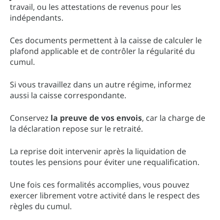
travail, ou les attestations de revenus pour les
indépendants.
Ces documents permettent à la caisse de calculer le
plafond applicable et de contrôler la régularité du
cumul.
Si vous travaillez dans un autre régime, informez
aussi la caisse correspondante.
Conservez
la preuve de vos envois
, car la charge de
la déclaration repose sur le retraité.
La reprise doit intervenir après la liquidation de
toutes les pensions pour éviter une requalification.
Une fois ces formalités accomplies, vous pouvez
exercer librement votre activité dans le respect des
règles du cumul.