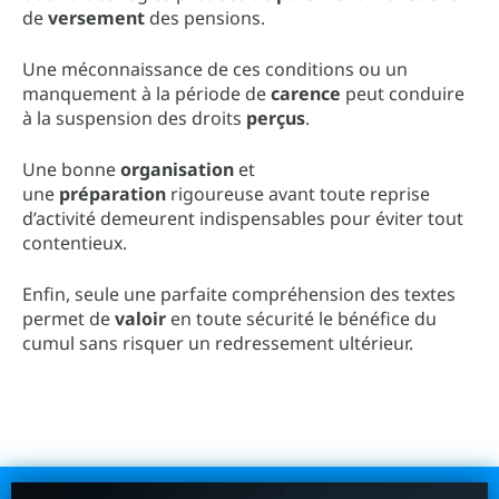
de
versement
des pensions.
Une méconnaissance de ces conditions ou un
manquement à la période de
carence
peut conduire
à la suspension des droits
perçus
.
Une bonne
organisation
et
une
préparation
rigoureuse avant toute reprise
d’activité demeurent indispensables pour éviter tout
contentieux.
Enfin, seule une parfaite compréhension des textes
permet de
valoir
en toute sécurité le bénéfice du
cumul sans risquer un redressement ultérieur.