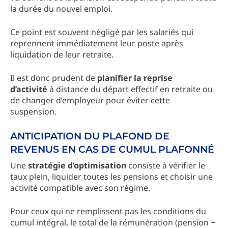
la durée du nouvel emploi.
Ce point est souvent négligé par les salariés qui
reprennent immédiatement leur poste après
liquidation de leur retraite.
Il est donc prudent de
planifier la reprise
d’activité
à distance du départ effectif en retraite ou
de changer d’employeur pour éviter cette
suspension.
ANTICIPATION DU PLAFOND DE
REVENUS EN CAS DE CUMUL PLAFONNÉ
Une
stratégie d’optimisation
consiste à vérifier le
taux plein, liquider toutes les pensions et choisir une
activité compatible avec son régime.
Pour ceux qui ne remplissent pas les conditions du
cumul intégral, le total de la rémunération (pension +