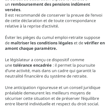
un
remboursement des pensions indûment
versées
.
Il est recommandé de conserver la preuve de l’envoi
de cette déclaration et de toute correspondance
relative à la reprise d’activité.
Éviter les pièges du cumul emploi-retraite suppose
de
maîtriser les conditions légales
et de
vérifier en
amont chaque paramètre.
Le législateur a conçu ce dispositif comme
une
tolérance encadrée
: il permet la poursuite
d’une activité, mais dans un cadre qui garantit la
neutralité financière du système de retraite.
Une anticipation rigoureuse et un conseil juridique
préalable demeurent les meilleurs moyens de
sécuriser cette situation et de préserver l’équilibre
entre liberté individuelle et respect du droit social.