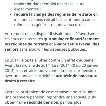
maintenir dans l’emploi des travailleurs
expérimentés ;
réduire la charge des régimes de retraite
en
incitant certains retraités à continuer à cotiser,
même sans générer de nouveaux droits.
Autrement dit, le dispositif visait moins à favoriser les
revenus des retraités qu’à
soulager financièrement
les régimes de retraite
et à
valoriser le travail des
seniors
sans alourdir les dépenses publiques.
En 2014, le texte a lutter contre un effet d’aubaine.
Avant la réforme de 2014 (loi n°2014-40 du 20 janvier
2014), les retraités pouvaient cumuler leur pension
avec une nouvelle activité et
acquérir de nouveaux
droits à retraite
.
Certains profitaient de ce mécanisme pour liquider
une première pension, reprendre une activité, puis
obtenir une
seconde pension
, parfois plus