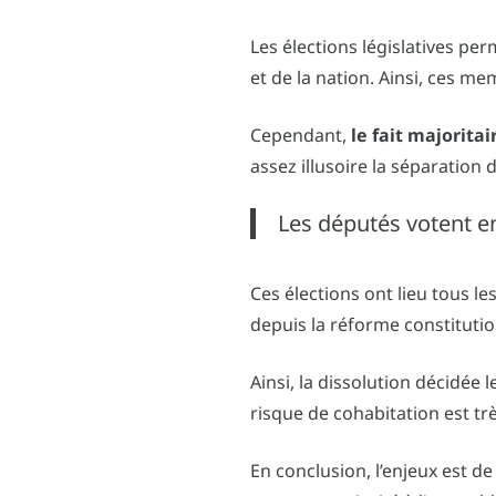
Les élections législatives per
et de la nation. Ainsi, ces 
Cependant,
le fait majoritai
assez illusoire la séparation 
Les députés votent en
Ces élections ont lieu tous l
depuis la réforme constitutio
Ainsi, la dissolution décidée
risque de cohabitation est trè
En conclusion, l’enjeux est d