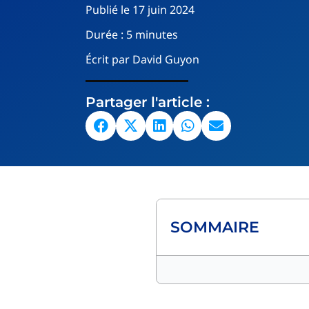
Publié le
17 juin 2024
Durée :
5 minutes
Écrit par
David Guyon
Partager l'article :
SOMMAIRE