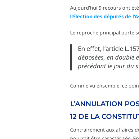
Aujourd’hui 9 recours ont été
l’élection des députés de l
Le reproche principal porte s
En effet, l’article L.
déposées, en double e
précédant le jour du s
Comme vu ensemble, ce point a
L’ANNULATION POS
12 DE LA CONSTITU
Contrairement aux affaires 
pourrait être caractérisée. En