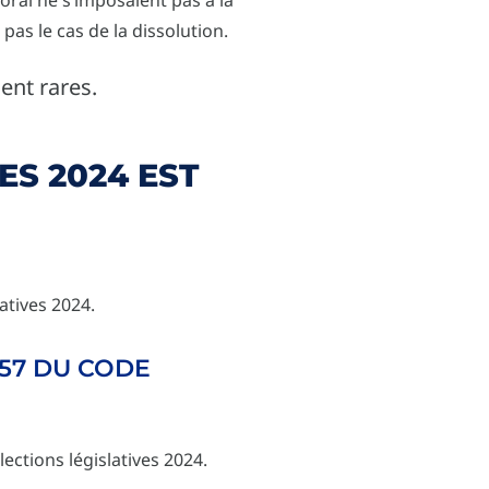
pas le cas de la dissolution.
ent rares.
ES 2024 EST
atives 2024.
157 DU CODE
ections législatives 2024.