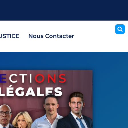
USTICE
Nous Contacter