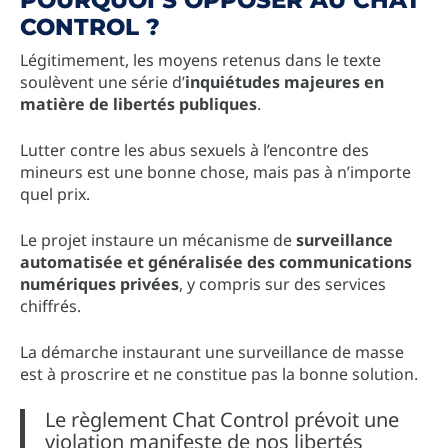
CONTROL ?
Légitimement, les moyens retenus dans le texte
soulèvent une série d’
inquiétudes majeures en
matière de libertés publiques
.
Lutter contre les abus sexuels à l’encontre des
mineurs est une bonne chose, mais pas à n’importe
quel prix.
Le projet instaure un mécanisme de
surveillance
automatisée et généralisée des communications
numériques privées
, y compris sur des services
chiffrés.
La démarche instaurant une surveillance de masse
est à proscrire et ne constitue pas la bonne solution.
Le règlement Chat Control prévoit une
violation manifeste de nos libertés