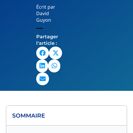
Écrit par
David
Guyon
Partager
l'article :
SOMMAIRE