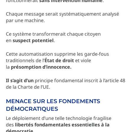
fonctionnerait
sans intervention humaine
.
Chaque message serait systématiquement analysé
par une machine.
Ce système transformerait chaque citoyen
en
suspect potentiel
.
Cette automatisation supprime les garde-fous
traditionnels de l’
État de droit
et viole
la
présomption d’innocence.
Il s’agit d’un
principe fondamental inscrit à l’article 48
de la Charte de l’UE.
MENACE SUR LES FONDEMENTS
DÉMOCRATIQUES
Le déploiement d’une telle technologie fragilise
des
libertés fondamentales essentielles à la
démocratie.