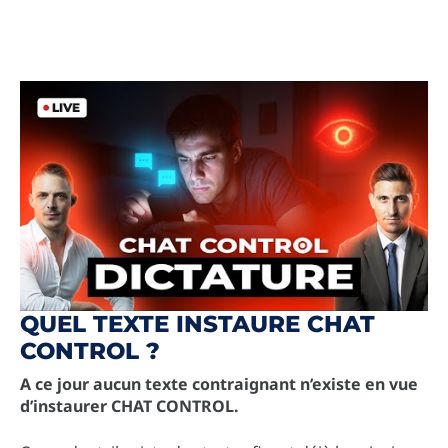
QUEL TEXTE INSTAURE CHAT
CONTROL ?
A ce jour aucun texte contraignant n’existe en vue
d’instaurer CHAT CONTROL.