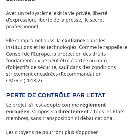
Avec un tel système, exit la vie privée, liberté
d’expression, liberté de la presse, le secret
professionnel.
Elle compromet aussi la
confiance
dans les
institutions et les technologies. Comme le rappelle le
Conseil de l’Europe, la protection des droits
fondamentaux ne peut être écartée au nom
d’objectifs de sécurité, sauf dans des conditions
strictement encadrées (Recommandation
CM/Rec(2018)2).
PERTE DE CONTRÔLE PAR L’ETAT
Le projet, s’il est adopté comme
règlement
européen
, s’imposera
directement
à tous les États
membres, sans transposition ni débat national.
Les citoyens ne pourront plus s’opposer