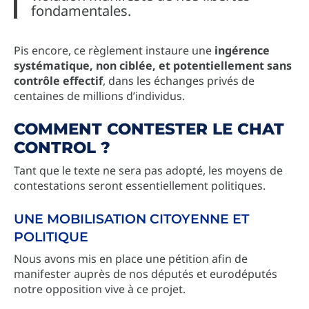
fondamentales.
Pis encore, ce règlement instaure une
ingérence
systématique, non ciblée, et potentiellement sans
contrôle effectif
, dans les échanges privés de
centaines de millions d’individus.
COMMENT CONTESTER LE CHAT
CONTROL ?
Tant que le texte ne sera pas adopté, les moyens de
contestations seront essentiellement politiques.
UNE MOBILISATION CITOYENNE ET
POLITIQUE
Nous avons mis en place une pétition afin de
manifester auprès de nos députés et eurodéputés
notre opposition vive à ce projet.