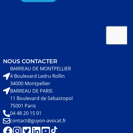
NOUS CONTACTER
BARREAU DE MONTPELLIER
4 Boulevard Ledru Rollin
34000 Montpellier
BARREAU DE PARIS
11 Boulevard de Sebastopol
75001 Paris
04 48 20 15 01
contact@guyon-avocat.fr