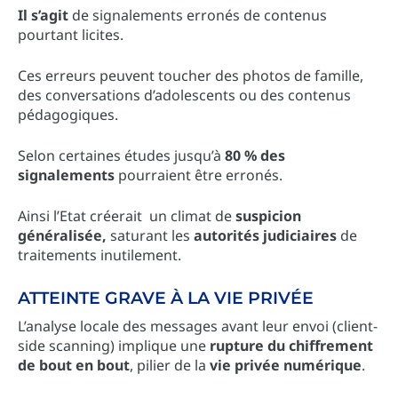
Il s’agit
de signalements erronés de contenus
pourtant licites.
Ces erreurs peuvent toucher des photos de famille,
des conversations d’adolescents ou des contenus
pédagogiques.
Selon certaines études jusqu’à
80 % des
signalements
pourraient être erronés.
Ainsi l’Etat créerait un climat de
suspicion
généralisée,
saturant les
autorités judiciaires
de
traitements inutilement.
ATTEINTE GRAVE À LA VIE PRIVÉE
L’analyse locale des messages avant leur envoi (client-
side scanning) implique une
rupture du chiffrement
de bout en bout
, pilier de la
vie privée numérique
.