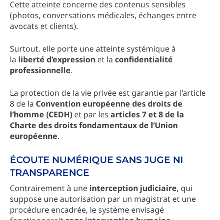
Cette atteinte concerne des contenus sensibles
(photos, conversations médicales, échanges entre
avocats et clients).
Surtout, elle porte une atteinte systémique à
la
liberté d’expression
et la
confidentialité
professionnelle
.
La protection de la vie privée est garantie par l’article
8 de la
Convention européenne des droits de
l’homme (CEDH)
et par les
articles 7 et 8 de la
Charte des droits fondamentaux de l’Union
européenne
.
ÉCOUTE NUMÉRIQUE SANS JUGE NI
TRANSPARENCE
Contrairement à une
interception judiciaire
, qui
suppose une autorisation par un magistrat et une
procédure encadrée, le système envisagé