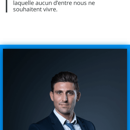
laquelle aucun d’entre nous ne
souhaitent vivre.