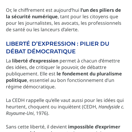
Or, le chiffrement est aujourd’hui
l’un des piliers de
la sécurité numérique
, tant pour les citoyens que
pour les journalistes, les avocats, les professionnels
de santé ou les lanceurs d’alerte.
LIBERTÉ D’EXPRESSION : PILIER DU
DÉBAT DÉMOCRATIQUE
La
liberté d’expression
permet à chacun d’émettre
des idées, de critiquer le pouvoir, de débattre
publiquement. Elle est
le fondement du pluralisme
politique
, essentiel au bon fonctionnement d’un
régime démocratique.
La CEDH rappelle qu’elle vaut aussi pour les idées qui
heurtent, choquent ou inquiètent (CEDH,
Handyside c.
Royaume-Uni
, 1976).
Sans cette liberté, il devient
impossible d’exprimer