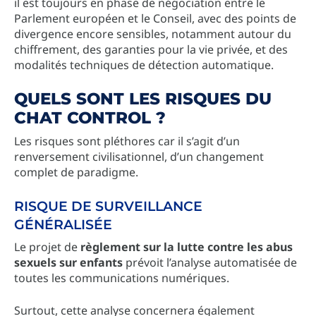
il est toujours en phase de négociation entre le
Parlement européen et le Conseil, avec des points de
divergence encore sensibles, notamment autour du
chiffrement, des garanties pour la vie privée, et des
modalités techniques de détection automatique.
QUELS SONT LES RISQUES DU
CHAT CONTROL ?
Les risques sont pléthores car il s’agit d’un
renversement civilisationnel, d’un changement
complet de paradigme.
RISQUE DE SURVEILLANCE
GÉNÉRALISÉE
Le projet de
règlement sur la lutte contre les abus
sexuels sur enfants
prévoit l’analyse automatisée de
toutes les communications numériques.
Surtout, cette analyse concernera également