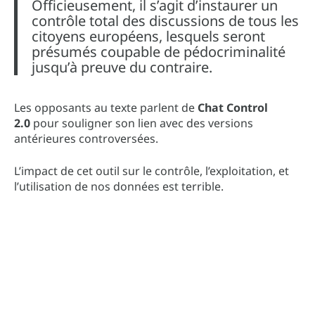
Officieusement, il s’agit d’instaurer un
contrôle total des discussions de tous les
citoyens européens, lesquels seront
présumés coupable de pédocriminalité
jusqu’à preuve du contraire.
Les opposants au texte parlent de
Chat Control
2.0
pour souligner son lien avec des versions
antérieures controversées.
L’impact de cet outil sur le contrôle, l’exploitation, et
l’utilisation de nos données est terrible.