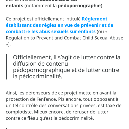
enfants
(notamment la
pédopornographie
).
Ce projet est officiellement intitulé
Règlement
établissant des règles en vue de prévenir et de
combattre les abus sexuels sur enfants
(ou «
Regulation to Prevent and Combat Child Sexual Abuse
»).
Officiellement, il s’agit de lutter contre la
diffusion de contenu
pédopornographique et de lutter contre
la pédocriminalité.
Ainsi, les défenseurs de ce projet mette en avant la
protection de l’enfance. Pis encore, tout opposant à
un tel contrôle des conversations privées, est taxé de
complotiste. Mieux encore, de refuser de lutter
contre ce fléau qu’est la pédocriminalité.