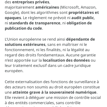
des
entreprises privées
,
majoritairement
américaines
(Microsoft, Amazon,
Google), dont les algorithmes sont
propriétaires et
opaques
. Le règlement ne prévoit ni
audit public
,
ni
standards de transparence
, ni
obligation de
publication du code
.
L’Union européenne se rend ainsi
dépendante de
solutions extérieures
, sans en maîtriser ni le
fonctionnement, ni les finalités, ni la légalité au
regard des droits fondamentaux. Aucune garantie
n’est apportée sur la
localisation des données
ou
leur traitement exclusif dans un cadre juridique
européen.
Cette externalisation des fonctions de surveillance à
des acteurs non soumis au droit européen constitue
une
atteinte grave à la souveraineté numérique
.
Elle revient à déléguer une mission de contrôle social
à des entités commerciales, sans contrôle