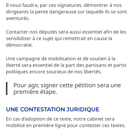
Il nous faudra, par ces signatures, démontrer à nos
dirigeants la pente dangereuse sur laquelle ils se sont
aventurés.
Contacter nos députés sera aussi essentiel afin de les
sensibiliser à ce sujet qui remettrait en cause la
démocratie.
Une campagne de mobilisation et de soutien à la
liberté sera essentiel de la part des partisans et partis
politiques encore soucieux de nos libertés.
Pour agir, signer cette pétition sera une
première étape.
UNE CONTESTATION JURIDIQUE
En cas d’adoption de ce texte, notre cabinet sera
mobilisé en première ligne pour contester ces textes.