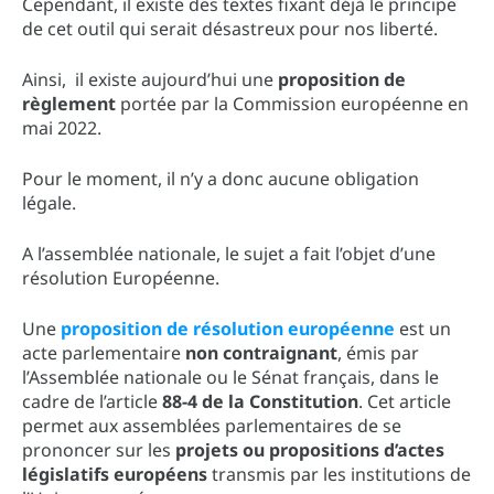
Cependant, il existe des textes fixant déjà le principe
de cet outil qui serait désastreux pour nos liberté.
Ainsi, il existe aujourd’hui une
proposition de
règlement
portée par la Commission européenne en
mai 2022.
Pour le moment, il n’y a donc aucune obligation
légale.
A l’assemblée nationale, le sujet a fait l’objet d’une
résolution Européenne.
Une
proposition de résolution européenne
est un
acte parlementaire
non contraignant
, émis par
l’Assemblée nationale ou le Sénat français, dans le
cadre de l’article
88-4 de la Constitution
. Cet article
permet aux assemblées parlementaires de se
prononcer sur les
projets ou propositions d’actes
législatifs européens
transmis par les institutions de