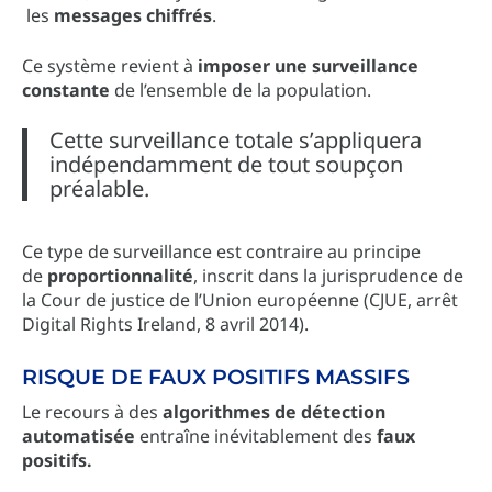
les
messages chiffrés
.
Ce système revient à
imposer une surveillance
constante
de l’ensemble de la population.
Cette surveillance totale s’appliquera
indépendamment de tout soupçon
préalable.
Ce type de surveillance est contraire au principe
de
proportionnalité
, inscrit dans la jurisprudence de
la Cour de justice de l’Union européenne (CJUE, arrêt
Digital Rights Ireland, 8 avril 2014).
RISQUE DE FAUX POSITIFS MASSIFS
Le recours à des
algorithmes de détection
automatisée
entraîne inévitablement des
faux
positifs.