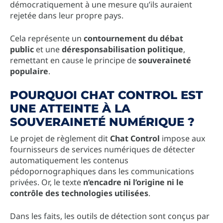
démocratiquement à une mesure qu’ils auraient
rejetée dans leur propre pays.
Cela représente un
contournement du débat
public
et une
déresponsabilisation politique
,
remettant en cause le principe de
souveraineté
populaire
.
POURQUOI CHAT CONTROL EST
UNE ATTEINTE À LA
SOUVERAINETÉ NUMÉRIQUE ?
Le projet de règlement dit
Chat Control
impose aux
fournisseurs de services numériques de détecter
automatiquement les contenus
pédopornographiques dans les communications
privées. Or, le texte
n’encadre ni l’origine ni le
contrôle des technologies utilisées
.
Dans les faits, les outils de détection sont conçus par