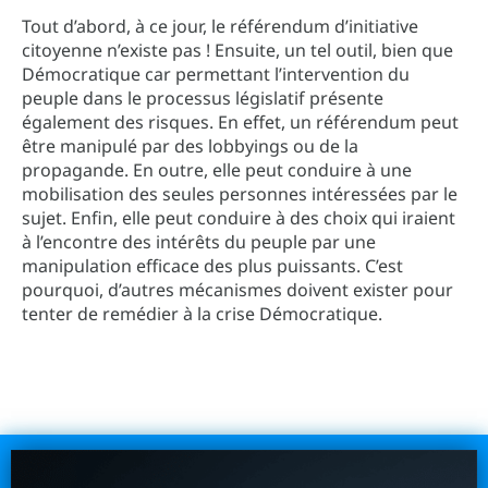
Tout d’abord, à ce jour, le référendum d’initiative
citoyenne n’existe pas ! Ensuite, un tel outil, bien que
Démocratique car permettant l’intervention du
peuple dans le processus législatif présente
également des risques. En effet, un référendum peut
être manipulé par des lobbyings ou de la
propagande. En outre, elle peut conduire à une
mobilisation des seules personnes intéressées par le
sujet. Enfin, elle peut conduire à des choix qui iraient
à l’encontre des intérêts du peuple par une
manipulation efficace des plus puissants. C’est
pourquoi, d’autres mécanismes doivent exister pour
tenter de remédier à la crise Démocratique.