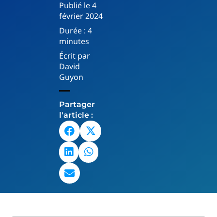
Publié le
4
février 2024
Durée :
4
minutes
Écrit par
David
Guyon
Partager
l'article :