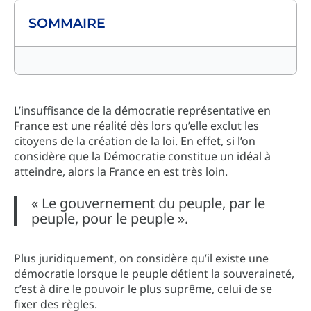
SOMMAIRE
L’insuffisance de la démocratie représentative en
France est une réalité dès lors qu’elle exclut les
citoyens de la création de la loi. En effet, si l’on
considère que la Démocratie constitue un idéal à
atteindre, alors la France en est très loin.
« Le gouvernement du peuple, par le
peuple, pour le peuple ».
Plus juridiquement, on considère qu’il existe une
démocratie lorsque le peuple détient la souveraineté,
c’est à dire le pouvoir le plus suprême, celui de se
fixer des règles.