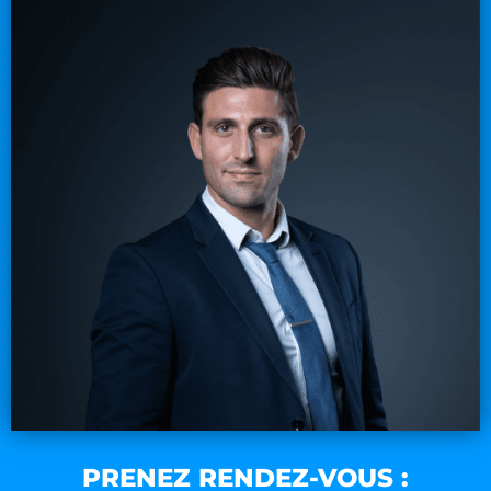
PRENEZ RENDEZ-VOUS :