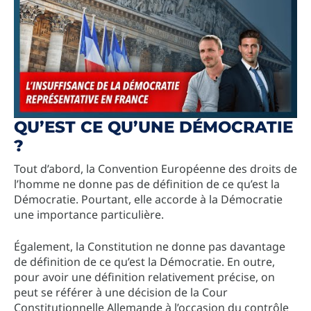
QU’EST CE QU’UNE DÉMOCRATIE
?
Tout d’abord, la Convention Européenne des droits de
l’homme ne donne pas de définition de ce qu’est la
Démocratie. Pourtant, elle accorde à la Démocratie
une importance particulière.
Également, la Constitution ne donne pas davantage
de définition de ce qu’est la Démocratie. En outre,
pour avoir une définition relativement précise, on
peut se référer à une décision de la Cour
Constitutionnelle Allemande à l’occasion du contrôle