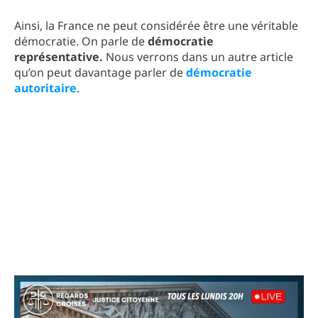
Ainsi, la France ne peut considérée être une véritable
démocratie. On parle de
démocratie
représentative.
Nous verrons dans un autre article
qu’on peut davantage parler de
démocratie
autoritaire
.