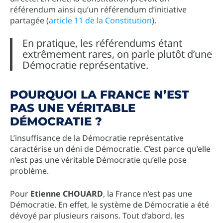
référendum ainsi qu’un référendum d’initiative
partagée (
article 11 de la Constitution
).
En pratique, les référendums étant
extrêmement rares, on parle plutôt d’une
Démocratie représentative.
POURQUOI LA FRANCE N’EST
PAS UNE VÉRITABLE
DÉMOCRATIE ?
L’insuffisance de la Démocratie représentative
caractérise un déni de Démocratie. C’est parce qu’elle
n’est pas une véritable Démocratie qu’elle pose
problème.
Pour
Etienne CHOUARD
, la France n’est pas une
Démocratie. En effet, le système de Démocratie a été
dévoyé par plusieurs raisons. Tout d’abord, les