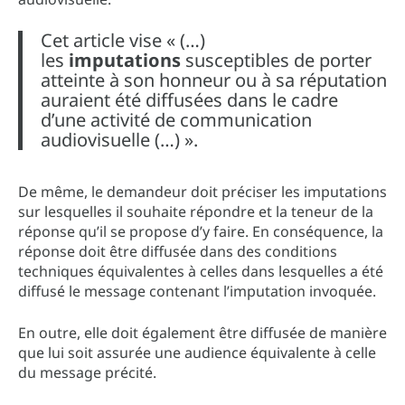
Cet article vise « (…)
les
imputations
susceptibles de porter
atteinte à son honneur ou à sa réputation
auraient été diffusées dans le cadre
d’une activité de communication
audiovisuelle (…) ».
De même, le demandeur doit préciser les imputations
sur lesquelles il souhaite répondre et la teneur de la
réponse qu’il se propose d’y faire. En conséquence, la
réponse doit être diffusée dans des conditions
techniques équivalentes à celles dans lesquelles a été
diffusé le message contenant l’imputation invoquée.
En outre, elle doit également être diffusée de manière
que lui soit assurée une audience équivalente à celle
du message précité.