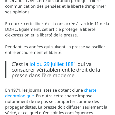
le 24 août 1789. Cette déclaration protège la libre
communication des pensées et la liberté d’imprimer
ses opinions.
En outre, cette liberté est consacrée à l’article 11 de la
DDHC. Egalement, cet article protège la liberté
d’expression et la liberté de la presse.
Pendant les années qui suivent, la presse va osciller
entre encadrement et liberté.
C’est la
loi du 29 juillet 1881
qui va
consacrer véritablement le droit de la
presse dans l’ère moderne.
En 1971, les journalistes se dotent d’une
charte
déontologique
. En outre cette charte impose
notamment de ne pas se comporter comme des
propagandistes. La presse doit diffuser seulement la
vérité, et ce, quel qu’en soit les conséquences.