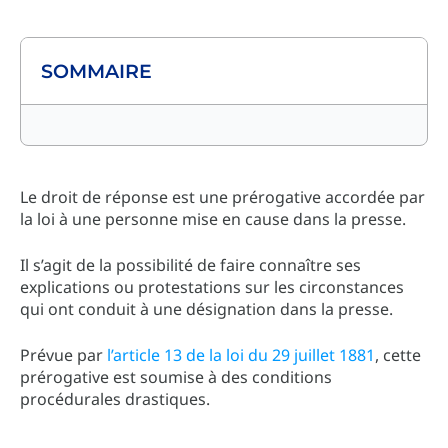
SOMMAIRE
Le droit de réponse est une prérogative accordée par
la loi à une personne mise en cause dans la presse.
Il s’agit de la possibilité de faire connaître ses
explications ou protestations sur les circonstances
qui ont conduit à une désignation dans la presse.
Prévue par
l’article 13 de la loi du 29 juillet 1881
, cette
prérogative est soumise à des conditions
procédurales drastiques.