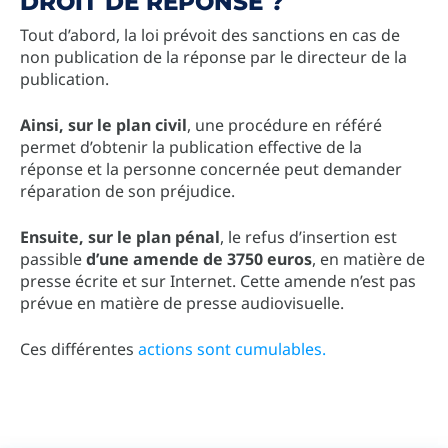
DROIT DE RÉPONSE ?
Tout d’abord, la loi prévoit des sanctions en cas de
non publication de la réponse par le directeur de la
publication.
Ainsi, sur le plan civil
, une procédure en référé
permet d’obtenir la publication effective de la
réponse et la personne concernée peut demander
réparation de son préjudice.
Ensuite, sur le plan pénal
, le refus d’insertion est
passible
d’une amende de 3750 euros
, en matière de
presse écrite et sur Internet. Cette amende n’est pas
prévue en matière de presse audiovisuelle.
Ces différentes
actions sont cumulables.