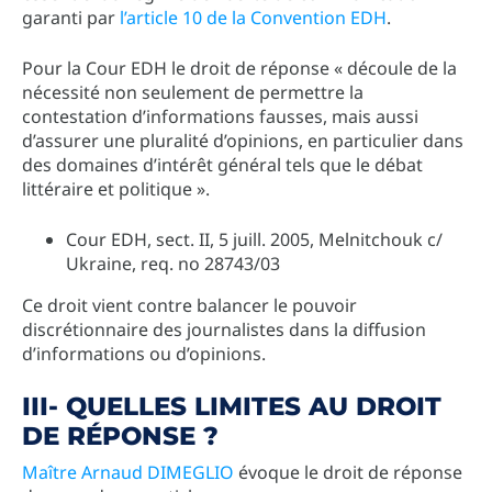
garanti par
l’article 10 de la Convention EDH
.
Pour la Cour EDH le droit de réponse « découle de la
nécessité non seulement de permettre la
contestation d’informations fausses, mais aussi
d’assurer une pluralité d’opinions, en particulier dans
des domaines d’intérêt général tels que le débat
littéraire et politique ».
Cour EDH, sect. II, 5 juill. 2005, Melnitchouk c/
Ukraine, req. no 28743/03
Ce droit vient contre balancer le pouvoir
discrétionnaire des journalistes dans la diffusion
d’informations ou d’opinions.
III- QUELLES LIMITES AU DROIT
DE RÉPONSE ?
Maître Arnaud DIMEGLIO
évoque le droit de réponse