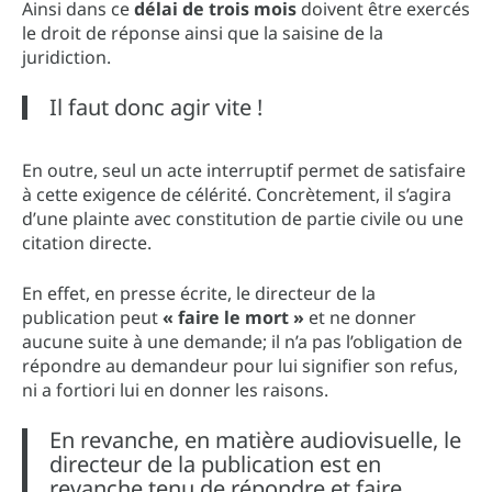
Ainsi dans ce
délai de trois mois
doivent être exercés
le droit de réponse ainsi que la saisine de la
juridiction.
Il faut donc agir vite !
En outre, seul un acte interruptif permet de satisfaire
à cette exigence de célérité. Concrètement, il s’agira
d’une plainte avec constitution de partie civile ou une
citation directe.
En effet, en presse écrite, le directeur de la
publication peut
« faire le mort »
et ne donner
aucune suite à une demande; il n’a pas l’obligation de
répondre au demandeur pour lui signifier son refus,
ni a fortiori lui en donner les raisons.
En revanche, en matière audiovisuelle, le
directeur de la publication est en
revanche tenu de répondre et faire