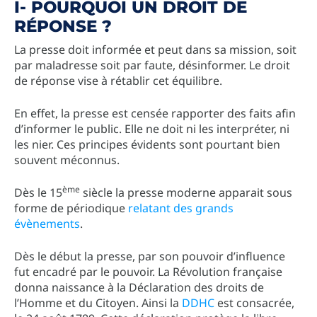
I- POURQUOI UN DROIT DE
RÉPONSE ?
La presse doit informée et peut dans sa mission, soit
par maladresse soit par faute, désinformer. Le droit
de réponse vise à rétablir cet équilibre.
En effet, la presse est censée rapporter des faits afin
d’informer le public. Elle ne doit ni les interpréter, ni
les nier. Ces principes évidents sont pourtant bien
souvent méconnus.
ème
Dès le 15
siècle la presse moderne apparait sous
forme de périodique
relatant des grands
évènements
.
Dès le début la presse, par son pouvoir d’influence
fut encadré par le pouvoir. La Révolution française
donna naissance à la Déclaration des droits de
l’Homme et du Citoyen. Ainsi la
DDHC
est consacrée,