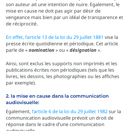
son auteur ait une intention de nuire. Egalement, le
mise en cause ne doit pas agir par désir de
vengeance mais bien par un idéal de transparence et
de réciprocité.
En effet, l’article 13 de la loi du 29 juillet 1881
vise la
presse écrite quotidienne et périodique. Cet article
parle de «
nomination
» ou «
désignation
».
Ainsi, sont exclus les supports non imprimés et les
publications écrites non périodiques (tels que les
livres, les dessins, les photographies ou les affiches
par exemple).
2. la mise en cause dans la communication
audiovisuelle:
Egalement,
l’article 6 de la loi du 29 juillet 1982
sur la
communication audiovisuelle prévoit un droit de
réponse dans le cadre d’une communication
audiovisuelle.