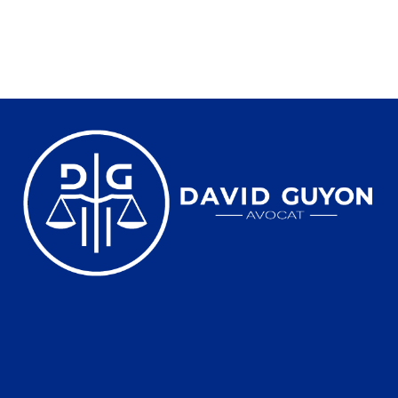
Lire la suite