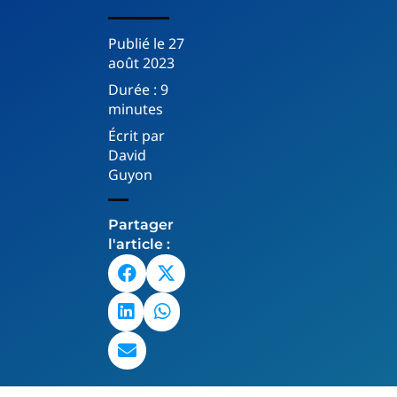
Publié le
27
août 2023
Durée :
9
minutes
Écrit par
David
Guyon
Partager
l'article :