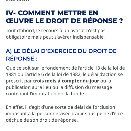
IV- COMMENT METTRE EN
ŒUVRE LE DROIT DE RÉPONSE ?
Tout d’abord, le recours à un avocat n’est pas
obligatoire mais peut s’avérer indispensable.
A) LE DÉLAI D’EXERCICE DU DROIT DE
RÉPONSE :
Que ce soit sur le fondement de l’article 13 de la loi de
1881 ou l’article 6 de la loi de 1982, le délai d’action se
prescrit par
trois mois à compter du jour
ou la
publication aura lieu ou la diffusion du message
contenant l’imputation qui la fonde.
En effet, il s’agit d’une sorte de délai de forclusion
imposant à la personne visée d’agir sous peine d’être
déchue de son droit de réponse.