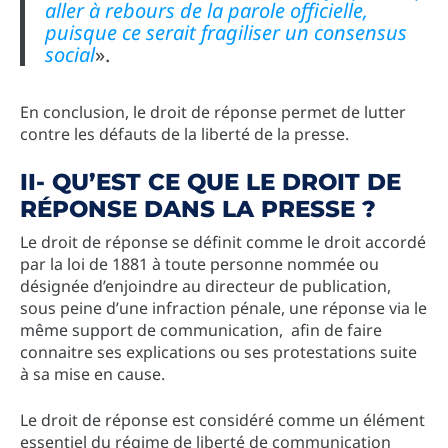
aller à rebours de la parole officielle,
puisque ce serait fragiliser un consensus
social
».
En conclusion, le droit de réponse permet de lutter
contre les défauts de la liberté de la presse.
II- QU’EST CE QUE LE DROIT DE
RÉPONSE DANS LA PRESSE ?
Le droit de réponse se définit comme le droit accordé
par la loi de 1881 à toute personne nommée ou
désignée d’enjoindre au directeur de publication,
sous peine d’une infraction pénale, une réponse via le
même support de communication, afin de faire
connaitre ses explications ou ses protestations suite
à sa mise en cause.
Le droit de réponse est considéré comme un élément
essentiel du régime de liberté de communication