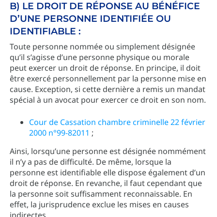
B) LE DROIT DE RÉPONSE AU BÉNÉFICE
D’UNE PERSONNE IDENTIFIÉE OU
IDENTIFIABLE :
Toute personne nommée ou simplement désignée
qu’il s’agisse d’une personne physique ou morale
peut exercer un droit de réponse. En principe, il doit
être exercé personnellement par la personne mise en
cause. Exception, si cette dernière a remis un mandat
spécial à un avocat pour exercer ce droit en son nom.
Cour de Cassation chambre criminelle 22 février
2000 n°99-82011
;
Ainsi, lorsqu’une personne est désignée nommément
il n’y a pas de difficulté. De même, lorsque la
personne est identifiable elle dispose également d’un
droit de réponse. En revanche, il faut cependant que
la personne soit suffisamment reconnaissable. En
effet, la jurisprudence exclue les mises en causes
indirectes.