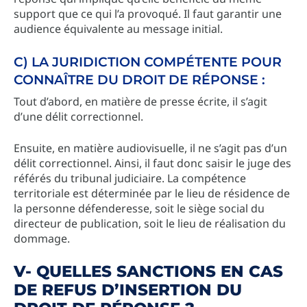
support que ce qui l’a provoqué. Il faut garantir une
audience équivalente au message initial.
C) LA JURIDICTION COMPÉTENTE POUR
CONNAÎTRE DU DROIT DE RÉPONSE :
Tout d’abord, en matière de presse écrite, il s’agit
d’une délit correctionnel.
Ensuite, en matière audiovisuelle, il ne s’agit pas d’un
délit correctionnel. Ainsi, il faut donc saisir le juge des
référés du tribunal judiciaire. La compétence
territoriale est déterminée par le lieu de résidence de
la personne défenderesse, soit le siège social du
directeur de publication, soit le lieu de réalisation du
dommage.
V- QUELLES SANCTIONS EN CAS
DE REFUS D’INSERTION DU