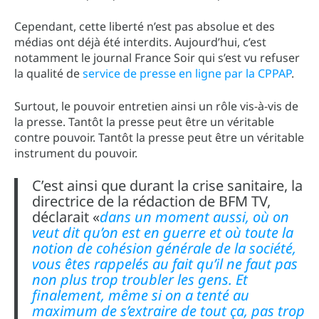
Cependant, cette liberté n’est pas absolue et des
médias ont déjà été interdits. Aujourd’hui, c’est
notamment le journal France Soir qui s’est vu refuser
la qualité de
service de presse en ligne par la CPPAP
.
Surtout, le pouvoir entretien ainsi un rôle vis-à-vis de
la presse. Tantôt la presse peut être un véritable
contre pouvoir. Tantôt la presse peut être un véritable
instrument du pouvoir.
C’est ainsi que durant la crise sanitaire, la
directrice de la rédaction de BFM TV,
déclarait «
dans un moment aussi, où on
veut dit qu’on est en guerre et où toute la
notion de cohésion générale de la société,
vous êtes rappelés au fait qu’il ne faut pas
non plus trop troubler les gens. Et
finalement, même si on a tenté au
maximum de s’extraire de tout ça, pas trop