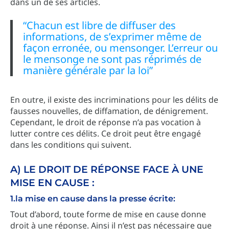
dans un de ses articles.
“Chacun est libre de diffuser des
informations, de s’exprimer même de
façon erronée, ou mensonger. L’erreur ou
le mensonge ne sont pas réprimés de
manière générale par la loi”
En outre, il existe des incriminations pour les délits de
fausses nouvelles, de diffamation, de dénigrement.
Cependant, le droit de réponse n’a pas vocation à
lutter contre ces délits. Ce droit peut être engagé
dans les conditions qui suivent.
A) LE DROIT DE RÉPONSE FACE À UNE
MISE EN CAUSE :
1.la mise en cause dans la presse écrite:
Tout d’abord, toute forme de mise en cause donne
droit à une réponse. Ainsi il n’est pas nécessaire que