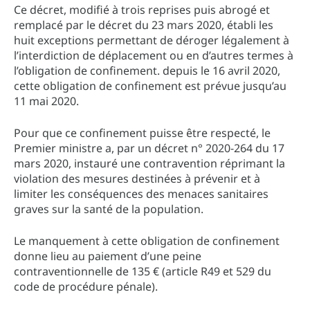
Ce décret, modifié à trois reprises puis abrogé et
remplacé par le décret du 23 mars 2020, établi les
huit exceptions permettant de déroger légalement à
l’interdiction de déplacement ou en d’autres termes à
l’obligation de confinement. depuis le 16 avril 2020,
cette obligation de confinement est prévue jusqu’au
11 mai 2020.
Pour que ce confinement puisse être respecté, le
Premier ministre a, par un décret n° 2020-264 du 17
mars 2020, instauré une contravention réprimant la
violation des mesures destinées à prévenir et à
limiter les conséquences des menaces sanitaires
graves sur la santé de la population.
Le manquement à cette obligation de confinement
donne lieu au paiement d’une peine
contraventionnelle de 135 € (article R49 et 529 du
code de procédure pénale).