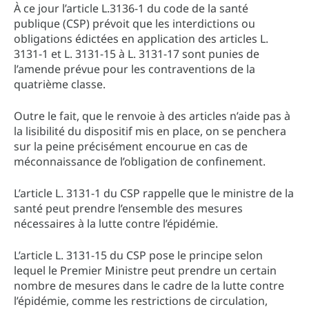
À ce jour l’article L.3136-1 du code de la santé
publique (CSP) prévoit que les interdictions ou
obligations édictées en application des articles L.
3131-1 et L. 3131-15 à L. 3131-17 sont punies de
l’amende prévue pour les contraventions de la
quatrième classe.
Outre le fait, que le renvoie à des articles n’aide pas à
la lisibilité du dispositif mis en place, on se penchera
sur la peine précisément encourue en cas de
méconnaissance de l’obligation de confinement.
L’article L. 3131-1 du CSP rappelle que le ministre de la
santé peut prendre l’ensemble des mesures
nécessaires à la lutte contre l’épidémie.
L’article L. 3131-15 du CSP pose le principe selon
lequel le Premier Ministre peut prendre un certain
nombre de mesures dans le cadre de la lutte contre
l’épidémie, comme les restrictions de circulation,