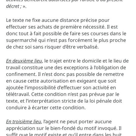
décret ;
».
Le texte ne fixe aucune distance précise pour
effectuer ses achats de première nécessité. Il est
donc tout à fait possible de faire ses courses dans le
supermarché qui n’est pas forcément le plus proche
de chez soi sans risquer d’être verbalisé.
En deuxième lieu
, le trajet entre le domicile et le lieu de
travail constitue une des exceptions à l’obligation de
confinement. Il n’est donc pas possible de remettre
en cause cette autorisation en exigeant que soit
ajoutée l’impossibilité d’effectuer son activité en
télétravail. Cette condition n’est pas prévue par le
texte, et l’interprétation stricte de la loi pénale doit
conduire à écarter cette condition.
En troisième lieu
, l’agent ne peut porter aucune
appréciation sur le bien-fondé du motif invoqué. Il
suffit que le motif existe et qu’il entre dans les huit