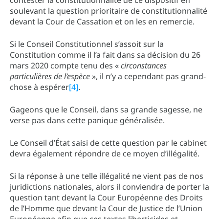
soulevant la question prioritaire de constitutionnalité
devant la Cour de Cassation et on les en remercie.
Si le Conseil Constitutionnel s’assoit sur la
Constitution comme il l’a fait dans sa décision du 26
mars 2020 compte tenu des «
circonstances
particulières de l’espèce
», il n’y a cependant pas grand-
chose à espérer
[4]
.
Gageons que le Conseil, dans sa grande sagesse, ne
verse pas dans cette panique généralisée.
Le Conseil d’État saisi de cette question par le cabinet
devra également répondre de ce moyen d’illégalité.
Si la réponse à une telle illégalité ne vient pas de nos
juridictions nationales, alors il conviendra de porter la
question tant devant la Cour Européenne des Droits
de l’Homme que devant la Cour de Justice de l’Union
Européenne afin que ces textes liberticides et