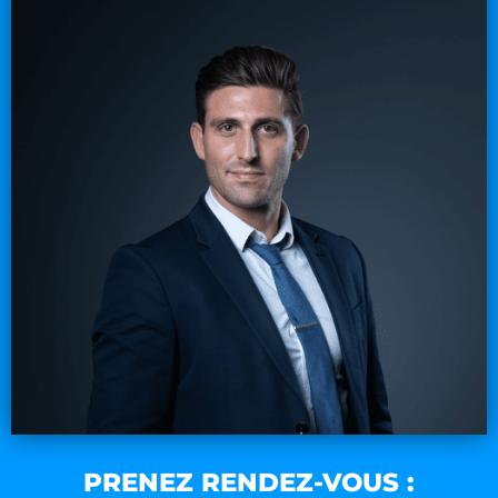
PRENEZ RENDEZ-VOUS :