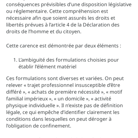
conséquences prévisibles d’une disposition législative
ou réglementaire. Cette compréhension est
nécessaire afin que soient assurés les droits et
libertés prévues à l’article 4 de la Déclaration des
droits de l’homme et du citoyen.
Cette carence est démontrée par deux éléments :
L’ambiguïté des formulations choisies pour
établir l’élément matériel
Ces formulations sont diverses et variées. On peut
relever « trajet professionnel insusceptible d’être
différé », « achats de première nécessité », « motif
familial impérieux », « un domicile », « activité
physique individuelle ». Il n’existe pas de définition
légale, ce qui empêche d’identifier clairement les
conditions dans lesquelles on peut déroger à
l’obligation de confinement.