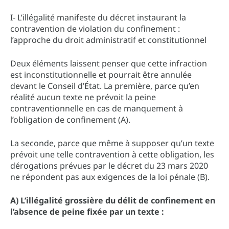
I- L’illégalité manifeste du décret instaurant la
contravention de violation du confinement :
l’approche du droit administratif et constitutionnel
Deux éléments laissent penser que cette infraction
est inconstitutionnelle et pourrait être annulée
devant le Conseil d’État. La première, parce qu’en
réalité aucun texte ne prévoit la peine
contraventionnelle en cas de manquement à
l’obligation de confinement (A).
La seconde, parce que même à supposer qu’un texte
prévoit une telle contravention à cette obligation, les
dérogations prévues par le décret du 23 mars 2020
ne répondent pas aux exigences de la loi pénale (B).
A) L’illégalité grossière du délit de confinement en
l’absence de peine fixée par un texte :