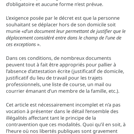
d’obligatoire et aucune forme n’est prévue.
L’exigence posée par le décret est que la personne
souhaitant se déplacer hors de son domicile soit
munie «
d’un document leur permettant de justifier que le
déplacement considéré entre dans le champ de l’une de
ces exceptions
».
Dans ces conditions, de nombreux documents
peuvent tout à fait être appropriés pour pallier à
l’absence d’attestation écrite (justificatif de domicile,
justificatif du lieu de travail pour les trajets
professionnels, une liste de course, un mail ou
courrier émanant d’un membre de la famille, etc.).
Cet article est nécessairement incomplet et n’a pas
vocation à présenter dans le détail l’ensemble des
illégalités affectant tant le principe de la
contravention que ces modalités. Quoi qu’il en soit, à
l’heure où nos libertés publiques sont gravement