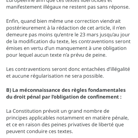
manifestement illégaux ne restent pas sans réponse.
Enfin, quand bien même une correction viendrait
postérieurement à la rédaction de cet article, il n’en
demeure pas moins qu’entre le 23 mars jusqu’au jour
de la modification du texte, les contraventions seront
émises en vertu d’un manquement à une obligation
pour lequel aucun texte n’a prévu de peine.
Les contraventions seront donc entachées d’illégalité
et aucune régularisation ne sera possible.
B) La méconnaissance des règles fondamentales
du droit pénal par l’obligation de confinement :
La Constitution prévoit un grand nombre de
principes applicables notamment en matière pénale,
et ce en raison des peines privatives de liberté que
peuvent conduire ces textes.