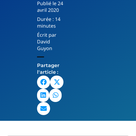
Publié le
24
avril 2020
Durée :
14
minutes
Écrit par
David
Guyon
Partager
l'article :