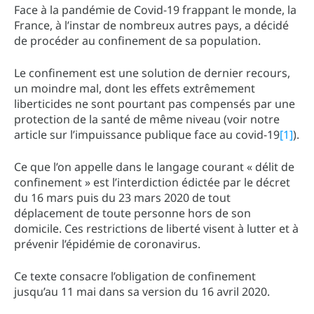
Face à la pandémie de Covid-19 frappant le monde, la
France, à l’instar de nombreux autres pays, a décidé
de procéder au confinement de sa population.
Le confinement est une solution de dernier recours,
un moindre mal, dont les effets extrêmement
liberticides ne sont pourtant pas compensés par une
protection de la santé de même niveau (voir notre
article sur l’impuissance publique face au covid-19
[1]
).
Ce que l’on appelle dans le langage courant « délit de
confinement » est l’interdiction édictée par le décret
du 16 mars puis du 23 mars 2020 de tout
déplacement de toute personne hors de son
domicile. Ces restrictions de liberté visent à lutter et à
prévenir l’épidémie de coronavirus.
Ce texte consacre l’obligation de confinement
jusqu’au 11 mai dans sa version du 16 avril 2020.