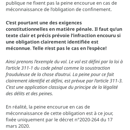
publique ne fixent pas la peine encourue en cas de
méconnaissance de l’obligation de confinement.
C’est pourtant une des exigences
constitutionnelles en matière pénale. Il faut qu’un
texte clair et précis prévoie l’infraction encouru si
une obligation clairement identifiée est
méconnue
.
Telle n’est pas le cas en l’espèce!
Ainsi prenons l’exemple du vol. Le vol est défini par la loi à
l’article 311-1 du code pénal comme la soustraction
frauduleuse de la chose d’autrui. La peine pour ce fait
clairement identifié et défini, est prévue par l’article 311-3.
C’est une application classique du principe de la légalité
des délits et des peines.
En réalité, la peine encourue en cas de
méconnaissance de cette obligation est à ce jour,
fixée uniquement par le décret n°2020-264 du 17
mars 2020.