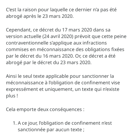
C’est la raison pour laquelle ce dernier n’a pas été
abrogé après le 23 mars 2020.
Cependant, ce décret du 17 mars 2020 dans sa
version actuelle (24 avril 2020) prévoit que cette peine
contraventionnelle s’applique aux infractions
commises en méconnaissance des obligations fixées
par le décret du 16 mars 2020. Or, ce décret a été
abrogé par le décret du 23 mars 2020.
Ainsi le seul texte applicable pour sanctionner la
méconnaissance à l’obligation de confinement vise
expressément et uniquement, un texte qui n’existe
plus !
Cela emporte deux conséquences :
A ce jour, l’obligation de confinement n’est
sanctionnée par aucun texte ;