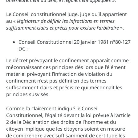
Le Conseil constitutionnel juge, juge qu’il appartient
au «
législateur de définir les infractions en termes
suffisamment clairs et précis pour exclure l’arbitraire
».
Conseil Constitutionnel 20 janvier 1981 n°80-127
DC ;
Le décret prévoyant le confinement apparaît comme
méconnaissant ces principes dès lors que l’élément
matériel prévoyant l’infraction de violation du
confinement n’est pas défini en des termes
suffisamment clairs et précis ce qui méconnaît les
principes susvisés.
Comme l’a clairement indiqué le Conseil
Constitutionnel, l’égalité devant la loi prévue à l’article
2 de la Déclaration des droits de l’homme et du
citoyen implique que les citoyens soient en mesure
de comprendre avec suffisamment de certitude les