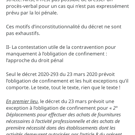
procès-verbal pour un cas qui n’est pas expressément
prévu par la loi pénale.
Ces motifs d’inconstitutionnalité du décret ne sont
pas exhaustifs.
II- La contestation utile de la contravention pour
manquement à l’obligation de confinement :
l’approche du droit pénal
Seul le décret 2020-293 du 23 mars 2020 prévoit
l’obligation de confinement et les huit exceptions qu’il
comporte. Le texte, tout le texte, rien que le texte !
En premier lieu
, le décret du 23 mars prévoit une
exception à l’obligation de confinement pour «
2°
Déplacements pour effectuer des achats de fournitures
nécessaires à l’activité professionnelle et des achats de
première nécessité dans des établissements dont les
activités demeurent autorisées par l’article 8 du présent