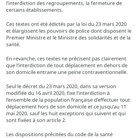
l’interdiction des regroupements, la fermeture de
certains établissements.
Ces textes ont été édictés par la loi du 23 mars 2020
et élargissent les pouvoirs de police dont disposent le
Premier Ministre et le Ministre des solidarités et de la
santé.
En revanche, ces textes ne précisent pas clairement
que l’interdiction de tout déplacement en dehors de
son domicile entraine une peine contraventionnelle.
Seul le décret du 23 mars 2020, dans sa version
modifiée du 16 avril 2020, fixe l’interdiction à
l’ensemble de la population française d’effectuer tout
déplacement hors de son domicile et ce jusqu’au 11
mai 2020, sauf les huit exceptions qui suivent et qui
sont fixées à son article 2.
Les dispositions précitées du code de la santé