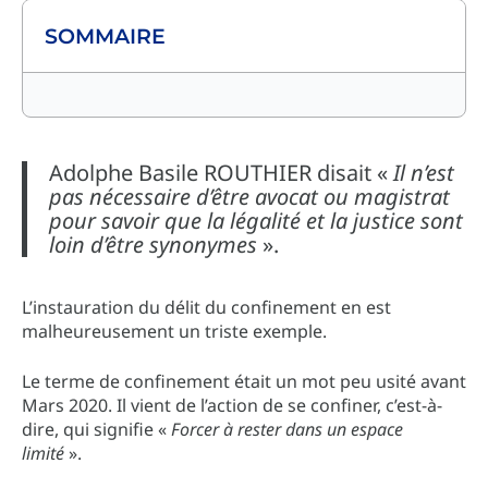
SOMMAIRE
Adolphe Basile ROUTHIER disait «
Il n’est
pas nécessaire d’être avocat ou magistrat
pour savoir que la légalité et la justice sont
loin d’être synonymes
».
L’instauration du délit du confinement en est
malheureusement un triste exemple.
Le terme de confinement était un mot peu usité avant
Mars 2020. Il vient de l’action de se confiner, c’est-à-
dire, qui signifie «
Forcer à rester dans un espace
limité
».