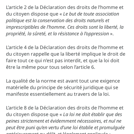
L’article 2 de la Déclaration des droits de l’homme et
du citoyen dispose que «
Le but de toute association
politique est la conservation des droits naturels et
imprescriptibles de l’homme. Ces droits sont la liberté, la
propriété, la sûreté, et la résistance à l’oppression
».
L’article 4 de la Déclaration des droits de l’homme et
du citoyen rappelle que la liberté implique le droit de
faire tout ce qui n’est pas interdit, et que la loi doit
être la même pour tous selon l’article 6.
La qualité de la norme est avant tout une exigence
matérielle du principe de sécurité juridique qui se
manifeste essentiellement au travers de la loi.
L’article 8 de la Déclaration des droits de l’homme et
du citoyen dispose que «
La loi ne doit établir que des
peines strictement et évidemment nécessaires, et nul ne
peut être puni qu’en vertu d’une loi établie et promulguée
antérieurement au délit, et légalement appliquée
».