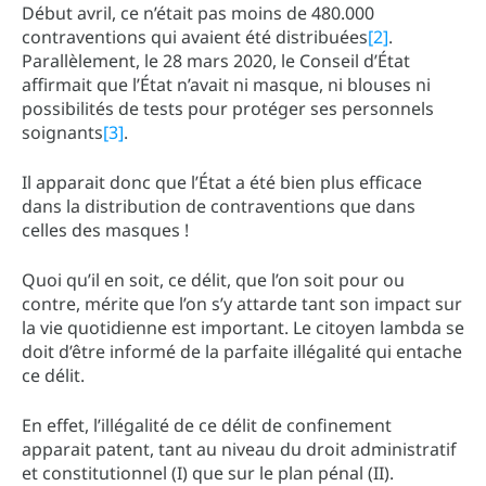
Début avril, ce n’était pas moins de 480.000
contraventions qui avaient été distribuées
[2]
.
Parallèlement, le 28 mars 2020, le Conseil d’État
affirmait que l’État n’avait ni masque, ni blouses ni
possibilités de tests pour protéger ses personnels
soignants
[3]
.
Il apparait donc que l’État a été bien plus efficace
dans la distribution de contraventions que dans
celles des masques !
Quoi qu’il en soit, ce délit, que l’on soit pour ou
contre, mérite que l’on s’y attarde tant son impact sur
la vie quotidienne est important. Le citoyen lambda se
doit d’être informé de la parfaite illégalité qui entache
ce délit.
En effet, l’illégalité de ce délit de confinement
apparait patent, tant au niveau du droit administratif
et constitutionnel (I) que sur le plan pénal (II).