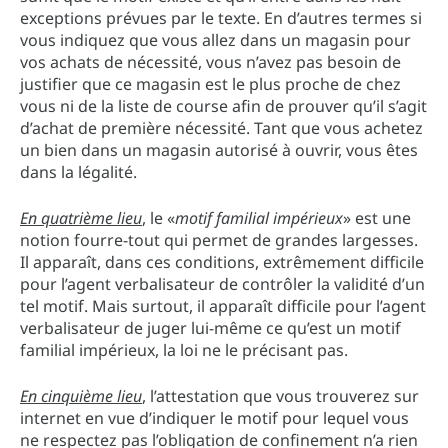
exceptions prévues par le texte. En d’autres termes si
vous indiquez que vous allez dans un magasin pour
vos achats de nécessité, vous n’avez pas besoin de
justifier que ce magasin est le plus proche de chez
vous ni de la liste de course afin de prouver qu’il s’agit
d’achat de première nécessité. Tant que vous achetez
un bien dans un magasin autorisé à ouvrir, vous êtes
dans la légalité.
En quatrième lieu
, le «
motif familial impérieux
» est une
notion fourre-tout qui permet de grandes largesses.
Il apparaît, dans ces conditions, extrêmement difficile
pour l’agent verbalisateur de contrôler la validité d’un
tel motif. Mais surtout, il apparaît difficile pour l’agent
verbalisateur de juger lui-même ce qu’est un motif
familial impérieux, la loi ne le précisant pas.
En cinquième lieu
, l’attestation que vous trouverez sur
internet en vue d’indiquer le motif pour lequel vous
ne respectez pas l’obligation de confinement n’a rien