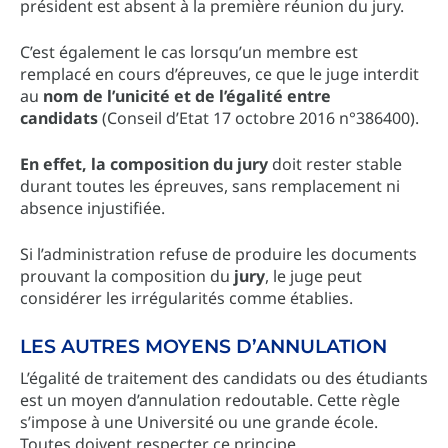
président est absent à la première réunion du jury.
C’est également le cas lorsqu’un membre est
remplacé en cours d’épreuves, ce que le juge interdit
au
nom de l’unicité et de l’égalité entre
candidats
(Conseil d’Etat 17 octobre 2016 n°386400).
En effet, la composition du jury
doit rester stable
durant toutes les épreuves, sans remplacement ni
absence injustifiée.
Si l’administration refuse de produire les documents
prouvant la composition du
jury
, le juge peut
considérer les irrégularités comme établies.
LES AUTRES MOYENS D’ANNULATION
L’égalité de traitement des candidats ou des étudiants
est un moyen d’annulation redoutable. Cette règle
s’impose à une Université ou une grande école.
Toutes doivent respecter ce principe.