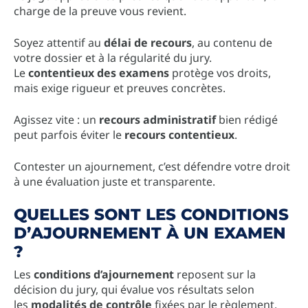
charge de la preuve vous revient.
Soyez attentif au
délai de recours
, au contenu de
votre dossier et à la régularité du jury.
Le
contentieux des examens
protège vos droits,
mais exige rigueur et preuves concrètes.
Agissez vite : un
recours administratif
bien rédigé
peut parfois éviter le
recours contentieux
.
Contester un ajournement, c’est défendre votre droit
à une évaluation juste et transparente.
QUELLES SONT LES CONDITIONS
D’AJOURNEMENT À UN EXAMEN
?
Les
conditions d’ajournement
reposent sur la
décision du jury, qui évalue vos résultats selon
les
modalités de contrôle
fixées par le règlement.