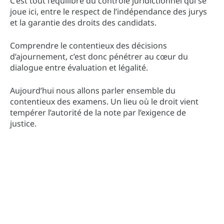
C’est tout l’équilibre du contrôle juridictionnel qui se
joue ici, entre le respect de l’indépendance des jurys
et la garantie des droits des candidats.
Comprendre le contentieux des décisions
d’ajournement, c’est donc pénétrer au cœur du
dialogue entre évaluation et légalité.
Aujourd’hui nous allons parler ensemble du
contentieux des examens. Un lieu où le droit vient
tempérer l’autorité de la note par l’exigence de
justice.