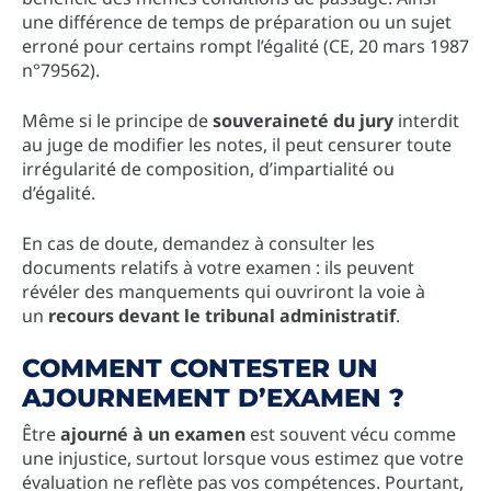
une différence de temps de préparation ou un sujet
erroné pour certains rompt l’égalité (CE, 20 mars 1987
n°79562).
Même si le principe de
souveraineté du jury
interdit
au juge de modifier les notes, il peut censurer toute
irrégularité de composition, d’impartialité ou
d’égalité.
En cas de doute, demandez à consulter les
documents relatifs à votre examen : ils peuvent
révéler des manquements qui ouvriront la voie à
un
recours devant le tribunal administratif
.
COMMENT CONTESTER UN
AJOURNEMENT D’EXAMEN ?
Être
ajourné à un examen
est souvent vécu comme
une injustice, surtout lorsque vous estimez que votre
évaluation ne reflète pas vos compétences. Pourtant,