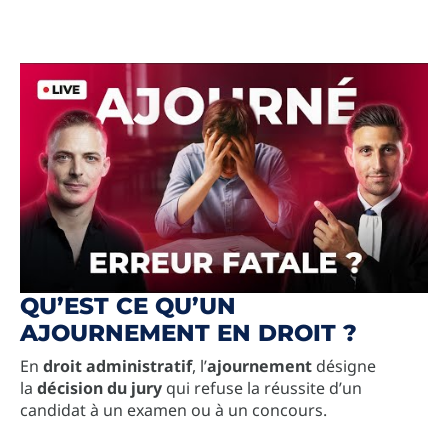
QU’EST CE QU’UN
AJOURNEMENT EN DROIT ?
En
droit administratif
, l’
ajournement
désigne
la
décision du jury
qui refuse la réussite d’un
candidat à un examen ou à un concours.