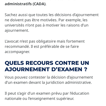
administratifs (CADA)
.
Sachez aussi que toutes les décisions d’ajournement
ne doivent pas être motivées. Par exemple, les
universités n’ont pas à motiver les raisons d’un
ajournement.
L’avocat n’est pas obligatoire mais fortement
recommandé. Il est préférable de se faire
accompagner.
QUELS RECOURS CONTRE UN
AJOURNEMENT D’EXAMEN ?
Vous pouvez contester la décision d’ajournement
d’un examen devant la juridiction administrative.
Il peut s’agir d’un examen prévu par l’éducation
nationale ou l’enseignement supérieur.