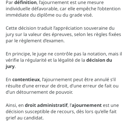
Par
définition
, l’ajournement est une mesure
individuelle défavorable, car elle empêche l’obtention
immédiate du diplôme ou du grade visé.
Cette décision traduit l’appréciation souveraine du
jury sur la valeur des épreuves, selon les règles fixées
par le règlement d’examen.
En principe, le juge ne contrôle pas la notation, mais il
vérifie la régularité et la légalité de la
décision du
jury
.
En
contentieux
, l’ajournement peut être annulé s’il
résulte d’une erreur de droit, d’une erreur de fait ou
d’un détournement de pouvoir.
Ainsi, en
droit administratif
, l’
ajournement
est une
décision susceptible de recours, dès lors qu’elle fait
grief au candidat.