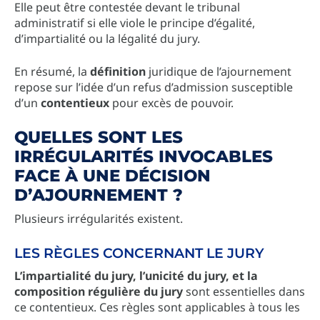
Elle peut être contestée devant le tribunal
administratif si elle viole le principe d’égalité,
d’impartialité ou la légalité du jury.
En résumé, la
définition
juridique de l’ajournement
repose sur l’idée d’un refus d’admission susceptible
d’un
contentieux
pour excès de pouvoir.
QUELLES SONT LES
IRRÉGULARITÉS INVOCABLES
FACE À UNE DÉCISION
D’AJOURNEMENT ?
Plusieurs irrégularités existent.
LES RÈGLES CONCERNANT LE JURY
L’impartialité du jury, l’unicité du jury, et la
composition régulière du jury
sont essentielles dans
ce contentieux. Ces règles sont applicables à tous les