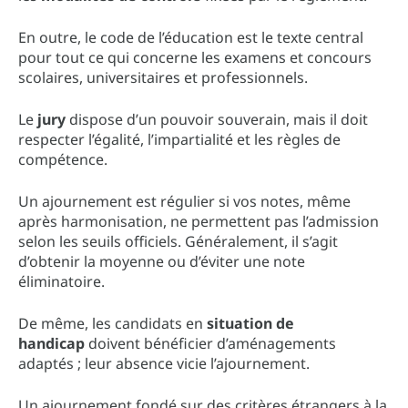
En outre, le code de l’éducation est le texte central
pour tout ce qui concerne les examens et concours
scolaires, universitaires et professionnels.
Le
jury
dispose d’un pouvoir souverain, mais il doit
respecter l’égalité, l’impartialité et les règles de
compétence.
Un ajournement est régulier si vos notes, même
après harmonisation, ne permettent pas l’admission
selon les seuils officiels. Généralement, il s’agit
d’obtenir la moyenne ou d’éviter une note
éliminatoire.
De même, les candidats en
situation de
handicap
doivent bénéficier d’aménagements
adaptés ; leur absence vicie l’ajournement.
Un ajournement fondé sur des critères étrangers à la