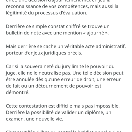
reconnaissance de vos compétences, mais aussi la
légitimité du processus d’évaluation.
Derrière ce simple constat chiffré se trouve un
bulletin de note avec une mention « ajourné ».
Mais derrière se cache un véritable acte administratif,
porteur d’enjeux juridiques précis.
Car si la souveraineté du jury limite le pouvoir du
juge, elle ne le neutralise pas. Une telle décision peut
être annulée dès qu’une erreur de droit, une erreur
de fait ou un détournement de pouvoir est
démontré.
Cette contestation est difficile mais pas impossible.
Derrière la possibilité de valider un diplôme, un
examen, une nouvelle vie.