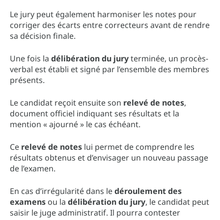
Le jury peut également harmoniser les notes pour
corriger des écarts entre correcteurs avant de rendre
sa décision finale.
Une fois la
délibération du jury
terminée, un procès-
verbal est établi et signé par l’ensemble des membres
présents.
Le candidat reçoit ensuite son
relevé de notes
,
document officiel indiquant ses résultats et la
mention « ajourné » le cas échéant.
Ce
relevé de notes
lui permet de comprendre les
résultats obtenus et d’envisager un nouveau passage
de l’examen.
En cas d’irrégularité dans le
déroulement des
examens
ou la
délibération du jury
, le candidat peut
saisir le juge administratif. Il pourra contester