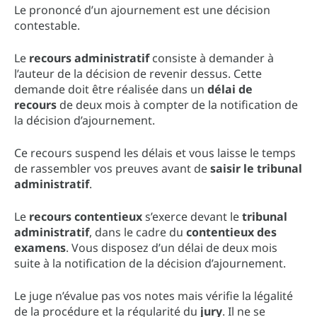
Le prononcé d’un ajournement est une décision
contestable.
Le
recours administratif
consiste à demander à
l’auteur de la décision de revenir dessus. Cette
demande doit être réalisée dans un
délai de
recours
de deux mois à compter de la notification de
la décision d’ajournement.
Ce recours suspend les délais et vous laisse le temps
de rassembler vos preuves avant de
saisir le tribunal
administratif
.
Le
recours contentieux
s’exerce devant le
tribunal
administratif
, dans le cadre du
contentieux des
examens
. Vous disposez d’un délai de deux mois
suite à la notification de la décision d’ajournement.
Le juge n’évalue pas vos notes mais vérifie la légalité
de la procédure et la régularité du
jury
. Il ne se