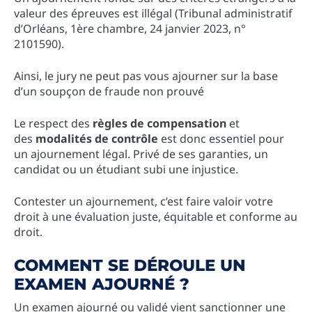
valeur des épreuves est illégal (Tribunal administratif
d’Orléans, 1ère chambre, 24 janvier 2023, n°
2101590).
Ainsi, le jury ne peut pas vous ajourner sur la base
d’un soupçon de fraude non prouvé
Le respect des
règles de compensation
et
des
modalités de contrôle
est donc essentiel pour
un ajournement légal. Privé de ses garanties, un
candidat ou un étudiant subi une injustice.
Contester un ajournement, c’est faire valoir votre
droit à une évaluation juste, équitable et conforme au
droit.
COMMENT SE DÉROULE UN
EXAMEN AJOURNÉ ?
Un examen ajourné ou validé vient sanctionner une