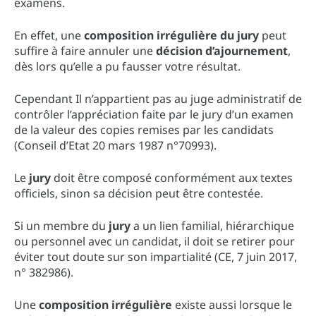
examens.
En effet, une
composition irrégulière du jury
peut
suffire à faire annuler une
décision d’ajournement
,
dès lors qu’elle a pu fausser votre résultat.
Cependant Il n’appartient pas au juge administratif de
contrôler l’appréciation faite par le jury d’un examen
de la valeur des copies remises par les candidats
(Conseil d’Etat 20 mars 1987 n°70993).
Le
jury
doit être composé conformément aux textes
officiels, sinon sa décision peut être contestée.
Si un membre du
jury
a un lien familial, hiérarchique
ou personnel avec un candidat, il doit se retirer pour
éviter tout doute sur son impartialité (CE, 7 juin 2017,
n° 382986).
Une
composition irrégulière
existe aussi lorsque le