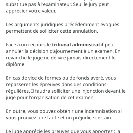
substitue pas à l’examinateur. Seul le jury peut
apprécier votre valeur.
Les arguments juridiques précédemment évoqués
permettent de solliciter cette annulation.
Face à un recours le
tribunal administratif
peut
annuler la décision d’ajournement à un examen. En
revanche le juge ne délivre jamais directement le
diplôme.
En cas de vice de formes ou de fonds avéré, vous
repasserez les épreuves dans des conditions
régulières. Il faudra solliciter une injonction devant le
juge pour l’organisation de cet examen.
En outre, vous pouvez obtenir une indemnisation si
vous prouvez une faute et un préjudice certain.
Le juge apprécie les preuves que vous apportez ; la