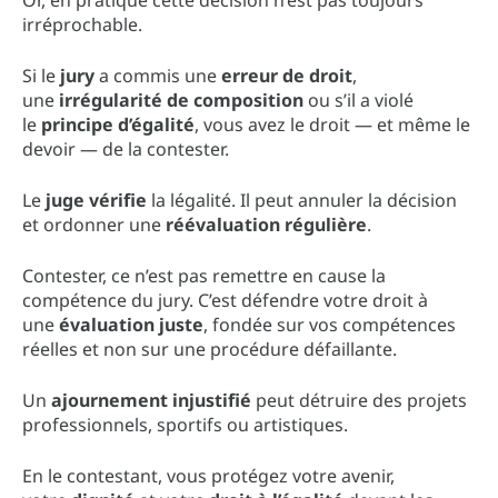
irréprochable.
Si le
jury
a commis une
erreur de droit
,
une
irrégularité de composition
ou s’il a violé
le
principe d’égalité
, vous avez le droit — et même le
devoir — de la contester.
Le
juge vérifie
la légalité. Il peut annuler la décision
et ordonner une
réévaluation régulière
.
Contester, ce n’est pas remettre en cause la
compétence du jury. C’est défendre votre droit à
une
évaluation juste
, fondée sur vos compétences
réelles et non sur une procédure défaillante.
Un
ajournement injustifié
peut détruire des projets
professionnels, sportifs ou artistiques.
En le contestant, vous protégez votre avenir,