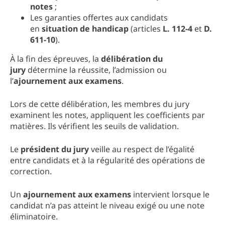
notes
;
Les garanties offertes aux candidats
en
situation de handicap
(articles
L. 112-4
et
D.
611-10
).
À la fin des épreuves, la
délibération du
jury
détermine la réussite, l’admission ou
l’
ajournement aux examens
.
Lors de cette délibération, les membres du jury
examinent les notes, appliquent les coefficients par
matières. Ils vérifient les seuils de validation.
Le
président du jury
veille au respect de l’égalité
entre candidats et à la régularité des opérations de
correction.
Un
ajournement aux examens
intervient lorsque le
candidat n’a pas atteint le niveau exigé ou une note
éliminatoire.