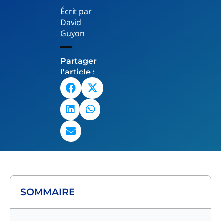
Écrit par
David
Guyon
Partager
l'article :
SOMMAIRE