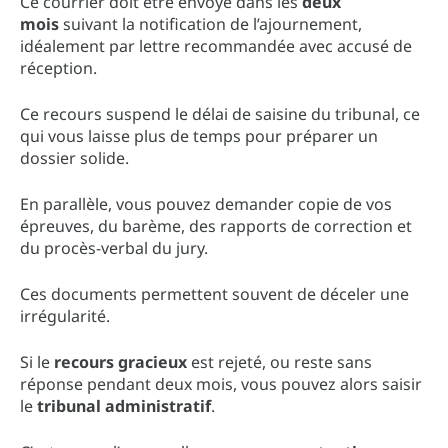
Ce courrier doit être envoyé dans les
deux
mois
suivant la notification de l’ajournement,
idéalement par lettre recommandée avec accusé de
réception.
Ce recours suspend le délai de saisine du tribunal, ce
qui vous laisse plus de temps pour préparer un
dossier solide.
En parallèle, vous pouvez demander copie de vos
épreuves, du barème, des rapports de correction et
du procès-verbal du jury.
Ces documents permettent souvent de déceler une
irrégularité.
Si le
recours gracieux
est rejeté, ou reste sans
réponse pendant deux mois, vous pouvez alors saisir
le
tribunal administratif
.