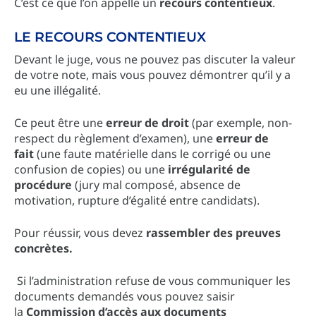
C’est ce que l’on appelle un
recours contentieux
.
LE RECOURS CONTENTIEUX
Devant le juge, vous ne pouvez pas discuter la valeur
de votre note, mais vous pouvez démontrer qu’il y a
eu une illégalité.
Ce peut être une
erreur de droit
(par exemple, non-
respect du règlement d’examen), une
erreur de
fait
(une faute matérielle dans le corrigé ou une
confusion de copies) ou une
irrégularité de
procédure
(jury mal composé, absence de
motivation, rupture d’égalité entre candidats).
Pour réussir, vous devez
rassembler des preuves
concrètes.
Si l’administration refuse de vous communiquer les
documents demandés vous pouvez saisir
la
Commission d’accès aux documents