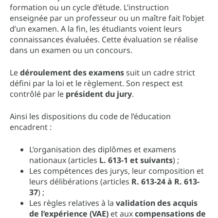
formation ou un cycle d’étude. L’instruction
enseignée par un professeur ou un maître fait l’objet
d’un examen. A la fin, les étudiants voient leurs
connaissances évaluées. Cette évaluation se réalise
dans un examen ou un concours.
Le
déroulement des examens
suit un cadre strict
défini par la loi et le règlement. Son respect est
contrôlé par le
président du jury
.
Ainsi les dispositions du code de l’éducation
encadrent :
L’organisation des diplômes et examens
nationaux (articles
L. 613-1 et suivants
) ;
Les compétences des jurys, leur composition et
leurs délibérations (articles
R. 613-24 à R. 613-
37
) ;
Les règles relatives à la
validation des acquis
de l’expérience (VAE)
et aux
compensations de