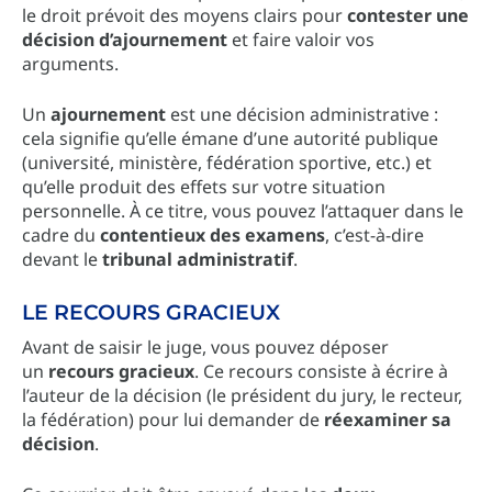
le droit prévoit des moyens clairs pour
contester une
décision d’ajournement
et faire valoir vos
arguments.
Un
ajournement
est une décision administrative :
cela signifie qu’elle émane d’une autorité publique
(université, ministère, fédération sportive, etc.) et
qu’elle produit des effets sur votre situation
personnelle. À ce titre, vous pouvez l’attaquer dans le
cadre du
contentieux des examens
, c’est-à-dire
devant le
tribunal administratif
.
LE RECOURS GRACIEUX
Avant de saisir le juge, vous pouvez déposer
un
recours gracieux
. Ce recours consiste à écrire à
l’auteur de la décision (le président du jury, le recteur,
la fédération) pour lui demander de
réexaminer sa
décision
.