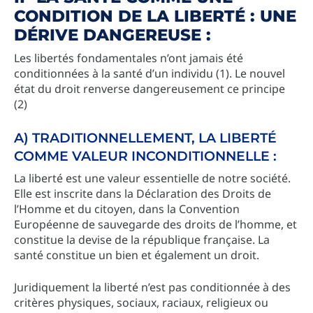
CONDITION DE LA LIBERTÉ : UNE
DÉRIVE DANGEREUSE :
Les libertés fondamentales n’ont jamais été
conditionnées à la santé d’un individu (1). Le nouvel
état du droit renverse dangereusement ce principe
(2)
A) TRADITIONNELLEMENT, LA LIBERTÉ
COMME VALEUR INCONDITIONNELLE :
La liberté est une valeur essentielle de notre société.
Elle est inscrite dans la Déclaration des Droits de
l’Homme et du citoyen, dans la Convention
Européenne de sauvegarde des droits de l’homme, et
constitue la devise de la république française. La
santé constitue un bien et également un droit.
Juridiquement la liberté n’est pas conditionnée à des
critères physiques, sociaux, raciaux, religieux ou