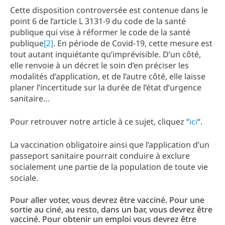
Cette disposition controversée est contenue dans le
point 6 de l’article L 3131-9 du code de la santé
publique qui vise à réformer le code de la santé
publique
[2]
. En période de Covid-19, cette mesure est
tout autant inquiétante qu’imprévisible. D’un côté,
elle renvoie à un décret le soin d’en préciser les
modalités d’application, et de l’autre côté, elle laisse
planer l’incertitude sur la durée de l’état d’urgence
sanitaire…
Pour retrouver notre article à ce sujet, cliquez “
ici
“.
La vaccination obligatoire ainsi que l’application d’un
passeport sanitaire pourrait conduire à exclure
socialement une partie de la population de toute vie
sociale.
Pour aller voter, vous devrez être vacciné. Pour une
sortie au ciné, au resto, dans un bar, vous devrez être
vacciné. Pour obtenir un emploi vous devrez être