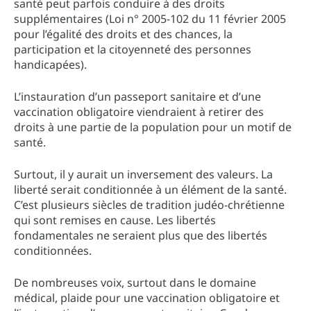
santé peut parfois conduire à des droits
supplémentaires (Loi n° 2005-102 du 11 février 2005
pour l’égalité des droits et des chances, la
participation et la citoyenneté des personnes
handicapées).
L’instauration d’un passeport sanitaire et d’une
vaccination obligatoire viendraient à retirer des
droits à une partie de la population pour un motif de
santé.
Surtout, il y aurait un inversement des valeurs. La
liberté serait conditionnée à un élément de la santé.
C’est plusieurs siècles de tradition judéo-chrétienne
qui sont remises en cause. Les libertés
fondamentales ne seraient plus que des libertés
conditionnées.
De nombreuses voix, surtout dans le domaine
médical, plaide pour une vaccination obligatoire et