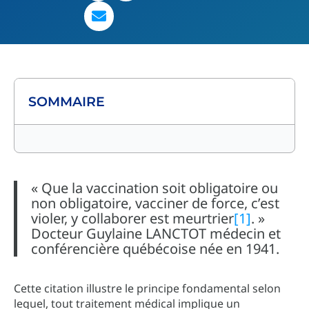
SOMMAIRE
« Que la vaccination soit obligatoire ou
non obligatoire, vacciner de force, c’est
violer, y collaborer est meurtrier
[1]
. »
Docteur Guylaine LANCTOT médecin et
conférencière québécoise née en 1941.
Cette citation illustre le principe fondamental selon
lequel, tout traitement médical implique un