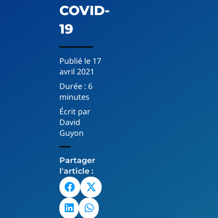
COVID-
19
Publié le
17
avril 2021
Durée :
6
minutes
Écrit par
David
Guyon
Partager
l'article :