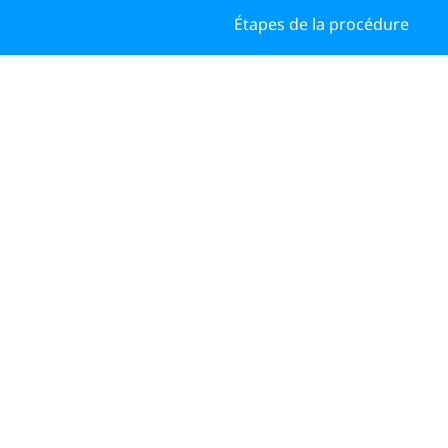
Étapes de la procédure