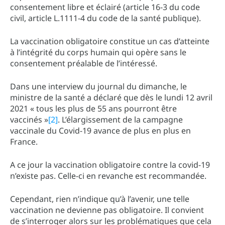
consentement libre et éclairé (article 16-3 du code
civil, article L.1111-4 du code de la santé publique).
La vaccination obligatoire constitue un cas d’atteinte
à l’intégrité du corps humain qui opère sans le
consentement préalable de l’intéressé.
Dans une interview du journal du dimanche, le
ministre de la santé a déclaré que dès le lundi 12 avril
2021 « tous les plus de 55 ans pourront être
vaccinés »
[2]
. L’élargissement de la campagne
vaccinale du Covid-19 avance de plus en plus en
France.
A ce jour la vaccination obligatoire contre la covid-19
n’existe pas. Celle-ci en revanche est recommandée.
Cependant, rien n’indique qu’à l’avenir, une telle
vaccination ne devienne pas obligatoire. Il convient
de s’interroger alors sur les problématiques que cela