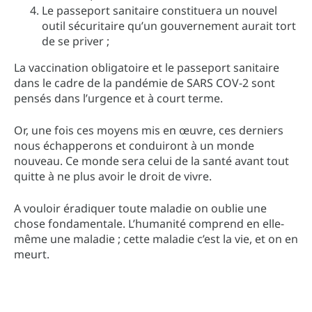
Le passeport sanitaire constituera un nouvel
outil sécuritaire qu’un gouvernement aurait tort
de se priver ;
La vaccination obligatoire et le passeport sanitaire
dans le cadre de la pandémie de SARS COV-2 sont
pensés dans l’urgence et à court terme.
Or, une fois ces moyens mis en œuvre, ces derniers
nous échapperons et conduiront à un monde
nouveau. Ce monde sera celui de la santé avant tout
quitte à ne plus avoir le droit de vivre.
A vouloir éradiquer toute maladie on oublie une
chose fondamentale. L’humanité comprend en elle-
même une maladie ; cette maladie c’est la vie, et on en
meurt.