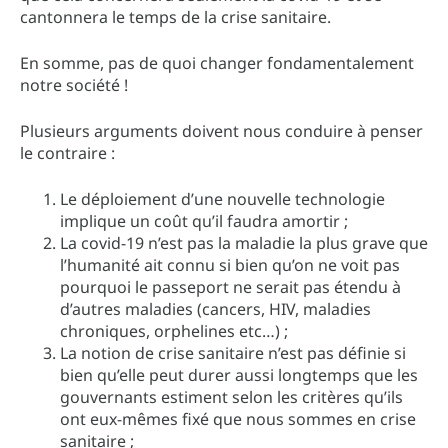
cantonnera le temps de la crise sanitaire.
En somme, pas de quoi changer fondamentalement
notre société !
Plusieurs arguments doivent nous conduire à penser
le contraire :
Le déploiement d’une nouvelle technologie
implique un coût qu’il faudra amortir ;
La covid-19 n’est pas la maladie la plus grave que
l’humanité ait connu si bien qu’on ne voit pas
pourquoi le passeport ne serait pas étendu à
d’autres maladies (cancers, HIV, maladies
chroniques, orphelines etc…) ;
La notion de crise sanitaire n’est pas définie si
bien qu’elle peut durer aussi longtemps que les
gouvernants estiment selon les critères qu’ils
ont eux-mêmes fixé que nous sommes en crise
sanitaire ;