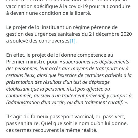
vaccination spécifique à la covid-19 pourrait conduire
à devenir une condition de la liberté.
Le projet de loi instituant un régime pérenne de
gestion des urgences sanitaires du 21 décembre 2020
a soulevé des controverses
[1]
.
En effet, le projet de loi donne compétence au
Premier ministre pour «
subordonner les déplacements
des personnes, leur accès aux moyens de transports ou à
certains lieux, ainsi que l’exercice de certaines activités à la
présentation des résultats d’un test de dépistage
établissant que la personne n’est pas affectée ou
contaminée, au suivi d’un traitement préventif, y compris à
l’administration d’un vaccin, ou d’un traitement curatif.
».
Il s’agit du fameux passeport vaccinal, ou pass vert,
pass sanitaire. Quel que soit le nom qu’on lui donne,
ces termes recouvrent la même réalité.