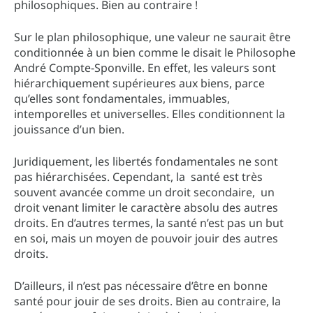
philosophiques. Bien au contraire !
Sur le plan philosophique, une valeur ne saurait être
conditionnée à un bien comme le disait le Philosophe
André Compte-Sponville. En effet, les valeurs sont
hiérarchiquement supérieures aux biens, parce
qu’elles sont fondamentales, immuables,
intemporelles et universelles. Elles conditionnent la
jouissance d’un bien.
Juridiquement, les libertés fondamentales ne sont
pas hiérarchisées. Cependant, la santé est très
souvent avancée comme un droit secondaire, un
droit venant limiter le caractère absolu des autres
droits. En d’autres termes, la santé n’est pas un but
en soi, mais un moyen de pouvoir jouir des autres
droits.
D’ailleurs, il n’est pas nécessaire d’être en bonne
santé pour jouir de ses droits. Bien au contraire, la