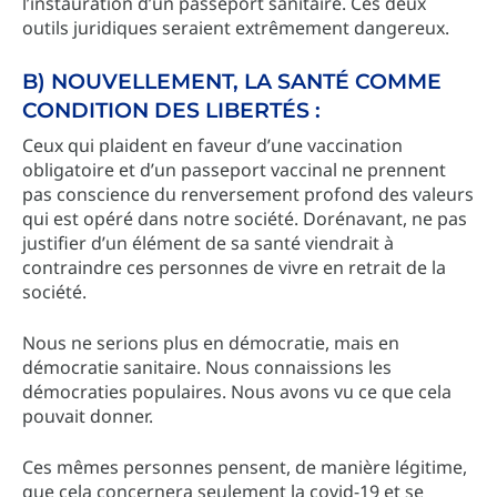
l’instauration d’un passeport sanitaire. Ces deux
outils juridiques seraient extrêmement dangereux.
B) NOUVELLEMENT, LA SANTÉ COMME
CONDITION DES LIBERTÉS :
Ceux qui plaident en faveur d’une vaccination
obligatoire et d’un passeport vaccinal ne prennent
pas conscience du renversement profond des valeurs
qui est opéré dans notre société. Dorénavant, ne pas
justifier d’un élément de sa santé viendrait à
contraindre ces personnes de vivre en retrait de la
société.
Nous ne serions plus en démocratie, mais en
démocratie sanitaire. Nous connaissions les
démocraties populaires. Nous avons vu ce que cela
pouvait donner.
Ces mêmes personnes pensent, de manière légitime,
que cela concernera seulement la covid-19 et se