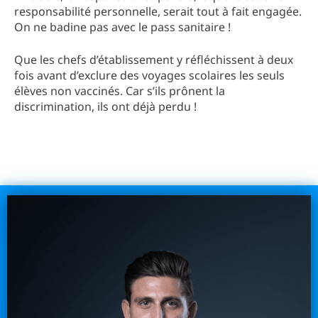
responsabilité personnelle, serait tout à fait engagée.
On ne badine pas avec le pass sanitaire !
Que les chefs d’établissement y réfléchissent à deux
fois avant d’exclure des voyages scolaires les seuls
élèves non vaccinés. Car s’ils prônent la
discrimination, ils ont déjà perdu !