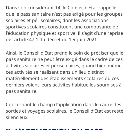
Dans son considérant 14, le Conseil d’Etat rappelle
que le pass sanitaire n’est pas exigé pour les groupes
scolaires et périscolaires, dont les associations
sportives scolaires constituent une composante de
l’éducation physique et sportive. Il s’agit d’une reprise
de l’article 47-1 du décret du 1er juin 2021.
Ainsi, le Conseil d’Etat prend le soin de préciser que le
pass sanitaire ne peut être exigé dans le cadre de ces
activités scolaires et périscolaires, quand bien même
ces activités se réalisent dans un lieu distinct
matériellement des établissements scolaires où ces
derniers voient leurs activités habituelles soumises à
pass sanitaire.
Concernant le champ d’application dans le cadre des
sorties et voyages scolaires, le Conseil d’Etat est resté
silencieux.