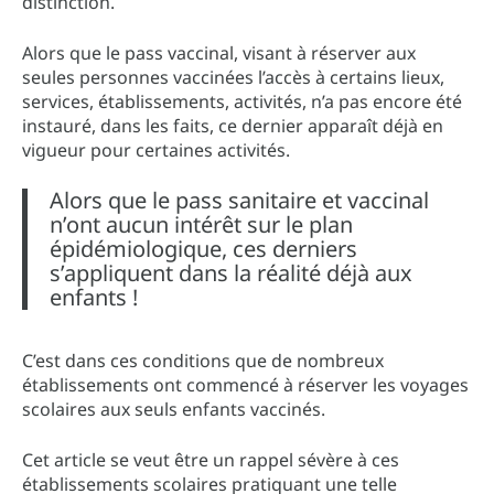
distinction.
Alors que le pass vaccinal, visant à réserver aux
seules personnes vaccinées l’accès à certains lieux,
services, établissements, activités, n’a pas encore été
instauré, dans les faits, ce dernier apparaît déjà en
vigueur pour certaines activités.
Alors que le pass sanitaire et vaccinal
n’ont aucun intérêt sur le plan
épidémiologique, ces derniers
s’appliquent dans la réalité déjà aux
enfants !
C’est dans ces conditions que de nombreux
établissements ont commencé à réserver les voyages
scolaires aux seuls enfants vaccinés.
Cet article se veut être un rappel sévère à ces
établissements scolaires pratiquant une telle