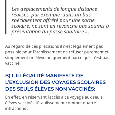
Les déplacements de longue distance
réalisés, par exemple, dans un bus
spécialement affrété pour une sortie
scolaire, ne sont en revanche pas soumis à
présentation du passe sanitaire »
.
Au regard de ces précisions il n’est légalement pas
possible pour l’établissement de refuser purement et
simplement un élève uniquement parce qu’il n’est pas
vacciné.
B) L’ILLÉGALITÉ MANIFESTE DE
L’EXCLUSION DES VOYAGES SCOLAIRES
DES SEULS ÉLÈVES NON VACCINÉS:
En effet, en réservant l’accès à ce voyage aux seuls
élèves vaccinés l’établissement commet quatre
infractions :