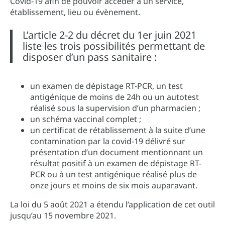
Covid-19 afin de pouvoir accéder à un service,
établissement, lieu ou évènement.
L’article 2-2 du décret du 1er juin 2021
liste les trois possibilités permettant de
disposer d’un pass sanitaire :
un examen de dépistage RT-PCR, un test
antigénique de moins de 24h ou un autotest
réalisé sous la supervision d’un pharmacien ;
un schéma vaccinal complet ;
un certificat de rétablissement à la suite d’une
contamination par la covid-19 délivré sur
présentation d’un document mentionnant un
résultat positif à un examen de dépistage RT-
PCR ou à un test antigénique réalisé plus de
onze jours et moins de six mois auparavant.
La loi du 5 août 2021 a étendu l’application de cet outil
jusqu’au 15 novembre 2021.