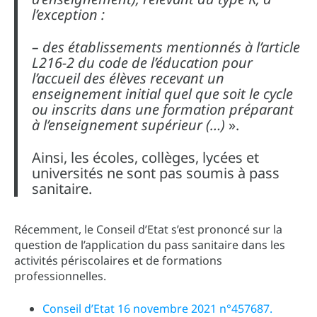
l’exception :
– des établissements mentionnés à l’article
L216-2 du code de l’éducation pour
l’accueil des élèves recevant un
enseignement initial quel que soit le cycle
ou inscrits dans une formation préparant
à l’enseignement supérieur (…)
».
Ainsi, les écoles, collèges, lycées et
universités ne sont pas soumis à pass
sanitaire.
Récemment, le Conseil d’Etat s’est prononcé sur la
question de l’application du pass sanitaire dans les
activités périscolaires et de formations
professionnelles.
Conseil d’Etat 16 novembre 2021 n°457687.