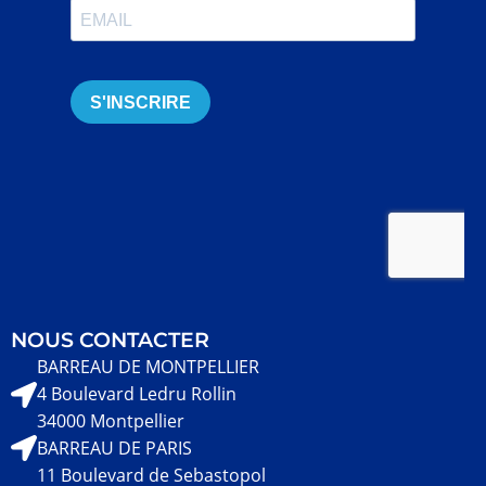
NOUS CONTACTER
BARREAU DE MONTPELLIER
4 Boulevard Ledru Rollin
34000 Montpellier
BARREAU DE PARIS
11 Boulevard de Sebastopol