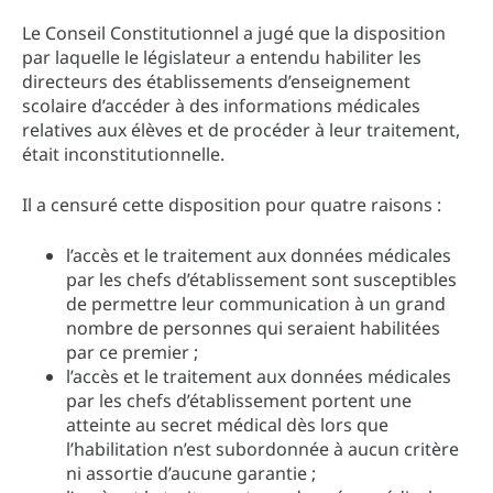
Le Conseil Constitutionnel a jugé que la disposition
par laquelle le législateur a entendu habiliter les
directeurs des établissements d’enseignement
scolaire d’accéder à des informations médicales
relatives aux élèves et de procéder à leur traitement,
était inconstitutionnelle.
Il a censuré cette disposition pour quatre raisons :
l’accès et le traitement aux données médicales
par les chefs d’établissement sont susceptibles
de permettre leur communication à un grand
nombre de personnes qui seraient habilitées
par ce premier ;
l’accès et le traitement aux données médicales
par les chefs d’établissement portent une
atteinte au secret médical dès lors que
l’habilitation n’est subordonnée à aucun critère
ni assortie d’aucune garantie ;