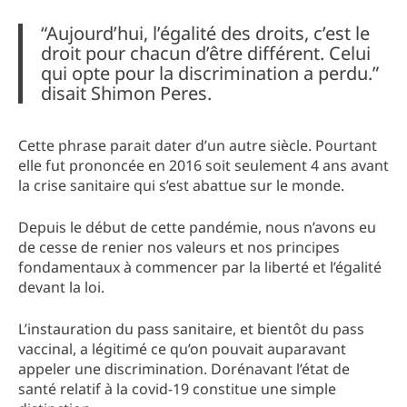
“Aujourd’hui, l’égalité des droits, c’est le
droit pour chacun d’être différent. Celui
qui opte pour la discrimination a perdu.”
disait Shimon Peres.
Cette phrase parait dater d’un autre siècle. Pourtant
elle fut prononcée en 2016 soit seulement 4 ans avant
la crise sanitaire qui s’est abattue sur le monde.
Depuis le début de cette pandémie, nous n’avons eu
de cesse de renier nos valeurs et nos principes
fondamentaux à commencer par la liberté et l’égalité
devant la loi.
L’instauration du pass sanitaire, et bientôt du pass
vaccinal, a légitimé ce qu’on pouvait auparavant
appeler une discrimination. Dorénavant l’état de
santé relatif à la covid-19 constitue une simple