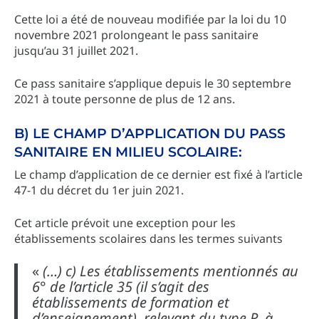
Cette loi a été de nouveau modifiée par la loi du 10
novembre 2021 prolongeant le pass sanitaire
jusqu’au 31 juillet 2021.
Ce pass sanitaire s’applique depuis le 30 septembre
2021 à toute personne de plus de 12 ans.
B) LE CHAMP D’APPLICATION DU PASS
SANITAIRE EN MILIEU SCOLAIRE:
Le champ d’application de ce dernier est fixé à l’article
47-1 du décret du 1er juin 2021.
Cet article prévoit une exception pour les
établissements scolaires dans les termes suivants
«
(…) c) Les établissements mentionnés au
6° de l’article 35 (il s’agit des
établissements de formation et
d’enseignement), relevant du type R, à