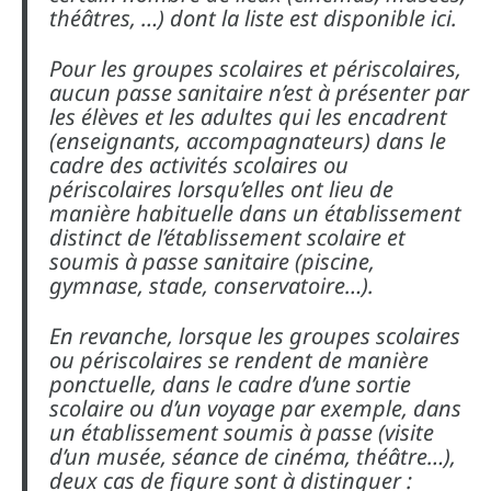
théâtres, …) dont la liste est disponible ici.
Pour les groupes scolaires et périscolaires,
aucun passe sanitaire n’est à présenter par
les élèves et les adultes qui les encadrent
(enseignants, accompagnateurs) dans le
cadre des activités scolaires ou
périscolaires lorsqu’elles ont lieu de
manière habituelle dans un établissement
distinct de l’établissement scolaire et
soumis à passe sanitaire (piscine,
gymnase, stade, conservatoire…).
En revanche, lorsque les groupes scolaires
ou périscolaires se rendent de manière
ponctuelle, dans le cadre d’une sortie
scolaire ou d’un voyage par exemple, dans
un établissement soumis à passe (visite
d’un musée, séance de cinéma, théâtre…),
deux cas de figure sont à distinguer :