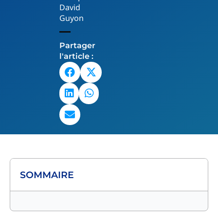
David
Guyon
Partager
l'article :
SOMMAIRE