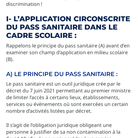
discrimination !
I- L’APPLICATION CIRCONSCRITE
DU PASS SANITAIRE DANS LE
CADRE SCOLAIRE :
Rappelons le principe du pass sanitaire (A) avant d’en
examiner son champ d’application en milieu scolaire
(B).
A) LE PRINCIPE DU PASS SANITAIRE :
Le pass sanitaire est un outil juridique crée par le
décret du 7 juin 2021 permettant au premier ministre
de limiter l’accès à certains lieux, établissements,
services ou évènements où sont exercées un certain
nombre d’activités listées par décret.
Il s’agit de l’obligation juridique obligeant une
personne à justifier de sa non contamination à la