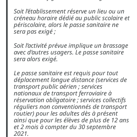
Soit l’établissement réserve un lieu ou un
créneau horaire dédié au public scolaire et
périscolaire, alors le passe sanitaire ne
sera pas exigé ;
Soit l’activité prévue implique un brassage
avec d’autres usagers. Le passe sanitaire
sera alors exigé.
Le passe sanitaire est requis pour tout
déplacement longue distance (services de
transport public aérien ; services
nationaux de transport ferroviaire à
réservation obligatoire ; services collectifs
réguliers non conventionnés de transport
routier) pour les adultes dès à présent
ainsi que pour les élèves de plus de 12 ans
et 2 mois à compter du 30 septembre
2021.