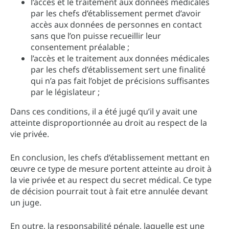
l’accès et le traitement aux données médicales
par les chefs d’établissement permet d’avoir
accès aux données de personnes en contact
sans que l’on puisse recueillir leur
consentement préalable ;
l’accès et le traitement aux données médicales
par les chefs d’établissement sert une finalité
qui n’a pas fait l’objet de précisions suffisantes
par le législateur ;
Dans ces conditions, il a été jugé qu’il y avait une
atteinte disproportionnée au droit au respect de la
vie privée.
En conclusion, les chefs d’établissement mettant en
œuvre ce type de mesure portent atteinte au droit à
la vie privée et au respect du secret médical. Ce type
de décision pourrait tout à fait etre annulée devant
un juge.
En outre, la responsabilité pénale, laquelle est une