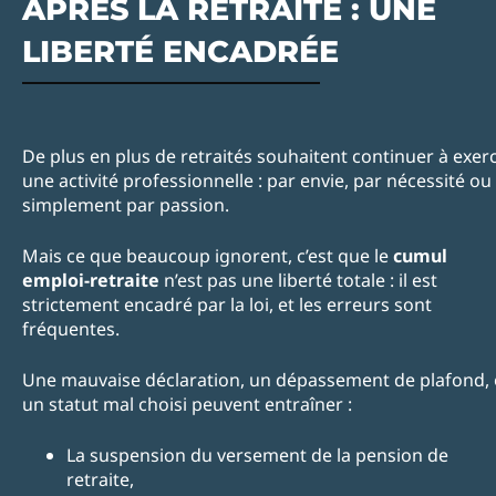
APRÈS LA RETRAITE : UNE
LIBERTÉ ENCADRÉE
De plus en plus de retraités souhaitent continuer à exer
une activité professionnelle : par envie, par nécessité ou
simplement par passion.
Mais ce que beaucoup ignorent, c’est que le
cumul
emploi-retraite
n’est pas une liberté totale : il est
strictement encadré par la loi, et les erreurs sont
fréquentes.
Une mauvaise déclaration, un dépassement de plafond,
un statut mal choisi peuvent entraîner :
La suspension du versement de la pension de
retraite,