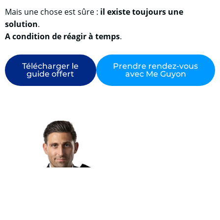
Mais une chose est sûre :
il existe toujours une
solution
.
A condition de réagir à temps
.
Télécharger le
Prendre rendez-vous
guide offert
avec Me Guyon