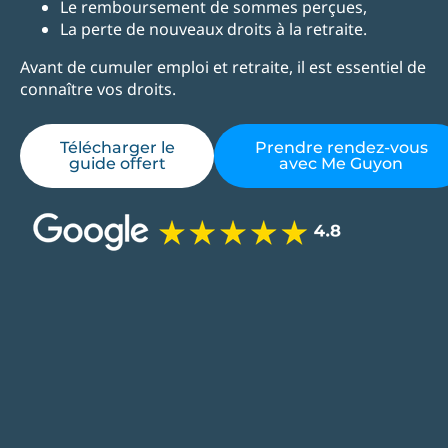
Le remboursement de sommes perçues,
La perte de nouveaux droits à la retraite.
Avant de cumuler emploi et retraite, il est essentiel de
connaître vos droits.
Télécharger le
Prendre rendez-vous
guide offert
avec Me Guyon