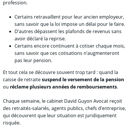
profession.
Certains retravaillent pour leur ancien employeur,
sans savoir que la loi impose un délai pour le faire.
D’autres dépassent les plafonds de revenus sans
avoir déclaré la reprise.
Certains encore continuent à cotiser chaque mois,
sans savoir que ces cotisations n’augmenteront
pas leur pension.
Et tout cela se découvre souvent trop tard : quand la
caisse de retraite
suspend le versement de la pension
ou
réclame plusieurs années de remboursements
.
Chaque semaine, le cabinet David Guyon Avocat reçoit
des retraités-salariés, agents publics, chefs d’entreprise,
qui découvrent que leur situation est juridiquement
risquée.